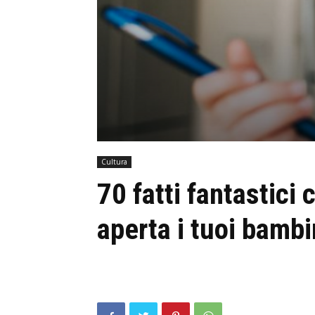
Cultura
70 fatti fantastici
aperta i tuoi bambi