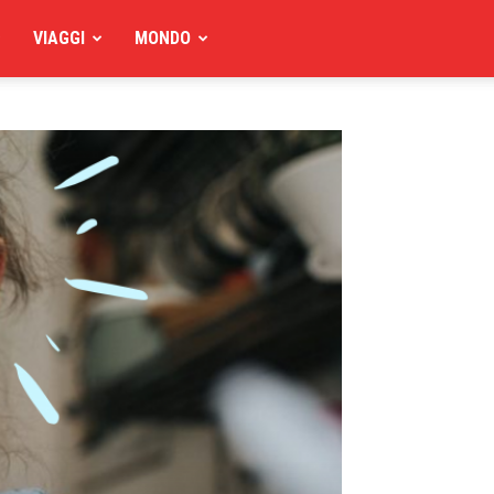
VIAGGI
MONDO