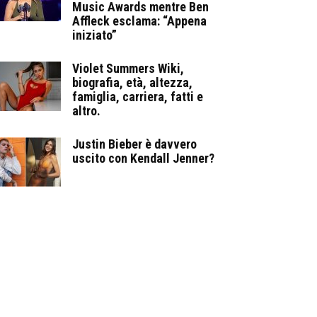
Music Awards mentre Ben
Affleck esclama: “Appena
iniziato”
Violet Summers Wiki,
biografia, età, altezza,
famiglia, carriera, fatti e
altro.
Justin Bieber è davvero
uscito con Kendall Jenner?