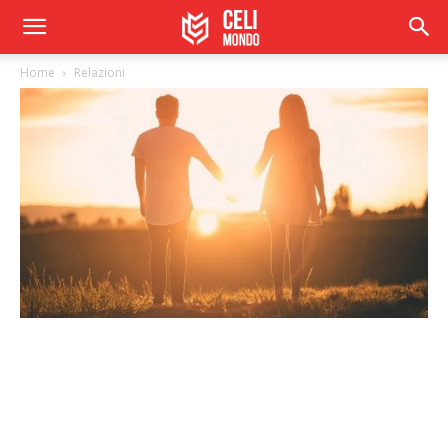
Home
Relazioni