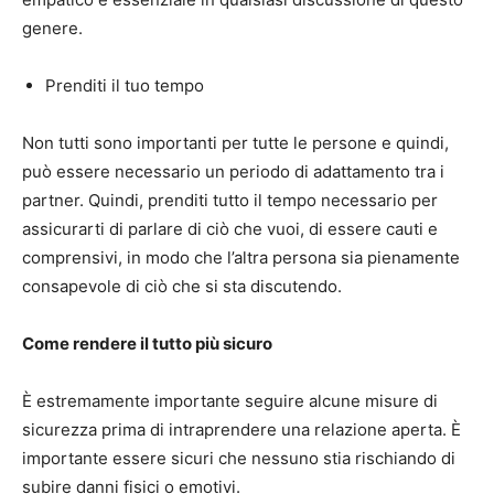
genere.
Prenditi il tuo tempo
Non tutti sono importanti per tutte le persone e quindi,
può essere necessario un periodo di adattamento tra i
partner. Quindi, prenditi tutto il tempo necessario per
assicurarti di parlare di ciò che vuoi, di essere cauti e
comprensivi, in modo che l’altra persona sia pienamente
consapevole di ciò che si sta discutendo.
Come rendere il tutto più sicuro
È estremamente importante seguire alcune misure di
sicurezza prima di intraprendere una relazione aperta. È
importante essere sicuri che nessuno stia rischiando di
subire danni fisici o emotivi.