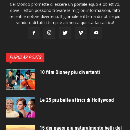
CeliMondo promette di essere un portale equo e obiettivo,
dove i lettori possono trovare le migliori informazioni, fatti
recenti e notizie divertenti. Il giornale è il tema di notizie più
venduto di tutti i tempi e alimenta questa fantastica!
POPULAR POSTS
10 film Disney piu divertenti
Le 25 piu belle attrici di Hollywood
15 dei paesi piu naturalmente belli del