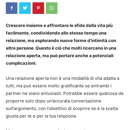
Crescere insieme e affrontare le sfide della vita più
facilmente, condividendo allo stesso tempo una
relazione, ma esplorando nuove forme d’intimità con
altre persone. Questo è ciò che molti ricercano in una
relazione aperta, ma può portare anche a potenziali
complicazioni.
Una relazione aperta non è una modalità di vita adatta a
tutti, ma può essere molto gratificante se entrambi i
partner ne siano entusiasti. Potrebbe essere qualcosa da
proporre solo dopo un’accurata conversazione
sull’argomento, con l’obiettivo di scoprire se è la scelta
giusta per te e per la tua relazione.