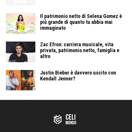
Il patrimonio netto di Selena Gomez è
più grande di quanto tu abbia mai
immaginato
Zac Efron: carriera musicale, vita
privata, patrimonio netto, famiglia e
altro
Justin Bieber è davvero uscito con
Kendall Jenner?