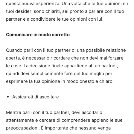
questa nuova esperienza. Una volta che le tue opinioni e i
tuoi desideri sono chiariti, sei pronto a parlare con il tuo
partner e a condividere le tue opinioni con lui.
Comunicare in modo corretto
Quando parli con il tuo partner di una possibile relazione
aperta, è necessario ricordare che non devi mai forzare
le cose. La decisione finale appartiene al tuo partner,
quindi devi semplicemente fare del tuo meglio per
esprimere la tua opinione in modo onesto e chiaro.
Assicurati di ascoltare
Mentre parli con il tuo partner, devi ascoltarlo
attentamente e cercare di comprendere appieno le sue
preoccupazioni. È importante che nessuno venga