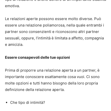
emotiva.
Le relazioni aperte possono essere molto diverse. Può
essere una relazione poliamorosa, nella quale entrambi i
partner sono consenzienti e riconoscono altri partner
sessuali, oppure, l’intimità è limitata a affetto, compagnia
e amicizia.
Essere consapevoli delle tue opzioni
Prima di proporre una relazione aperta a un partner, è
importante conoscere esattamente cosa vuoi. Ci sono
molte opzioni e tutti hanno bisogno della loro propria
definizione della relazione aperta.
Che tipo di intimità?