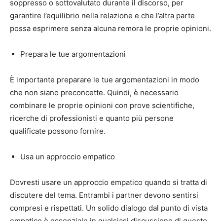
soppresso o sottovalutato durante il discorso, per
garantire l’equilibrio nella relazione e che l’altra parte
possa esprimere senza alcuna remora le proprie opinioni.
Prepara le tue argomentazioni
È importante preparare le tue argomentazioni in modo
che non siano preconcette. Quindi, è necessario
combinare le proprie opinioni con prove scientifiche,
ricerche di professionisti e quanto più persone
qualificate possono fornire.
Usa un approccio empatico
Dovresti usare un approccio empatico quando si tratta di
discutere del tema. Entrambi i partner devono sentirsi
compresi e rispettati. Un solido dialogo dal punto di vista
empatico è essenziale in qualsiasi discussione di questo