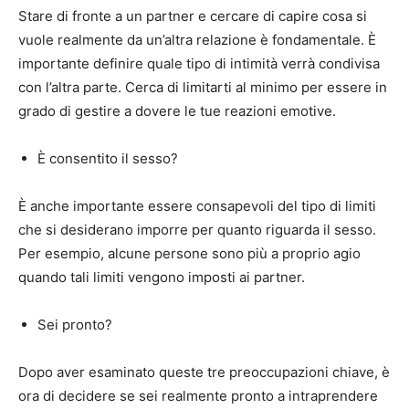
Stare di fronte a un partner e cercare di capire cosa si
vuole realmente da un’altra relazione è fondamentale. È
importante definire quale tipo di intimità verrà condivisa
con l’altra parte. Cerca di limitarti al minimo per essere in
grado di gestire a dovere le tue reazioni emotive.
È consentito il sesso?
È anche importante essere consapevoli del tipo di limiti
che si desiderano imporre per quanto riguarda il sesso.
Per esempio, alcune persone sono più a proprio agio
quando tali limiti vengono imposti ai partner.
Sei pronto?
Dopo aver esaminato queste tre preoccupazioni chiave, è
ora di decidere se sei realmente pronto a intraprendere