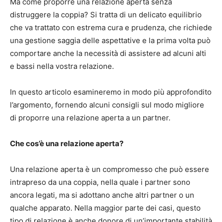
Ma come proporre una relazione aperta senza
distruggere la coppia? Si tratta di un delicato equilibrio
che va trattato con estrema cura e prudenza, che richiede
una gestione saggia delle aspettative e la prima volta può
comportare anche la necessità di assistere ad alcuni alti
e bassi nella vostra relazione.
In questo articolo esamineremo in modo più approfondito
l’argomento, fornendo alcuni consigli sul modo migliore
di proporre una relazione aperta a un partner.
Che cos’è una relazione aperta?
Una relazione aperta è un compromesso che può essere
intrapreso da una coppia, nella quale i partner sono
ancora legati, ma si adottano anche altri partner o un
qualche apparato. Nella maggior parte dei casi, questo
tipo di relazione è anche donore di un’importante stabilità