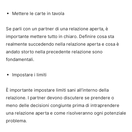
Mettere le carte in tavola
Se parli con un partner di una relazione aperta, è
importante mettere tutto in chiaro. Definire cosa sta
realmente succedendo nella relazione aperta e cosa è
andato storto nella precedente relazione sono
fondamentali.
Impostare i limiti
È importante impostare limiti sani all’interno della
relazione. I partner devono discutere se prendere o
meno delle decisioni congiunte prima di intraprendere
una relazione aperta e come risolveranno ogni potenziale
problema.