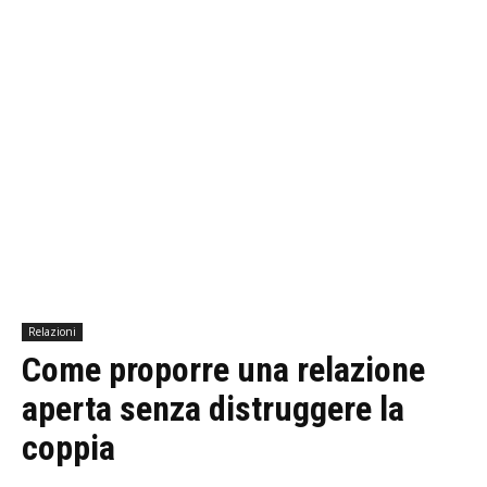
Relazioni
Come proporre una relazione
aperta senza distruggere la
coppia