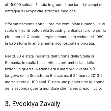
di 15.000 soldati. È stata in grado di portarli dai campi di
battaglia d’Europa alle strutture mediche.
Sfortunatamente sotto il regime comunista rumeno il suo
ruolo e il contributo della Squadriglia Bianca furono per lo
più ignorati. Quando il regime comunista cadde nel 1989,
la loro storia fu ampiamente riconosciuta e onorata.
Nel 2003 è stata insignita dell’Ordine della Stella di
Romania. In realtà ha servito su entrambi i lati delle
fazioni in guerra. Mariana era il membro vivente più
longevo dello Squadrone Bianco, ma il 24 marzo 2013 è
morta all’età di 100 anni. È stata una pioniera tra le donne
della seconda guerra mondiale che hanno preso il volo.
3. Evdokiya Zavaliy