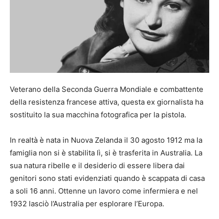
Veterano della Seconda Guerra Mondiale e combattente
della resistenza francese attiva, questa ex giornalista ha
sostituito la sua macchina fotografica per la pistola.
In realtà è nata in Nuova Zelanda il 30 agosto 1912 ma la
famiglia non si è stabilita lì, si è trasferita in Australia. La
sua natura ribelle e il desiderio di essere libera dai
genitori sono stati evidenziati quando è scappata di casa
a soli 16 anni. Ottenne un lavoro come infermiera e nel
1932 lasciò l’Australia per esplorare l’Europa.