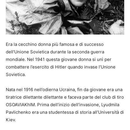
Era la cecchino donna più famosa e di successo
dell’Unione Sovietica durante la seconda guerra
mondiale. Nel 1941 questa giovane donna si unì per
combattere l’esercito di Hitler quando invase l’Unione
Sovietica.
Nata nel 1916 nell’odierna Ucraina, fin da giovane era una
tiratrice dilettante dilettante e faceva parte del club di tiro
OSOAVIAKhIM. Prima dell’inizio dell’invasione, Lyudmila
Pavlichenko era una studentessa di storia all’Università di
Kiev.