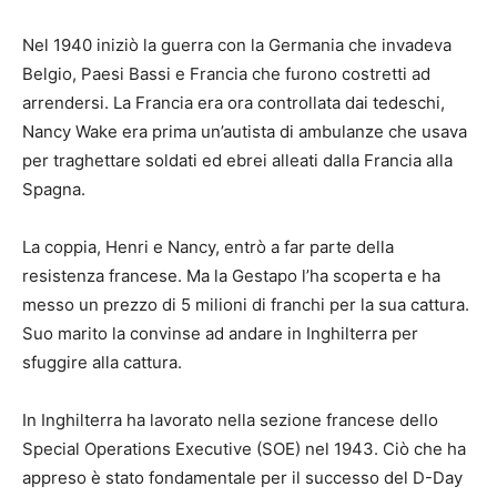
Nel 1940 iniziò la guerra con la Germania che invadeva
Belgio, Paesi Bassi e Francia che furono costretti ad
arrendersi. La Francia era ora controllata dai tedeschi,
Nancy Wake era prima un’autista di ambulanze che usava
per traghettare soldati ed ebrei alleati dalla Francia alla
Spagna.
La coppia, Henri e Nancy, entrò a far parte della
resistenza francese. Ma la Gestapo l’ha scoperta e ha
messo un prezzo di 5 milioni di franchi per la sua cattura.
Suo marito la convinse ad andare in Inghilterra per
sfuggire alla cattura.
In Inghilterra ha lavorato nella sezione francese dello
Special Operations Executive (SOE) nel 1943. Ciò che ha
appreso è stato fondamentale per il successo del D-Day