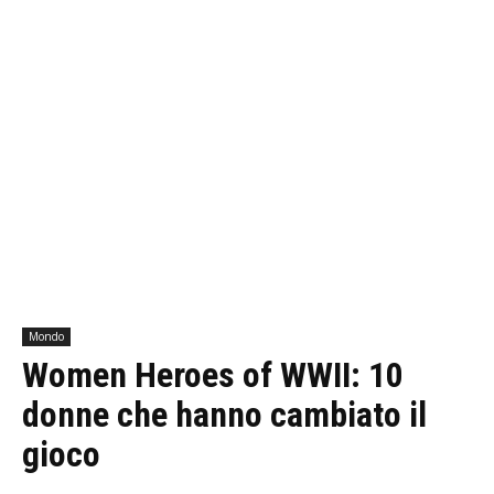
Mondo
Women Heroes of WWII: 10
donne che hanno cambiato il
gioco