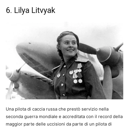
6. Lilya Litvyak
Una pilota di caccia russa che prestò servizio nella
seconda guerra mondiale e accreditata con il record della
maggior parte delle uccisioni da parte di un pilota di