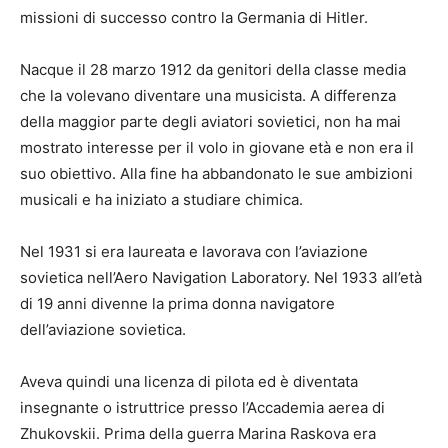
missioni di successo contro la Germania di Hitler.
Nacque il 28 marzo 1912 da genitori della classe media
che la volevano diventare una musicista. A differenza
della maggior parte degli aviatori sovietici, non ha mai
mostrato interesse per il volo in giovane età e non era il
suo obiettivo. Alla fine ha abbandonato le sue ambizioni
musicali e ha iniziato a studiare chimica.
Nel 1931 si era laureata e lavorava con l’aviazione
sovietica nell’Aero Navigation Laboratory. Nel 1933 all’età
di 19 anni divenne la prima donna navigatore
dell’aviazione sovietica.
Aveva quindi una licenza di pilota ed è diventata
insegnante o istruttrice presso l’Accademia aerea di
Zhukovskii. Prima della guerra Marina Raskova era