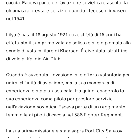
caccia. Faceva parte dell’aviazione sovietica e ascoltò la
chiamata a prestare servizio quando i tedeschi invasero
nel 1941.
Lilya è nata il 18 agosto 1921 dove all’età di 15 anni ha
effettuato il suo primo volo da solista e si è diplomata alla
scuola di volo militare di Kherson. È diventata istruttrice
di volo al Kalinin Air Club.
Quando è avvenuta l’invasione, si è offerta volontaria per
unirsi all’unità di aviazione, ma la sua mancanza di
esperienza è stata un ostacolo. Ha quindi esagerato la
sua esperienza come pilota per prestare servizio
nell’aviazione sovietica. Faceva parte di un reggimento
femminile di piloti di caccia nel 586 Fighter Regiment.
La sua prima missione è stata sopra Port City Saratov