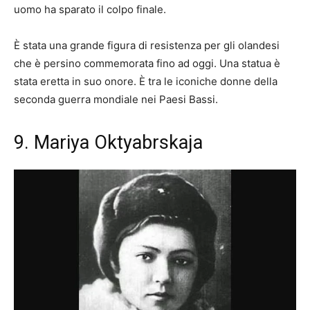
uomo ha sparato il colpo finale.
È stata una grande figura di resistenza per gli olandesi
che è persino commemorata fino ad oggi. Una statua è
stata eretta in suo onore. È tra le iconiche donne della
seconda guerra mondiale nei Paesi Bassi.
9. Mariya Oktyabrskaja