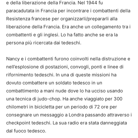
e della liberazione della Francia. Nel 1944 fu
paracadutata in Francia per incontrare i combattenti della
Resistenza francese per organizzarli/prepararli alla
liberazione della Francia. Era anche un collegamento tra i
combattenti e gli inglesi. Lo ha fatto anche se era la
persona più ricercata dai tedeschi.
Nancy e i combattenti furono coinvolti nella distruzione e
nell’esplosione di postazioni, convogli, ponti e linee di
rifornimento tedeschi. In una di queste missioni ha
dovuto combattere un soldato tedesco in un
combattimento a mani nude dove lo ha ucciso usando
una tecnica di judo-chop. Ha anche viaggiato per 300
chilometri in bicicletta per un periodo di 72 ore per
consegnare un messaggio a Londra passando attraverso i
checkpoint tedeschi. La sua radio era stata danneggiata
dal fuoco tedesco.