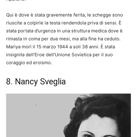
Qui è dove è stata gravemente ferita, le schegge sono
riuscite a colpirle la testa rendendola priva di sensi. È
stata portata d’urgenza in una struttura medica dove è
rimasta in coma per due mesi, ma alla fine ha ceduto.
Mariya morì il 15 marzo 1944 a soli 38 anni. È stata
insignita dell’Eroe dell’Unione Sovietica per il suo
coraggio ed eroismo.
8. Nancy Sveglia