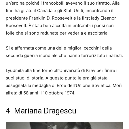
un’eroina poiché i francobolli avevano il suo ritratto. Alla
fine ha girato il Canada e gli Stati Uniti, incontrando il
presidente Franklin D. Roosevelt e la first lady Eleanor
Roosevelt. È stata ben accolta in entrambi i paesi con
folle che si sono radunate per vederla e ascoltarla.
Si è affermata come una delle migliori cecchini della
seconda guerra mondiale che hanno terrorizzato i nazisti.
Lyudmila alla fine tornò all’Università di Kiev per finire i
suoi studi di storia. A questo punto le era già stata
assegnata la medaglia di Eroe dell’Unione Sovietica. Morì
all’età di 58 anni il 10 ottobre 1974.
4. Mariana Dragescu