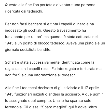
Questo alla fine l’ha portata a diventare una persona
ricercata dai tedeschi.
Per non farsi beccare si è tinta i capelli di nero e ha
indossato gli occhiali. Questo travestimento ha
funzionato per un po’, ma quando è stata catturata nel
1945 a un posto di blocco tedesco. Aveva una pistola e un
giornale socialista bandito.
Schaft è stata successivamente identificata come la
ragazza con i capelli rossi. Fu interrogata e torturata ma
non fornì alcuna informazione ai tedeschi.
Alla fine i tedeschi decisero di giustiziarla e il 17 aprile
1945 funzionari nazisti olandesi la uccisero. A due uomini
fu assegnato quel compito. Una le ha sparato solo
ferendola. Gli disse: “Sparo meglio!” qui è dove l’altro