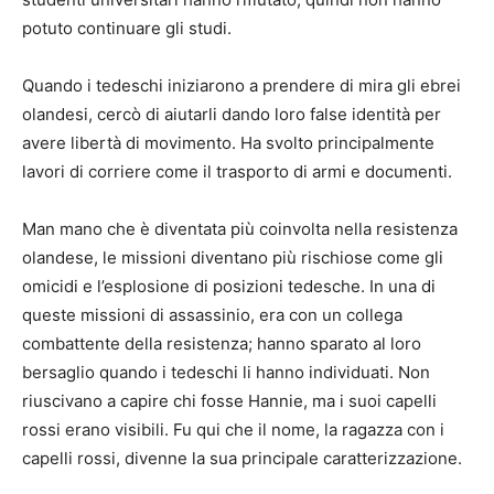
potuto continuare gli studi.
Quando i tedeschi iniziarono a prendere di mira gli ebrei
olandesi, cercò di aiutarli dando loro false identità per
avere libertà di movimento. Ha svolto principalmente
lavori di corriere come il trasporto di armi e documenti.
Man mano che è diventata più coinvolta nella resistenza
olandese, le missioni diventano più rischiose come gli
omicidi e l’esplosione di posizioni tedesche. In una di
queste missioni di assassinio, era con un collega
combattente della resistenza; hanno sparato al loro
bersaglio quando i tedeschi li hanno individuati. Non
riuscivano a capire chi fosse Hannie, ma i suoi capelli
rossi erano visibili. Fu qui che il nome, la ragazza con i
capelli rossi, divenne la sua principale caratterizzazione.