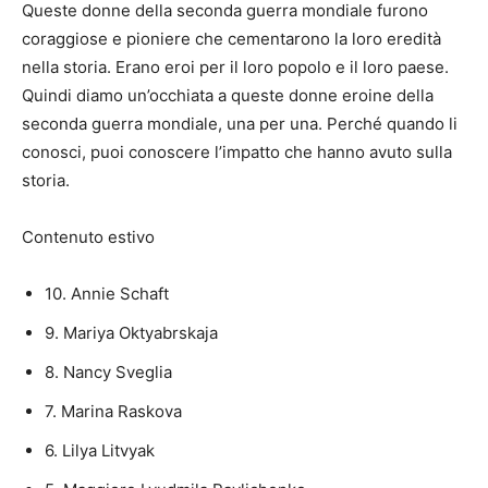
Queste donne della seconda guerra mondiale furono
coraggiose e pioniere che cementarono la loro eredità
nella storia. Erano eroi per il loro popolo e il loro paese.
Quindi diamo un’occhiata a queste donne eroine della
seconda guerra mondiale, una per una. Perché quando li
conosci, puoi conoscere l’impatto che hanno avuto sulla
storia.
Contenuto estivo
10. Annie Schaft
9. Mariya Oktyabrskaja
8. Nancy Sveglia
7. Marina Raskova
6. Lilya Litvyak