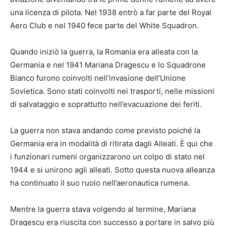
una licenza di pilota. Nel 1938 entrò a far parte del Royal
Aero Club e nel 1940 fece parte del White Squadron.
Quando iniziò la guerra, la Romania era alleata con la
Germania e nel 1941 Mariana Dragescu e lo Squadrone
Bianco furono coinvolti nell’invasione dell’Unione
Sovietica. Sono stati coinvolti nei trasporti, nelle missioni
di salvataggio e soprattutto nell’evacuazione dei feriti.
La guerra non stava andando come previsto poiché la
Germania era in modalità di ritirata dagli Alleati. È qui che
i funzionari rumeni organizzarono un colpo di stato nel
1944 e si unirono agli alleati. Sotto questa nuova alleanza
ha continuato il suo ruolo nell’aeronautica rumena.
Mentre la guerra stava volgendo al termine, Mariana
Dragescu era riuscita con successo a portare in salvo più