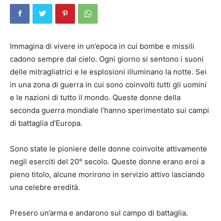
Immagina di vivere in un’epoca in cui bombe e missili
cadono sempre dal cielo. Ogni giorno si sentono i suoni
delle mitragliatrici e le esplosioni illuminano la notte. Sei
in una zona di guerra in cui sono coinvolti tutti gli uomini
e le nazioni di tutto il mondo. Queste donne della
seconda guerra mondiale l’hanno sperimentato sui campi
di battaglia d’Europa.
Sono state le pioniere delle donne coinvolte attivamente
negli eserciti del 20° secolo. Queste donne erano eroi a
pieno titolo, alcune morirono in servizio attivo lasciando
una celebre eredità.
Presero un’arma e andarono sul campo di battaglia.