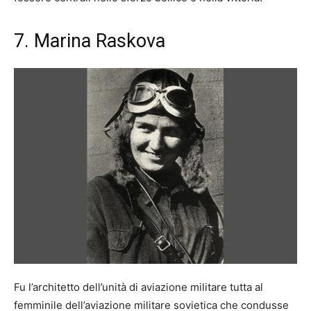
7. Marina Raskova
Fu l’architetto dell’unità di aviazione militare tutta al
femminile dell’aviazione militare sovietica che condusse