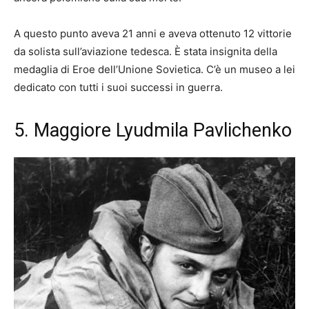
A questo punto aveva 21 anni e aveva ottenuto 12 vittorie
da solista sull’aviazione tedesca. È stata insignita della
medaglia di Eroe dell’Unione Sovietica. C’è un museo a lei
dedicato con tutti i suoi successi in guerra.
5. Maggiore Lyudmila Pavlichenko