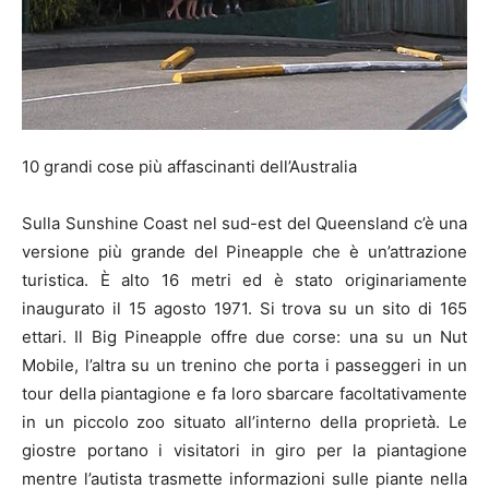
10 grandi cose più affascinanti dell’Australia
Sulla Sunshine Coast nel sud-est del Queensland c’è una
versione più grande del Pineapple che è un’attrazione
turistica. È alto 16 metri ed è stato originariamente
inaugurato il 15 agosto 1971. Si trova su un sito di 165
ettari. Il Big Pineapple offre due corse: una su un Nut
Mobile, l’altra su un trenino che porta i passeggeri in un
tour della piantagione e fa loro sbarcare facoltativamente
in un piccolo zoo situato all’interno della proprietà. Le
giostre portano i visitatori in giro per la piantagione
mentre l’autista trasmette informazioni sulle piante nella