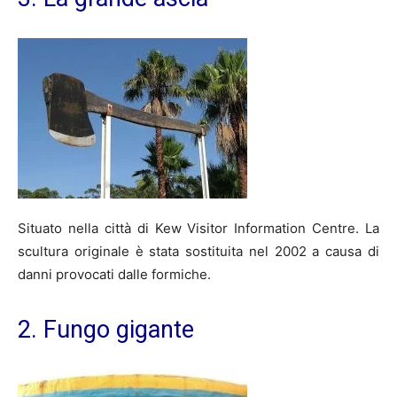
Situato nella città di Kew Visitor Information Centre. La
scultura originale è stata sostituita nel 2002 a causa di
danni provocati dalle formiche.
2. Fungo gigante