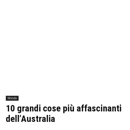
Mondo
10 grandi cose più affascinanti
dell’Australia