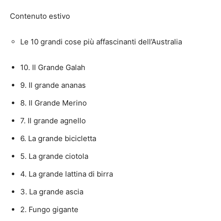
Contenuto estivo
Le 10 grandi cose più affascinanti dell’Australia
10. Il Grande Galah
9. Il grande ananas
8. Il Grande Merino
7. Il grande agnello
6. La grande bicicletta
5. La grande ciotola
4. La grande lattina di birra
3. La grande ascia
2. Fungo gigante