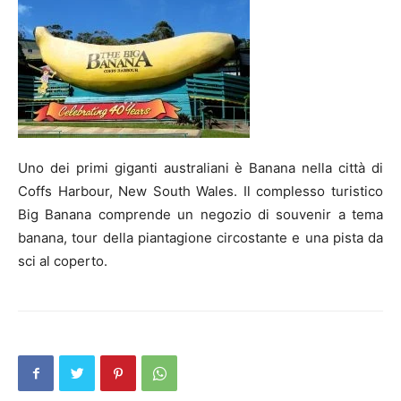
Uno dei primi giganti australiani è Banana nella città di
Coffs Harbour, New South Wales. Il complesso turistico
Big Banana comprende un negozio di souvenir a tema
banana, tour della piantagione circostante e una pista da
sci al coperto.