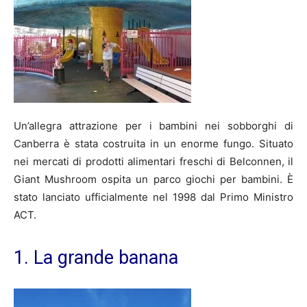
Un’allegra attrazione per i bambini nei sobborghi di
Canberra è stata costruita in un enorme fungo. Situato
nei mercati di prodotti alimentari freschi di Belconnen, il
Giant Mushroom ospita un parco giochi per bambini. È
stato lanciato ufficialmente nel 1998 dal Primo Ministro
ACT.
1. La grande banana