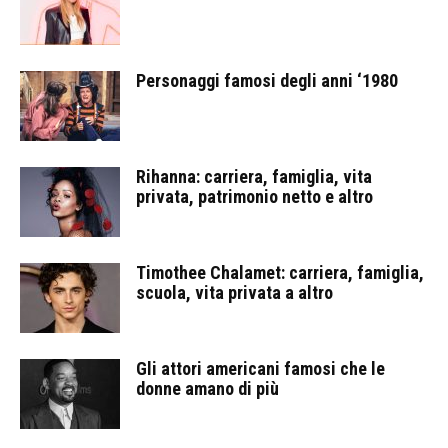
Personaggi famosi degli anni ‘1980
Rihanna: carriera, famiglia, vita
privata, patrimonio netto e altro
Timothee Chalamet: carriera, famiglia,
scuola, vita privata a altro
Gli attori americani famosi che le
donne amano di più