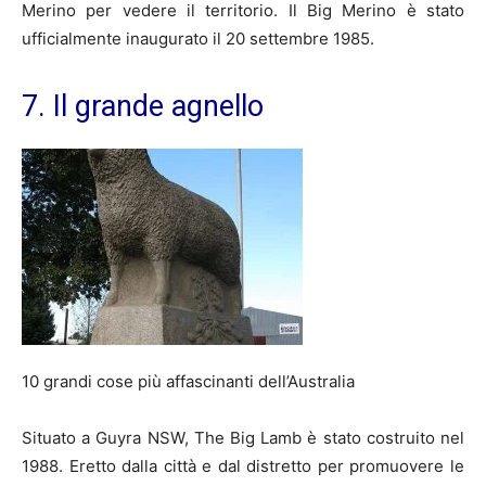
Merino per vedere il territorio. Il Big Merino è stato
ufficialmente inaugurato il 20 settembre 1985.
7. Il grande agnello
10 grandi cose più affascinanti dell’Australia
Situato a Guyra NSW, The Big Lamb è stato costruito nel
1988. Eretto dalla città e dal distretto per promuovere le