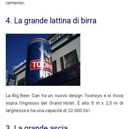
cemento.
4. La grande lattina di birra
La Big Beer Can ha un nuovo design Tooheys e si trova
sopra l’ingresso del Grand Hotel. È alto 5 m x 2,5 m di
larghezza e ha una capacità di 22.000 litri
3. La grande ascia