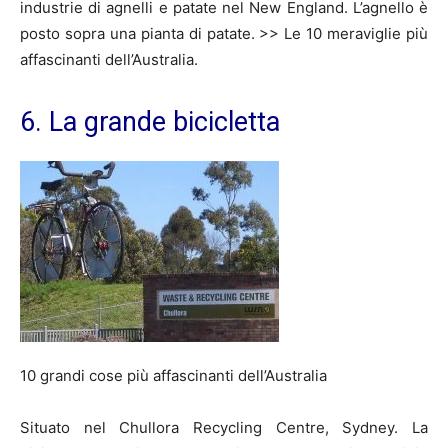
industrie di agnelli e patate nel New England. L’agnello è
posto sopra una pianta di patate. >> Le 10 meraviglie più
affascinanti dell’Australia.
6. La grande bicicletta
10 grandi cose più affascinanti dell’Australia
Situato nel Chullora Recycling Centre, Sydney. La