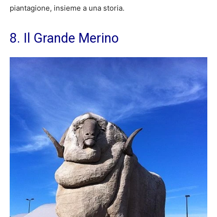
piantagione, insieme a una storia.
8. Il Grande Merino