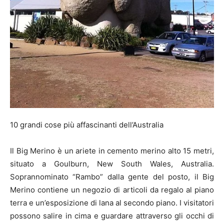
10 grandi cose più affascinanti dell’Australia
Il Big Merino è un ariete in cemento merino alto 15 metri,
situato a Goulburn, New South Wales, Australia.
Soprannominato “Rambo” dalla gente del posto, il Big
Merino contiene un negozio di articoli da regalo al piano
terra e un’esposizione di lana al secondo piano. I visitatori
possono salire in cima e guardare attraverso gli occhi di