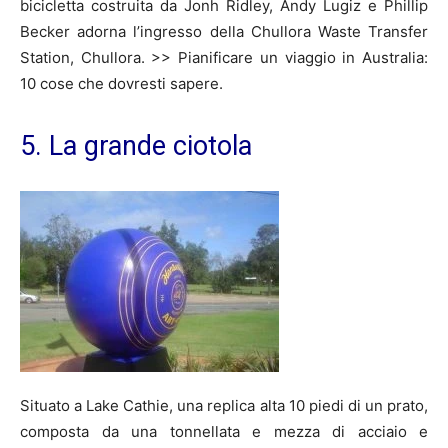
bicicletta costruita da Jonh Ridley, Andy Lugiz e Phillip
Becker adorna l’ingresso della Chullora Waste Transfer
Station, Chullora. >> Pianificare un viaggio in Australia:
10 cose che dovresti sapere.
5. La grande ciotola
Situato a Lake Cathie, una replica alta 10 piedi di un prato,
composta da una tonnellata e mezza di acciaio e