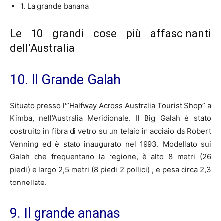
1. La grande banana
Le 10 grandi cose più affascinanti
dell’Australia
10. Il Grande Galah
Situato presso l'”Halfway Across Australia Tourist Shop” a
Kimba, nell’Australia Meridionale. Il Big Galah è stato
costruito in fibra di vetro su un telaio in acciaio da Robert
Venning ed è stato inaugurato nel 1993. Modellato sui
Galah che frequentano la regione, è alto 8 metri (26
piedi) e largo 2,5 metri (8 piedi 2 pollici) , e pesa circa 2,3
tonnellate.
9. Il grande ananas