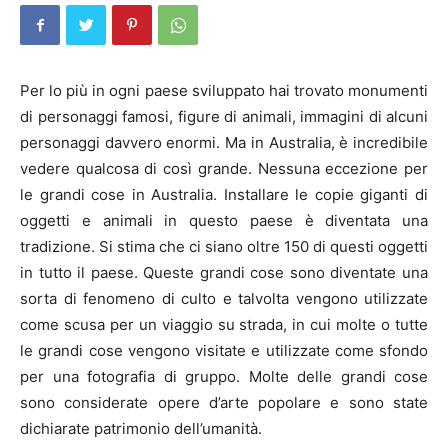
Per lo più in ogni paese sviluppato hai trovato monumenti
di personaggi famosi, figure di animali, immagini di alcuni
personaggi davvero enormi. Ma in Australia, è incredibile
vedere qualcosa di così grande. Nessuna eccezione per
le grandi cose in Australia. Installare le copie giganti di
oggetti e animali in questo paese è diventata una
tradizione. Si stima che ci siano oltre 150 di questi oggetti
in tutto il paese. Queste grandi cose sono diventate una
sorta di fenomeno di culto e talvolta vengono utilizzate
come scusa per un viaggio su strada, in cui molte o tutte
le grandi cose vengono visitate e utilizzate come sfondo
per una fotografia di gruppo. Molte delle grandi cose
sono considerate opere d’arte popolare e sono state
dichiarate patrimonio dell’umanità.