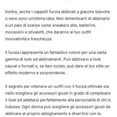
Inoltre, anche i cappelli fucsia abbinati a giacche bianche
o nere sono un’ottima idea. Non dimenticarti di abbinarlo
a un paio di scarpe come sneakers alte, ballerine,
mocassini e stivaletti, che daranno al tuo outfit
innovatività e freschezza.
Il fucsia rappresenta un fantastico colore per una vasta
gamma di look ed abbinamenti. Può abbinarsi a look
casual o formali e, se ben curato, può dare al tuo stile un
effetto moderno e sorprendente.
Il segreto per ottenere un outfit con il fucsia ottimale sta
nello scegliere gli accessori giusti in grado di completare
il look ed adattarsi perfettamente alla personalità di chi lo
indossa. Ogni donna può scegliere gli accessori giusti da
abbinare al proprio abbigliamento e divertirsi con la