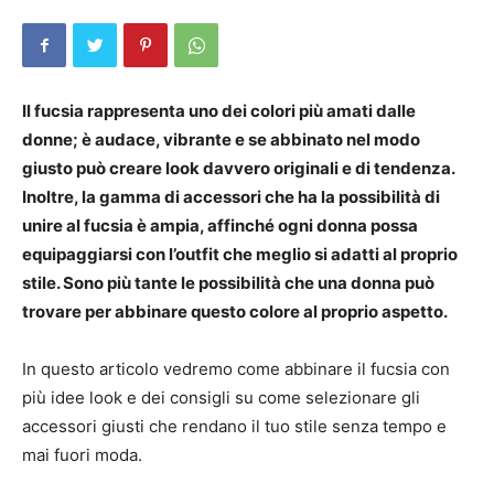
Il fucsia rappresenta uno dei colori più amati dalle
donne; è audace, vibrante e se abbinato nel modo
giusto può creare look davvero originali e di tendenza.
Inoltre, la gamma di accessori che ha la possibilità di
unire al fucsia è ampia, affinché ogni donna possa
equipaggiarsi con l’outfit che meglio si adatti al proprio
stile. Sono più tante le possibilità che una donna può
trovare per abbinare questo colore al proprio aspetto.
In questo articolo vedremo come abbinare il fucsia con
più idee look e dei consigli su come selezionare gli
accessori giusti che rendano il tuo stile senza tempo e
mai fuori moda.