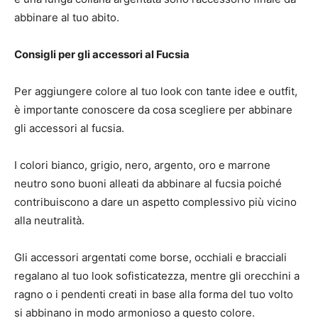
abbinare al tuo abito.
Consigli per gli accessori al Fucsia
Per aggiungere colore al tuo look con tante idee e outfit,
è importante conoscere da cosa scegliere per abbinare
gli accessori al fucsia.
I colori bianco, grigio, nero, argento, oro e marrone
neutro sono buoni alleati da abbinare al fucsia poiché
contribuiscono a dare un aspetto complessivo più vicino
alla neutralità.
Gli accessori argentati come borse, occhiali e bracciali
regalano al tuo look sofisticatezza, mentre gli orecchini a
ragno o i pendenti creati in base alla forma del tuo volto
si abbinano in modo armonioso a questo colore.