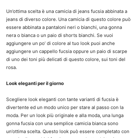
Un’ottima scelta è una camicia di jeans fucsia abbinata a
jeans di diverso colore. Una camicia di questo colore può
essere abbinata a pantaloni neri o bianchi, una gonna
nera o bianca o un paio di shorts bianchi. Se vuoi
aggiungere un po’ di colore al tuo look puoi anche
aggiungere un cappello fucsia oppure un paio di scarpe
di uno dei toni più delicati di questo colore, sui toni del
rosa.
Look eleganti per il giorno
Scegliere look eleganti con tante varianti di fucsia è
divertente ed un modo unico per stare al passo con la
moda. Per un look più originale e alla moda, una lunga
gonna fucsia con una semplice camicia bianca sono
un’ottima scelta. Questo look può essere completato con