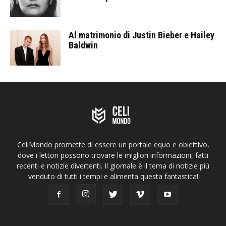
Al matrimonio di Justin Bieber e Hailey
Baldwin
CeliMondo promette di essere un portale equo e obiettivo,
dove i lettori possono trovare le migliori informazioni, fatti
recenti e notizie divertenti. Il giornale è il tema di notizie più
venduto di tutti i tempi e alimenta questa fantastica!