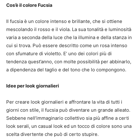
Cos’è il colore Fucsia
Il fucsia è un colore intenso e brillante, che si ottiene
mescolando il rosso e il viola. La sua tonalità e luminosità
varia a seconda della luce che la illumina e della stanza in
cui si trova. Può essere descritto come un rosa intenso
con sfumature di violetto. E’ uno dei colori più di
tendenza quest’anno, con molte possibilità per abbinarlo,
a dipendenza del taglio e del tono che lo compongono.
Idee per look giornalieri
Per creare look giornalieri e affrontare la vita di tutti i
giorni con stile, il fucsia può diventare un grande alleato.
Sebbene nell’immaginario collettivo sia più affine a certi
look serali, un casual look ed un tocco di colore sono una
scelta divertente che può di certo stupire.