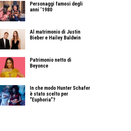
Personaggi famosi degli
anni ‘1980
Al matrimonio di Justin
Bieber e Hailey Baldwin
Patrimonio netto di
Beyonce
In che modo Hunter Schafer
è stato scelto per
“Euphoria”?