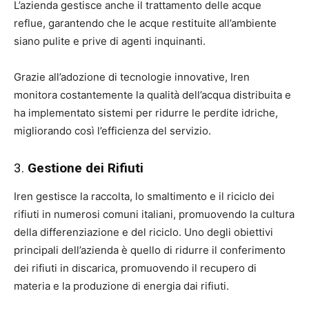
L’azienda gestisce anche il trattamento delle acque
reflue, garantendo che le acque restituite all’ambiente
siano pulite e prive di agenti inquinanti.
Grazie all’adozione di tecnologie innovative, Iren
monitora costantemente la qualità dell’acqua distribuita e
ha implementato sistemi per ridurre le perdite idriche,
migliorando così l’efficienza del servizio.
3.
Gestione dei Rifiuti
Iren gestisce la raccolta, lo smaltimento e il riciclo dei
rifiuti in numerosi comuni italiani, promuovendo la cultura
della differenziazione e del riciclo. Uno degli obiettivi
principali dell’azienda è quello di ridurre il conferimento
dei rifiuti in discarica, promuovendo il recupero di
materia e la produzione di energia dai rifiuti.