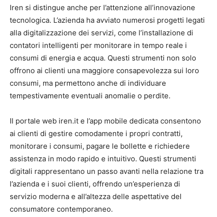
Iren si distingue anche per l’attenzione all’innovazione
tecnologica. L’azienda ha avviato numerosi progetti legati
alla digitalizzazione dei servizi, come l’installazione di
contatori intelligenti per monitorare in tempo reale i
consumi di energia e acqua. Questi strumenti non solo
offrono ai clienti una maggiore consapevolezza sui loro
consumi, ma permettono anche di individuare
tempestivamente eventuali anomalie o perdite.
Il portale web iren.it e l’app mobile dedicata consentono
ai clienti di gestire comodamente i propri contratti,
monitorare i consumi, pagare le bollette e richiedere
assistenza in modo rapido e intuitivo. Questi strumenti
digitali rappresentano un passo avanti nella relazione tra
l’azienda e i suoi clienti, offrendo un’esperienza di
servizio moderna e all’altezza delle aspettative del
consumatore contemporaneo.