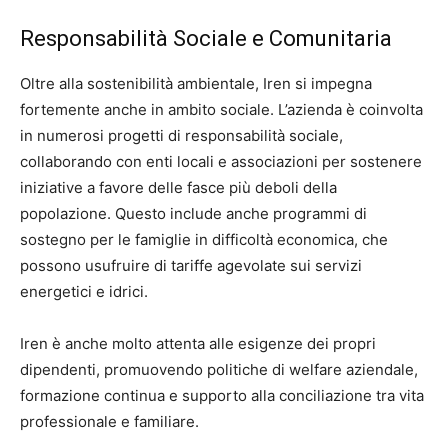
Responsabilità Sociale e Comunitaria
Oltre alla sostenibilità ambientale, Iren si impegna
fortemente anche in ambito sociale. L’azienda è coinvolta
in numerosi progetti di responsabilità sociale,
collaborando con enti locali e associazioni per sostenere
iniziative a favore delle fasce più deboli della
popolazione. Questo include anche programmi di
sostegno per le famiglie in difficoltà economica, che
possono usufruire di tariffe agevolate sui servizi
energetici e idrici.
Iren è anche molto attenta alle esigenze dei propri
dipendenti, promuovendo politiche di welfare aziendale,
formazione continua e supporto alla conciliazione tra vita
professionale e familiare.