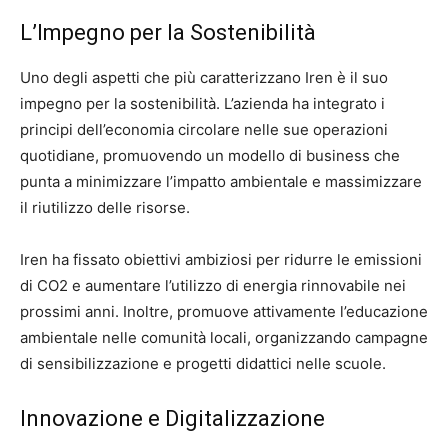
L’Impegno per la Sostenibilità
Uno degli aspetti che più caratterizzano Iren è il suo
impegno per la sostenibilità. L’azienda ha integrato i
principi dell’economia circolare nelle sue operazioni
quotidiane, promuovendo un modello di business che
punta a minimizzare l’impatto ambientale e massimizzare
il riutilizzo delle risorse.
Iren ha fissato obiettivi ambiziosi per ridurre le emissioni
di CO2 e aumentare l’utilizzo di energia rinnovabile nei
prossimi anni. Inoltre, promuove attivamente l’educazione
ambientale nelle comunità locali, organizzando campagne
di sensibilizzazione e progetti didattici nelle scuole.
Innovazione e Digitalizzazione