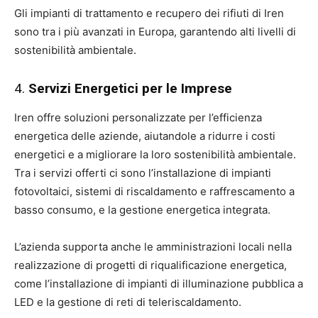
Gli impianti di trattamento e recupero dei rifiuti di Iren
sono tra i più avanzati in Europa, garantendo alti livelli di
sostenibilità ambientale.
4.
Servizi Energetici per le Imprese
Iren offre soluzioni personalizzate per l’efficienza
energetica delle aziende, aiutandole a ridurre i costi
energetici e a migliorare la loro sostenibilità ambientale.
Tra i servizi offerti ci sono l’installazione di impianti
fotovoltaici, sistemi di riscaldamento e raffrescamento a
basso consumo, e la gestione energetica integrata.
L’azienda supporta anche le amministrazioni locali nella
realizzazione di progetti di riqualificazione energetica,
come l’installazione di impianti di illuminazione pubblica a
LED e la gestione di reti di teleriscaldamento.