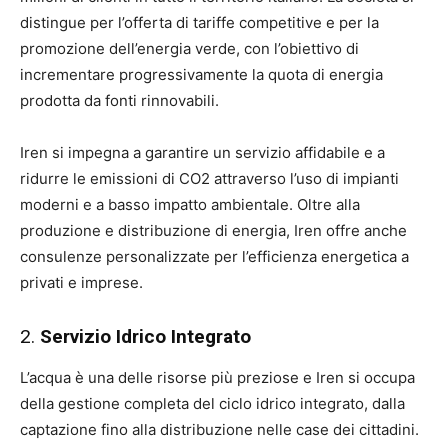
distingue per l’offerta di tariffe competitive e per la
promozione dell’energia verde, con l’obiettivo di
incrementare progressivamente la quota di energia
prodotta da fonti rinnovabili.
Iren si impegna a garantire un servizio affidabile e a
ridurre le emissioni di CO2 attraverso l’uso di impianti
moderni e a basso impatto ambientale. Oltre alla
produzione e distribuzione di energia, Iren offre anche
consulenze personalizzate per l’efficienza energetica a
privati e imprese.
2.
Servizio Idrico Integrato
L’acqua è una delle risorse più preziose e Iren si occupa
della gestione completa del ciclo idrico integrato, dalla
captazione fino alla distribuzione nelle case dei cittadini.