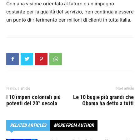
Con una visione orientata al futuro e un impegno
costante per la qualità del servizio, Iren continua a essere
un punto di riferimento per milioni di clienti in tutta Italia.
Previous article
Next article
I 10 imperi coloniali più
Le 10 bugie più grandi che
potenti del 20° secolo
Obama ha detto a tutti
RELATED ARTICLES
MORE FROM AUTHOR