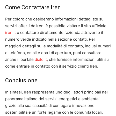
Come Contattare Iren
Per coloro che desiderano informazioni dettagliate sui
servizi offerti da Iren, è possibile visitare il sito ufficiale
iren.it
o contattare direttamente l’azienda attraverso il
numero verde indicato nella sezione contatti. Per
maggiori dettagli sulle modalità di contatto, inclusi numeri
di telefono, email e orari di apertura, puoi consultare
anche il portale
dialo.it
, che fornisce informazioni utili su
come entrare in contatto con il servizio clienti Iren.
Conclusione
In sintesi, Iren rappresenta uno degli attori principali nel
panorama italiano dei servizi energetici e ambientali,
grazie alla sua capacità di coniugare innovazione,
sostenibilità e un forte legame con le comunità locali.