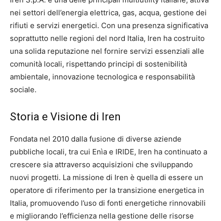
nei settori dell’energia elettrica, gas, acqua, gestione dei
rifiuti e servizi energetici. Con una presenza significativa
soprattutto nelle regioni del nord Italia, Iren ha costruito
una solida reputazione nel fornire servizi essenziali alle
comunità locali, rispettando principi di sostenibilità
ambientale, innovazione tecnologica e responsabilità
sociale.
Storia e Visione di Iren
Fondata nel 2010 dalla fusione di diverse aziende
pubbliche locali, tra cui Enìa e IRIDE, Iren ha continuato a
crescere sia attraverso acquisizioni che sviluppando
nuovi progetti. La missione di Iren è quella di essere un
operatore di riferimento per la transizione energetica in
Italia, promuovendo l’uso di fonti energetiche rinnovabili
e migliorando l’efficienza nella gestione delle risorse