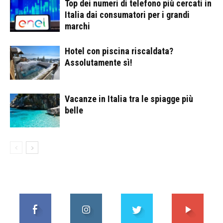
Top dei numeri di telefono più cercati in
Italia dai consumatori per i grandi
marchi
Hotel con piscina riscaldata?
Assolutamente sì!
Vacanze in Italia tra le spiagge più
belle