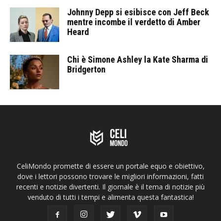
Johnny Depp si esibisce con Jeff Beck
mentre incombe il verdetto di Amber
Heard
Chi è Simone Ashley la Kate Sharma di
Bridgerton
CeliMondo promette di essere un portale equo e obiettivo,
dove i lettori possono trovare le migliori informazioni, fatti
recenti e notizie divertenti. Il giornale è il tema di notizie più
venduto di tutti i tempi e alimenta questa fantastica!