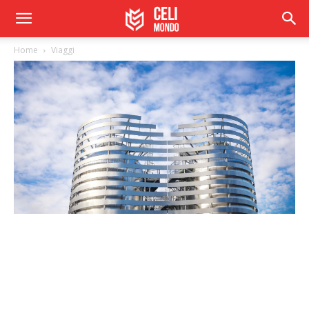
Home
Viaggi