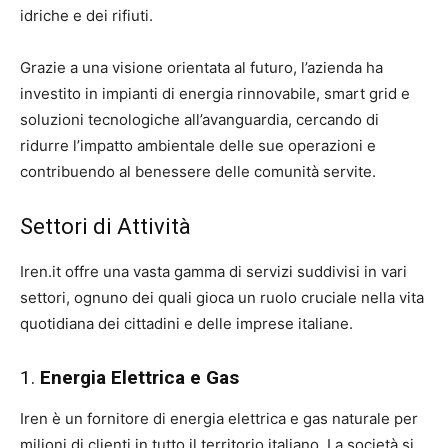
idriche e dei rifiuti.
Grazie a una visione orientata al futuro, l’azienda ha
investito in impianti di energia rinnovabile, smart grid e
soluzioni tecnologiche all’avanguardia, cercando di
ridurre l’impatto ambientale delle sue operazioni e
contribuendo al benessere delle comunità servite.
Settori di Attività
Iren.it offre una vasta gamma di servizi suddivisi in vari
settori, ognuno dei quali gioca un ruolo cruciale nella vita
quotidiana dei cittadini e delle imprese italiane.
1.
Energia Elettrica e Gas
Iren è un fornitore di energia elettrica e gas naturale per
milioni di clienti in tutto il territorio italiano. La società si