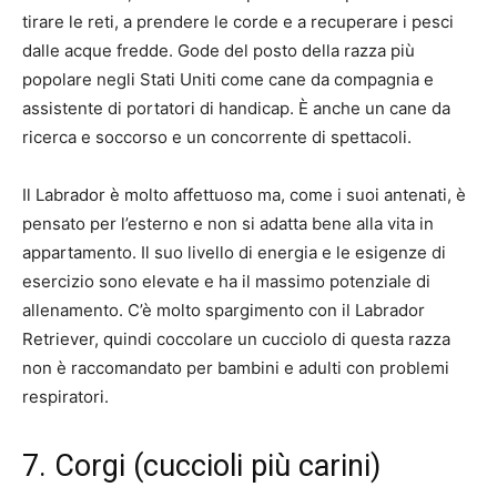
tirare le reti, a prendere le corde e a recuperare i pesci
dalle acque fredde. Gode ​​del posto della razza più
popolare negli Stati Uniti come cane da compagnia e
assistente di portatori di handicap. È anche un cane da
ricerca e soccorso e un concorrente di spettacoli.
Il Labrador è molto affettuoso ma, come i suoi antenati, è
pensato per l’esterno e non si adatta bene alla vita in
appartamento. Il suo livello di energia e le esigenze di
esercizio sono elevate e ha il massimo potenziale di
allenamento. C’è molto spargimento con il Labrador
Retriever, quindi coccolare un cucciolo di questa razza
non è raccomandato per bambini e adulti con problemi
respiratori.
7. Corgi (cuccioli più carini)