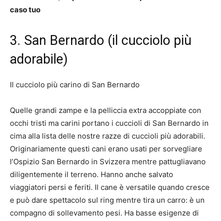
caso tuo
3. San Bernardo (il cucciolo più
adorabile)
Il cucciolo più carino di San Bernardo
Quelle grandi zampe e la pelliccia extra accoppiate con
occhi tristi ma carini portano i cuccioli di San Bernardo in
cima alla lista delle nostre razze di cuccioli più adorabili.
Originariamente questi cani erano usati per sorvegliare
l’Ospizio San Bernardo in Svizzera mentre pattugliavano
diligentemente il terreno. Hanno anche salvato
viaggiatori persi e feriti. Il cane è versatile quando cresce
e può dare spettacolo sul ring mentre tira un carro: è un
compagno di sollevamento pesi. Ha basse esigenze di