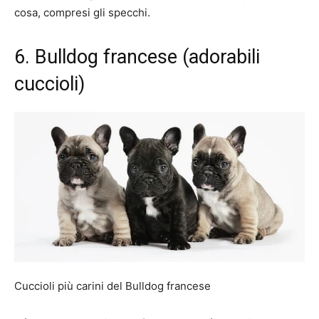
cosa, compresi gli specchi.
6. Bulldog francese (adorabili
cuccioli)
Cuccioli più carini del Bulldog francese