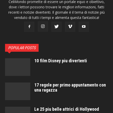
CeliMondo promette di essere un portale equo e obiettivo,
dove i lettori possono trovare le migliori informazioni, fatti
recenti e notizie divertenti. Il giornale è il tema di notizie più
venduto di tutti i tempi e alimenta questa fantastica!
POPULAR POSTS
10 film Disney piu divertenti
17 regole per primo appuntamento con
una ragazza
Le 25 piu belle attrici di Hollywood