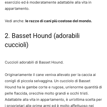
esercizio ed è moderatamente adattabile alla vita in
appartamento.
Vedi anche:
le razze di cani più costose del mondo.
2. Basset Hound (adorabili
cuccioli)
Cuccioli adorabili di Basset Hound.
Originariamente il cane veniva allevato per la caccia ai
conigli di piccola selvaggina. Un cucciolo di Basset
Hound ha le gambe corte e rugose, un’enorme quantità di
pelle flaccida, orecchie molto grandi e occhi tristi.
Adattabile alla vita in appartamento, è un’ottima scelta per
i proprietari alle prime armi ed è molto affettuoso nei