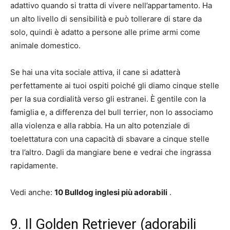
adattivo quando si tratta di vivere nell’appartamento. Ha
un alto livello di sensibilità e può tollerare di stare da
solo, quindi è adatto a persone alle prime armi come
animale domestico.
Se hai una vita sociale attiva, il cane si adatterà
perfettamente ai tuoi ospiti poiché gli diamo cinque stelle
per la sua cordialità verso gli estranei. È gentile con la
famiglia e, a differenza del bull terrier, non lo associamo
alla violenza e alla rabbia. Ha un alto potenziale di
toelettatura con una capacità di sbavare a cinque stelle
tra l’altro. Dagli da mangiare bene e vedrai che ingrassa
rapidamente.
Vedi anche:
10 Bulldog inglesi più adorabili
.
9. Il Golden Retriever (adorabili