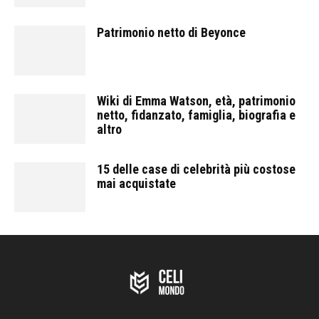
Patrimonio netto di Beyonce
Wiki di Emma Watson, età, patrimonio
netto, fidanzato, famiglia, biografia e
altro
15 delle case di celebrità più costose
mai acquistate