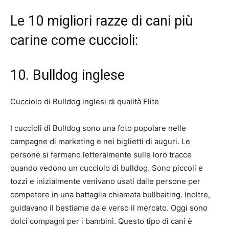
Le 10 migliori razze di cani più
carine come cuccioli:
10. Bulldog inglese
Cucciolo di Bulldog inglesi di qualità Elite
I cuccioli di Bulldog sono una foto popolare nelle
campagne di marketing e nei biglietti di auguri. Le
persone si fermano letteralmente sulle loro tracce
quando vedono un cucciolo di bulldog. Sono piccoli e
tozzi e inizialmente venivano usati dalle persone per
competere in una battaglia chiamata bullbaiting. Inoltre,
guidavano il bestiame da e verso il mercato. Oggi sono
dolci compagni per i bambini. Questo tipo di cani è