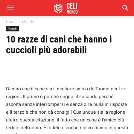
Home
Mondo
Mondo
10 razze di cani che hanno i
cuccioli più adorabili
Dicono che il cane sia il migliore amico dell’uomo per tre
ragioni. Il primo è perché segue, il secondo perché
ascolta senza interrompersi e senza dire nulla in risposta
e il terzo è che non dà consigli! Qualunque sia la ragione
dietro questa citazione, il fatto che un cane è l’amico più
fedele dell’uomo. È fedele e anche noi crediamo in questa