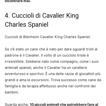
incontrare mai.
4. Cuccioli di Cavalier King
Charles Spaniel
Cuccioli di Blenheim Cavalier King Charles Spaniel.
Se c’è stato un cane che è nato per dare sguardi tristi al
padrone è il Cavalier. Il volto di un cucciolo triste è
irresistibile. Sebbene nato come compagno, come i suoi
antenati spaniel, anche il Cavalier ha un carattere
avventuroso e sportivo. È una delle razze di giocattoli più
grandi e ama le escursioni. Trova successo come cane da
famiglia e da terapia affettuoso anche nei confronti dei
bambini.
Guarda anche;
10 piccoli animali che potrebbero fare al