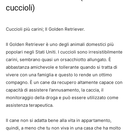
cuccioli)
Cuccioli più carini; Il Golden Retriever.
Il Golden Retriever è uno degli animali domestici più
popolari negli Stati Uniti. I cuccioli sono irresistibilmente
carini, sembrano quasi un orsacchiotto allungato. È
abbastanza amichevole e tollerante quando si tratta di
vivere con una famiglia e questo lo rende un ottimo
compagno. È un cane da recupero altamente capace con
capacità di assistere l’annusamento, la caccia, il
monitoraggio della droga e può essere utilizzato come
assistenza terapeutica.
Il cane non si adatta bene alla vita in appartamento,
quindi, a meno che tu non viva in una casa che ha molto