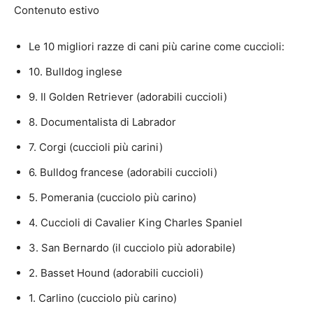
Contenuto estivo
Le 10 migliori razze di cani più carine come cuccioli:
10. Bulldog inglese
9. Il Golden Retriever (adorabili cuccioli)
8. Documentalista di Labrador
7. Corgi (cuccioli più carini)
6. Bulldog francese (adorabili cuccioli)
5. Pomerania (cucciolo più carino)
4. Cuccioli di Cavalier King Charles Spaniel
3. San Bernardo (il cucciolo più adorabile)
2. Basset Hound (adorabili cuccioli)
1. Carlino (cucciolo più carino)