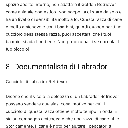
spazio aperto intorno, non adattare il Golden Retriever
come animale domestico. Non sopporta di stare da solo e
ha un livello di sensibilità molto alto. Questa razza di cane
è molto amichevole con i bambini, quindi quando porti un
cucciolo della stessa razza, puoi aspettarti che i tuoi
bambini si adattino bene. Non preoccuparti se coccola il
tuo piccolo!
8. Documentalista di Labrador
Cucciolo di Labrador Retriever
Dicono che il viso e la dolcezza di un Labrador Retriever
possano vendere qualsiasi cosa, motivo per cui il
cucciolo di questa razza ottiene molto tempo in onda. È
sia un compagno amichevole che una razza di cane utile.
Storicamente, il cane è noto per aiutare i pescatori a