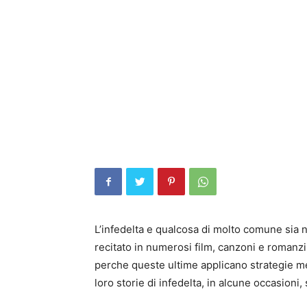
L’infedelta e qualcosa di molto comune sia 
recitato in numerosi film, canzoni e romanz
perche queste ultime applicano strategie me
loro storie di infedelta, in alcune occasioni