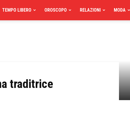
TEMPO LIBERO
OROSCOPO
RELAZIONI
MODA
a traditrice