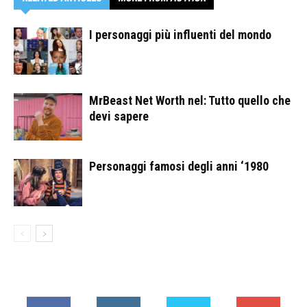
I personaggi più influenti del mondo
MrBeast Net Worth nel: Tutto quello che
devi sapere
Personaggi famosi degli anni ‘1980