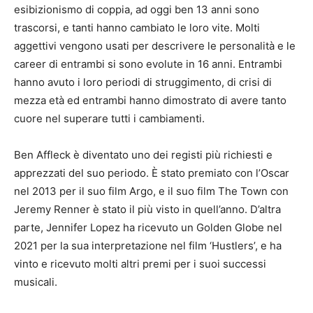
esibizionismo di coppia, ad oggi ben 13 anni sono
trascorsi, e tanti hanno cambiato le loro vite. Molti
aggettivi vengono usati per descrivere le personalità e le
career di entrambi si sono evolute in 16 anni. Entrambi
hanno avuto i loro periodi di struggimento, di crisi di
mezza età ed entrambi hanno dimostrato di avere tanto
cuore nel superare tutti i cambiamenti.
Ben Affleck è diventato uno dei registi più richiesti e
apprezzati del suo periodo. È stato premiato con l’Oscar
nel 2013 per il suo film Argo, e il suo film The Town con
Jeremy Renner è stato il più visto in quell’anno. D’altra
parte, Jennifer Lopez ha ricevuto un Golden Globe nel
2021 per la sua interpretazione nel film ‘Hustlers’, e ha
vinto e ricevuto molti altri premi per i suoi successi
musicali.