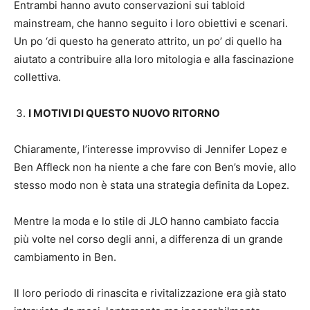
Entrambi hanno avuto conservazioni sui tabloid
mainstream, che hanno seguito i loro obiettivi e scenari.
Un po ‘di questo ha generato attrito, un po’ di quello ha
aiutato a contribuire alla loro mitologia e alla fascinazione
collettiva.
I MOTIVI DI QUESTO NUOVO RITORNO
Chiaramente, l’interesse improvviso di Jennifer Lopez e
Ben Affleck non ha niente a che fare con Ben’s movie, allo
stesso modo non è stata una strategia definita da Lopez.
Mentre la moda e lo stile di JLO hanno cambiato faccia
più volte nel corso degli anni, a differenza di un grande
cambiamento in Ben.
Il loro periodo di rinascita e rivitalizzazione era già stato