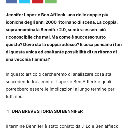
Jennifer Lopez e Ben Affleck, una delle coppie più
iconiche degli anni 2000 ritornano di scena. La coppia,
soprannominata Bennifer 2.0, sembra essere più
riconoscibile che mai. Ma come è successo tutto
questo? Dove sta la coppia adesso? E cosa pensano i fan
di questa unica ed esaltante possibilità di un ritorno di
una vecchia fiamma?
In questo articolo cercheremo di analizzare cosa sta
succedendo tra Jennifer Lopez e Ben Affleck e quali
potrebbero essere le implicazioni a lungo termine per
tutti noi.
UNA BREVE STORIA SUI BENNIFER
Il termine Bennifer è stato coniato da J-Lo e Ben affleck