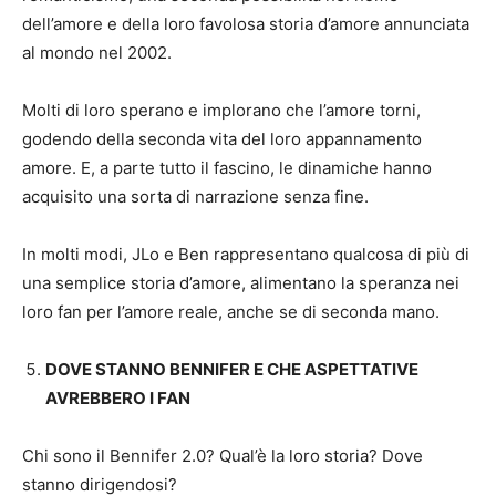
dell’amore e della loro favolosa storia d’amore annunciata
al mondo nel 2002.
Molti di loro sperano e implorano che l’amore torni,
godendo della seconda vita del loro appannamento
amore. E, a parte tutto il fascino, le dinamiche hanno
acquisito una sorta di narrazione senza fine.
In molti modi, JLo e Ben rappresentano qualcosa di più di
una semplice storia d’amore, alimentano la speranza nei
loro fan per l’amore reale, anche se di seconda mano.
DOVE STANNO BENNIFER E CHE ASPETTATIVE
AVREBBERO I FAN
Chi sono il Bennifer 2.0? Qual’è la loro storia? Dove
stanno dirigendosi?