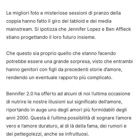
Le migliori foto e misteriose sessioni di pranzo della
coppia hanno fatto il giro dei tabloid e dei media
mainstream. Si ipotizza che Jennifer Lopez e Ben Affleck
stiano progettando il loro futuro insieme.
Che questo sia proprio quello che stanno facendo
potrebbe essere una grande sorpresa, visto che entrambi
hanno genitori con figli da precedenti storie d’amore,
rendendo un eventuale rapporto più complicato.
Bennifer 2.0 ha offerto ad alcuni di noi l’ultima occasione
di nutrire le nostre illusioni sul significato dell’amore,
riportando in auge uno degli amori più formidabili degli
anni 2000. Questa è l’ultima possibilità di sognare l’amore
vero e l’amore duraturo, al di là della fama, dei rumori e
dei pettegolezzi, anche se infruttuosi.