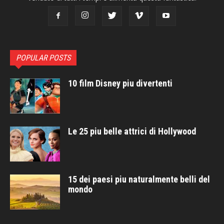
POPULAR POSTS
10 film Disney piu divertenti
Le 25 piu belle attrici di Hollywood
15 dei paesi piu naturalmente belli del
mondo