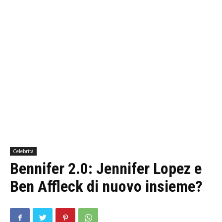
Celebrità
Bennifer 2.0: Jennifer Lopez e
Ben Affleck di nuovo insieme?