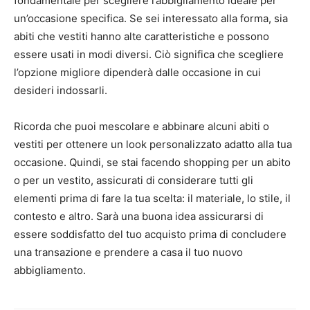
fondamentale per scegliere l’abbigliamento ideale per
un’occasione specifica. Se sei interessato alla forma, sia
abiti che vestiti hanno alte caratteristiche e possono
essere usati in modi diversi. Ciò significa che scegliere
l’opzione migliore dipenderà dalle occasione in cui
desideri indossarli.
Ricorda che puoi mescolare e abbinare alcuni abiti o
vestiti per ottenere un look personalizzato adatto alla tua
occasione. Quindi, se stai facendo shopping per un abito
o per un vestito, assicurati di considerare tutti gli
elementi prima di fare la tua scelta: il materiale, lo stile, il
contesto e altro. Sarà una buona idea assicurarsi di
essere soddisfatto del tuo acquisto prima di concludere
una transazione e prendere a casa il tuo nuovo
abbigliamento.