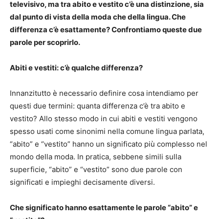
televisivo, ma tra abito e vestito c’è una distinzione, sia
dal punto di vista della moda che della lingua. Che
differenza c’è esattamente? Confrontiamo queste due
parole per scoprirlo.
Abiti e vestiti: c’è qualche differenza?
Innanzitutto è necessario definire cosa intendiamo per
questi due termini: quanta differenza c’è tra abito e
vestito? Allo stesso modo in cui abiti e vestiti vengono
spesso usati come sinonimi nella comune lingua parlata,
“abito” e “vestito” hanno un significato più complesso nel
mondo della moda. In pratica, sebbene simili sulla
superficie, “abito” e “vestito” sono due parole con
significati e impieghi decisamente diversi.
Che significato hanno esattamente le parole “abito” e