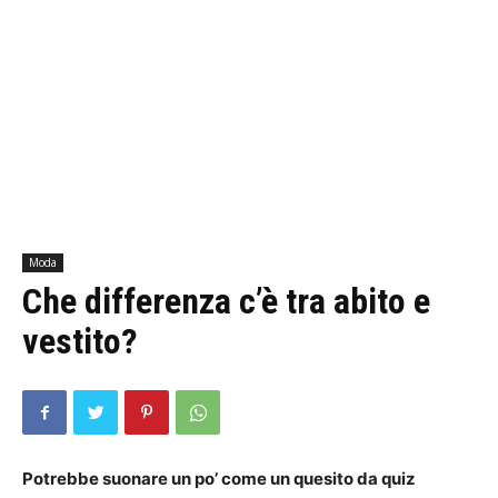
Moda
Che differenza c’è tra abito e
vestito?
Potrebbe suonare un po’ come un quesito da quiz