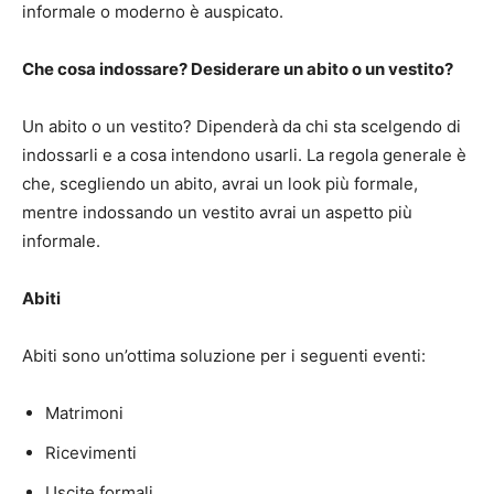
informale o moderno è auspicato.
Che cosa indossare? Desiderare un abito o un vestito?
Un abito o un vestito? Dipenderà da chi sta scelgendo di
indossarli e a cosa intendono usarli. La regola generale è
che, scegliendo un abito, avrai un look più formale,
mentre indossando un vestito avrai un aspetto più
informale.
Abiti
Abiti sono un’ottima soluzione per i seguenti eventi:
Matrimoni
Ricevimenti
Uscite formali