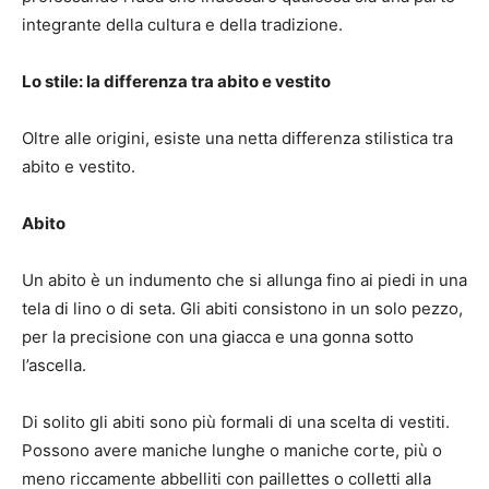
integrante della cultura e della tradizione.
Lo stile: la differenza tra abito e vestito
Oltre alle origini, esiste una netta differenza stilistica tra
abito e vestito.
Abito
Un abito è un indumento che si allunga fino ai piedi in una
tela di lino o di seta. Gli abiti consistono in un solo pezzo,
per la precisione con una giacca e una gonna sotto
l’ascella.
Di solito gli abiti sono più formali di una scelta di vestiti.
Possono avere maniche lunghe o maniche corte, più o
meno riccamente abbelliti con paillettes o colletti alla