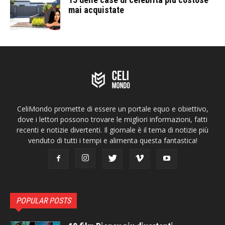
mai acquistate
CeliMondo promette di essere un portale equo e obiettivo,
dove i lettori possono trovare le migliori informazioni, fatti
recenti e notizie divertenti. Il giornale è il tema di notizie più
venduto di tutti i tempi e alimenta questa fantastica!
POPULAR POSTS