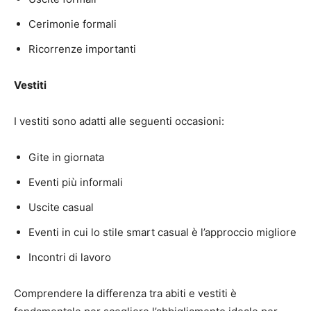
Cerimonie formali
Ricorrenze importanti
Vestiti
I vestiti sono adatti alle seguenti occasioni:
Gite in giornata
Eventi più informali
Uscite casual
Eventi in cui lo stile smart casual è l’approccio migliore
Incontri di lavoro
Comprendere la differenza tra abiti e vestiti è