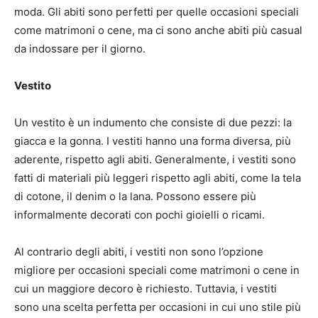
moda. Gli abiti sono perfetti per quelle occasioni speciali
come matrimoni o cene, ma ci sono anche abiti più casual
da indossare per il giorno.
Vestito
Un vestito è un indumento che consiste di due pezzi: la
giacca e la gonna. I vestiti hanno una forma diversa, più
aderente, rispetto agli abiti. Generalmente, i vestiti sono
fatti di materiali più leggeri rispetto agli abiti, come la tela
di cotone, il denim o la lana. Possono essere più
informalmente decorati con pochi gioielli o ricami.
Al contrario degli abiti, i vestiti non sono l’opzione
migliore per occasioni speciali come matrimoni o cene in
cui un maggiore decoro è richiesto. Tuttavia, i vestiti
sono una scelta perfetta per occasioni in cui uno stile più