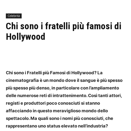
Celebrità
Chi sono i fratelli più famosi di
Hollywood
Chi sono i Fratelli più Famosi di Hollywood? La
cinematografia è un mondo dove il sangue è più spesso
più spesso più denso, in particolare con l’ampliamento
delle numerose reti di intrattenimento. Così tanti attori,
registi e produttori poco conosciuti si stanno
affacciando in questo meraviglioso mondo dello
spettacolo. Ma quali sono i nomi più conosciuti, che
rappresentano uno status elevato nell’industria?