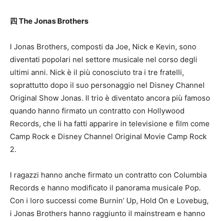
四 The Jonas Brothers
I Jonas Brothers, composti da Joe, Nick e Kevin, sono
diventati popolari nel settore musicale nel corso degli
ultimi anni. Nick è il più conosciuto tra i tre fratelli,
soprattutto dopo il suo personaggio nel Disney Channel
Original Show Jonas. Il trio è diventato ancora più famoso
quando hanno firmato un contratto con Hollywood
Records, che li ha fatti apparire in televisione e film come
Camp Rock e Disney Channel Original Movie Camp Rock
2.
I ragazzi hanno anche firmato un contratto con Columbia
Records e hanno modificato il panorama musicale Pop.
Con i loro successi come Burnin’ Up, Hold On e Lovebug,
i Jonas Brothers hanno raggiunto il mainstream e hanno