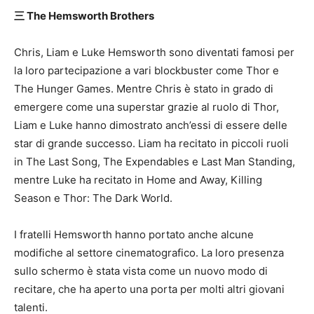
三 The Hemsworth Brothers
Chris, Liam e Luke Hemsworth sono diventati famosi per
la loro partecipazione a vari blockbuster come Thor e
The Hunger Games. Mentre Chris è stato in grado di
emergere come una superstar grazie al ruolo di Thor,
Liam e Luke hanno dimostrato anch’essi di essere delle
star di grande successo. Liam ha recitato in piccoli ruoli
in The Last Song, The Expendables e Last Man Standing,
mentre Luke ha recitato in Home and Away, Killing
Season e Thor: The Dark World.
I fratelli Hemsworth hanno portato anche alcune
modifiche al settore cinematografico. La loro presenza
sullo schermo è stata vista come un nuovo modo di
recitare, che ha aperto una porta per molti altri giovani
talenti.