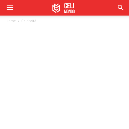
Home
Celebrità