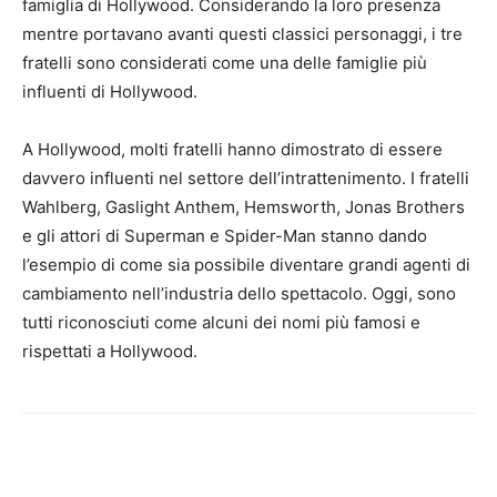
famiglia di Hollywood. Considerando la loro presenza
mentre portavano avanti questi classici personaggi, i tre
fratelli sono considerati come una delle famiglie più
influenti di Hollywood.
A Hollywood, molti fratelli hanno dimostrato di essere
davvero influenti nel settore dell’intrattenimento. I fratelli
Wahlberg, Gaslight Anthem, Hemsworth, Jonas Brothers
e gli attori di Superman e Spider-Man stanno dando
l’esempio di come sia possibile diventare grandi agenti di
cambiamento nell’industria dello spettacolo. Oggi, sono
tutti riconosciuti come alcuni dei nomi più famosi e
rispettati a Hollywood.