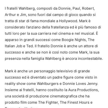
I fratelli Wahlberg, composti da Donnie, Paul, Robert,
Arthur e Jim, sono fuori dal campo di gioco quando si
tratta di star di fama mondiale a Hollywood. Mark è
considerato l’anziano della fratellanza ed è più famoso di
tutti loro per la sua carriera nel cinema e nel musical. È
apparso in grandi successi come Boogie Nights, The
Italian Job e Ted. Il fratello Donnie è anche un attore di
successo e anche se non è così noto come Mark, la sua
presenza nella famiglia Wahlberg è ancora incontestabile.
Mark è anche un personaggio televisivo di grande
successo ed è diventato un padre figure come visto in
reality show come Wahlburgers e Donnie Loves Jenny.
Insieme ai fratelli, hanno costituito la Aura Productions,
una società di produzione cinematografica che ha
prodotto film come The Fighter, The Finest Hours e