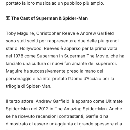
portato la loro musica ad un pubblico più ampio.
五 The Cast of Superman & Spider-Man
Toby Maguire, Christopher Reeve e Andrew Garfield
sono stati scelti per rappresentare due delle più grandi
star di Hollywood. Reeves è apparso per la prima volta
nel 1978 come Superman in Superman The Movie, che ha
lanciato una cultura di nuovi fan amante dei supereroi.
Maguire ha successivamente preso la mano del
personaggio e ha interpretato l’Uomo d’Acciaio per la
trilogia di Spider-Man.
Il terzo attore, Andrew Garfield, è apparso come Ultimate
Spider-Man nel 2012 in The Amazing Spider-Man. Anche
se ha ricevuto recensioni contrastanti, Garfield ha
dimostrato di essere un’aggiunta di grande spessore alla