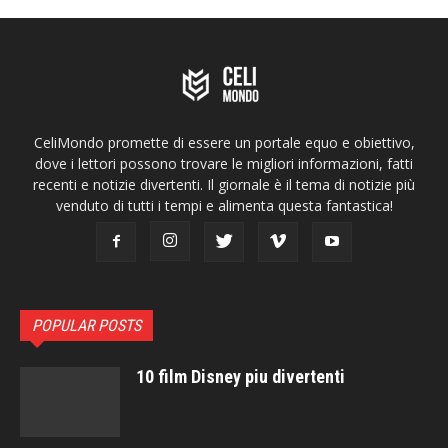
CeliMondo promette di essere un portale equo e obiettivo,
dove i lettori possono trovare le migliori informazioni, fatti
recenti e notizie divertenti. Il giornale è il tema di notizie più
venduto di tutti i tempi e alimenta questa fantastica!
POPULAR POSTS
10 film Disney piu divertenti