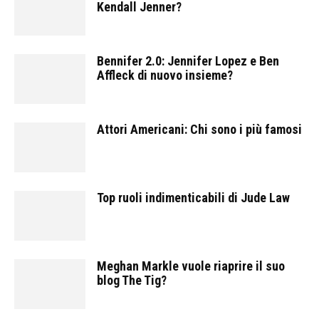
Kendall Jenner?
Bennifer 2.0: Jennifer Lopez e Ben
Affleck di nuovo insieme?
Attori Americani: Chi sono i più famosi
Top ruoli indimenticabili di Jude Law
Meghan Markle vuole riaprire il suo
blog The Tig?