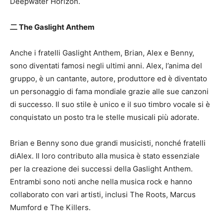
Deepwater Horizon.
二 The Gaslight Anthem
Anche i fratelli Gaslight Anthem, Brian, Alex e Benny,
sono diventati famosi negli ultimi anni. Alex, l’anima del
gruppo, è un cantante, autore, produttore ed è diventato
un personaggio di fama mondiale grazie alle sue canzoni
di successo. Il suo stile è unico e il suo timbro vocale si è
conquistato un posto tra le stelle musicali più adorate.
Brian e Benny sono due grandi musicisti, nonché fratelli
diAlex. Il loro contributo alla musica è stato essenziale
per la creazione dei successi della Gaslight Anthem.
Entrambi sono noti anche nella musica rock e hanno
collaborato con vari artisti, inclusi The Roots, Marcus
Mumford e The Killers.