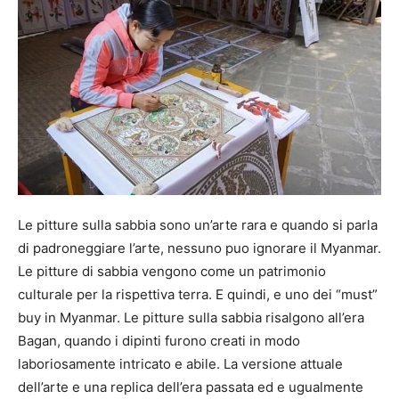
Le pitture sulla sabbia sono un’arte rara e quando si parla
di padroneggiare l’arte, nessuno puo ignorare il Myanmar.
Le pitture di sabbia vengono come un patrimonio
culturale per la rispettiva terra. E quindi, e uno dei “must”
buy in Myanmar. Le pitture sulla sabbia risalgono all’era
Bagan, quando i dipinti furono creati in modo
laboriosamente intricato e abile. La versione attuale
dell’arte e una replica dell’era passata ed e ugualmente