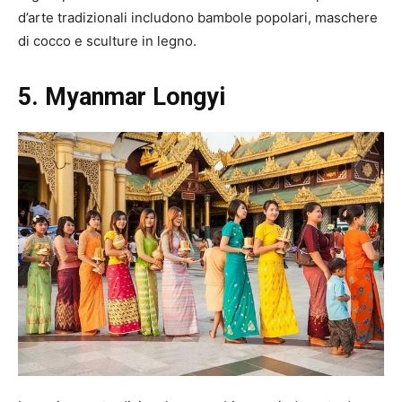
d’arte tradizionali includono bambole popolari, maschere
di cocco e sculture in legno.
5. Myanmar
Longyi