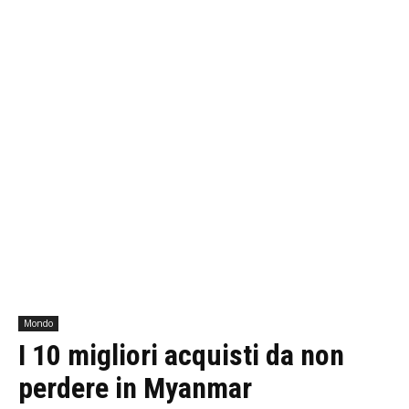
Mondo
I 10 migliori acquisti da non
perdere in Myanmar