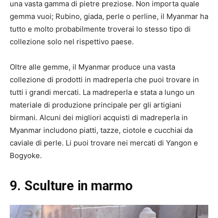
una vasta gamma di pietre preziose. Non importa quale
gemma vuoi; Rubino, giada, perle o perline, il Myanmar ha
tutto e molto probabilmente troverai lo stesso tipo di
collezione solo nel rispettivo paese.
Oltre alle gemme, il Myanmar produce una vasta
collezione di prodotti in madreperla che puoi trovare in
tutti i grandi mercati. La madreperla e stata a lungo un
materiale di produzione principale per gli artigiani
birmani. Alcuni dei migliori acquisti di madreperla in
Myanmar includono piatti, tazze, ciotole e cucchiai da
caviale di perle. Li puoi trovare nei mercati di Yangon e
Bogyoke.
9. Sculture in marmo