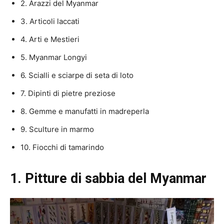
2. Arazzi del Myanmar
3. Articoli laccati
4. Arti e Mestieri
5. Myanmar Longyi
6. Scialli e sciarpe di seta di loto
7. Dipinti di pietre preziose
8. Gemme e manufatti in madreperla
9. Sculture in marmo
10. Fiocchi di tamarindo
1.
Pitture di sabbia del Myanmar