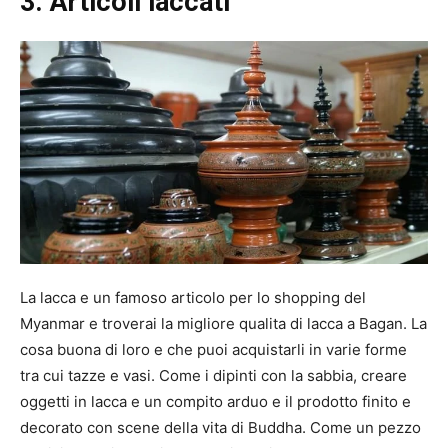
3. Articoli laccati
La lacca e un famoso articolo per lo shopping del
Myanmar e troverai la migliore qualita di lacca a Bagan. La
cosa buona di loro e che puoi acquistarli in varie forme
tra cui tazze e vasi. Come i dipinti con la sabbia, creare
oggetti in lacca e un compito arduo e il prodotto finito e
decorato con scene della vita di Buddha. Come un pezzo