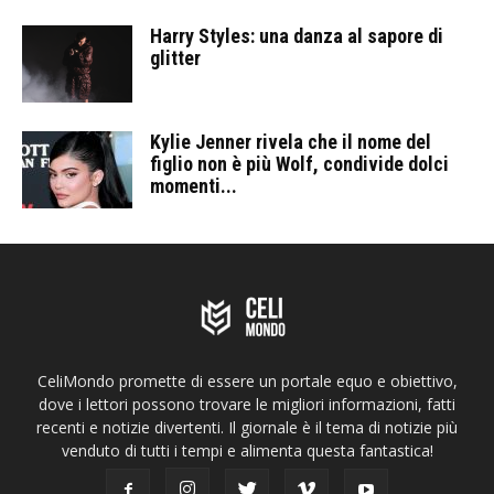
Harry Styles: una danza al sapore di
glitter
Kylie Jenner rivela che il nome del
figlio non è più Wolf, condivide dolci
momenti...
CeliMondo promette di essere un portale equo e obiettivo,
dove i lettori possono trovare le migliori informazioni, fatti
recenti e notizie divertenti. Il giornale è il tema di notizie più
venduto di tutti i tempi e alimenta questa fantastica!