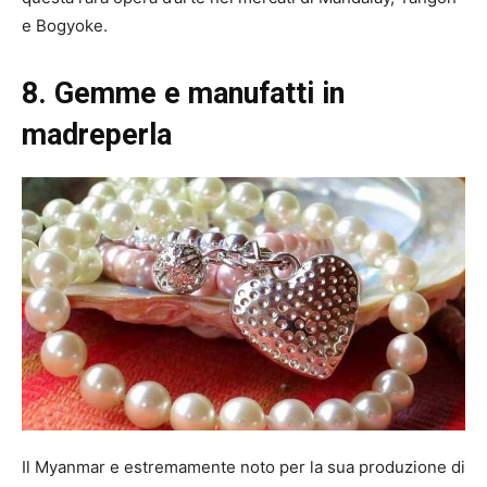
e Bogyoke.
8. Gemme e manufatti in
madreperla
Il Myanmar e estremamente noto per la sua produzione di