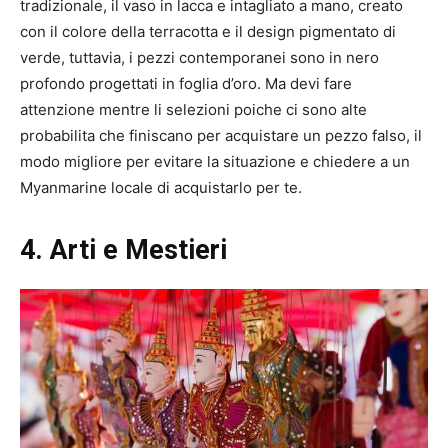
tradizionale, il vaso in lacca e intagliato a mano, creato
con il colore della terracotta e il design pigmentato di
verde, tuttavia, i pezzi contemporanei sono in nero
profondo progettati in foglia d’oro. Ma devi fare
attenzione mentre li selezioni poiche ci sono alte
probabilita che finiscano per acquistare un pezzo falso, il
modo migliore per evitare la situazione e chiedere a un
Myanmarine locale di acquistarlo per te.
4. Arti e Mestieri