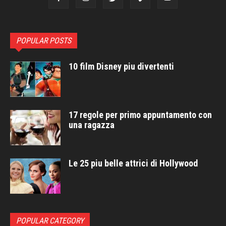
POPULAR POSTS
10 film Disney piu divertenti
17 regole per primo appuntamento con
una ragazza
Le 25 piu belle attrici di Hollywood
POPULAR CATEGORY