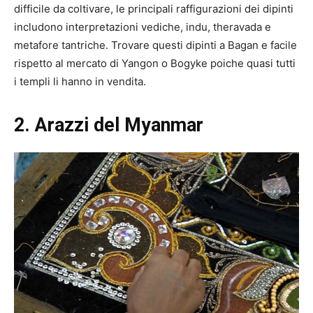
difficile da coltivare, le principali raffigurazioni dei dipinti
includono interpretazioni vediche, indu, theravada e
metafore tantriche. Trovare questi dipinti a Bagan e facile
rispetto al mercato di Yangon o Bogyke poiche quasi tutti
i templi li hanno in vendita.
2.
Arazzi del Myanmar