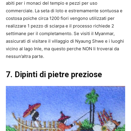
abiti per i monaci del tempio e pezzi per uso
commerciale. La seta di loto e estremamente sontuosa e
costosa poiche circa 1200 fiori vengono utilizzati per
realizzare 1 pezzo di sciarpa e il processo richiede 2
settimane per il completamento. Se visiti il ​​Myanmar,
assicurati di visitare il villaggio di Nyaung Shwe e i luoghi
vicino al lago Inle, ma questo perche NON li troverai da
nessun’altra parte.
7. Dipinti di pietre preziose