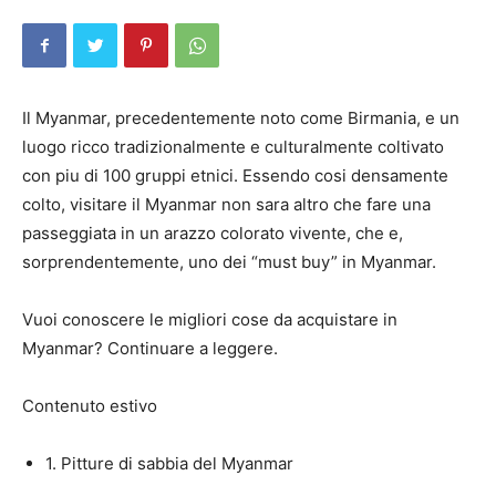
Il Myanmar, precedentemente noto come Birmania, e un
luogo ricco tradizionalmente e culturalmente coltivato
con piu di 100 gruppi etnici. Essendo cosi densamente
colto, visitare il Myanmar non sara altro che fare una
passeggiata in un arazzo colorato vivente, che e,
sorprendentemente, uno dei “must buy” in Myanmar.
Vuoi conoscere le migliori cose da acquistare in
Myanmar? Continuare a leggere.
Contenuto estivo
1. Pitture di sabbia del Myanmar