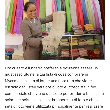
Ora questo e il nostro preferito e dovrebbe essere un
must assoluto nella tua lista di cosa comprare in
Myanmar. La seta di loto e una fibra rara che viene
estratta dagli steli del fiore di loto e intrecciata in filo
commerciale che viene utilizzato per produrre bellissime
sciarpe e scialli. Una cosa da sapere su di loro e che la
seta di loto viene utilizzata principalmente per realizzare