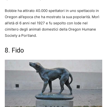
Bobbie ha attirato 40.000 spettatori in uno spettacolo in
Oregon all’epoca che ha mostrato la sua popolarità. Morì
all’età di 6 anni nel 1927 e fu sepolto con lode nel
cimitero degli animali domestici della Oregon Humane
Society a Portland.
8. Fido