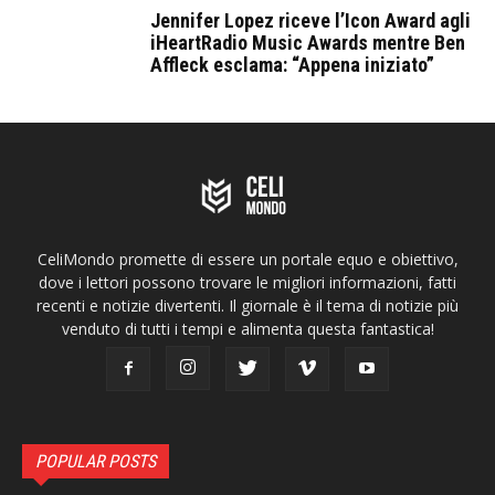
Jennifer Lopez riceve l’Icon Award agli
iHeartRadio Music Awards mentre Ben
Affleck esclama: “Appena iniziato”
CeliMondo promette di essere un portale equo e obiettivo,
dove i lettori possono trovare le migliori informazioni, fatti
recenti e notizie divertenti. Il giornale è il tema di notizie più
venduto di tutti i tempi e alimenta questa fantastica!
POPULAR POSTS