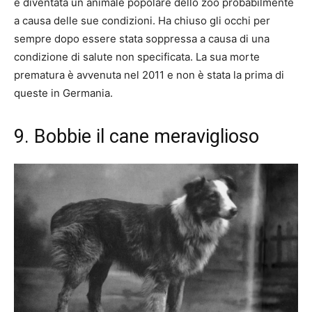
è diventata un animale popolare dello zoo probabilmente
a causa delle sue condizioni. Ha chiuso gli occhi per
sempre dopo essere stata soppressa a causa di una
condizione di salute non specificata. La sua morte
prematura è avvenuta nel 2011 e non è stata la prima di
queste in Germania.
9. Bobbie il cane meraviglioso