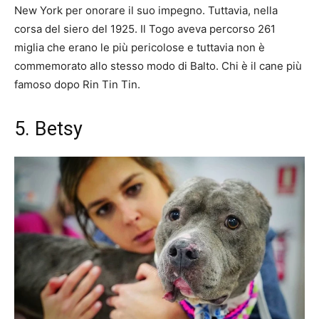
New York per onorare il suo impegno. Tuttavia, nella
corsa del siero del 1925. Il Togo aveva percorso 261
miglia che erano le più pericolose e tuttavia non è
commemorato allo stesso modo di Balto. Chi è il cane più
famoso dopo Rin Tin Tin.
5. Betsy