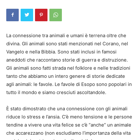
La connessione tra animali e umani è terrena oltre che
divina. Gli animali sono stati menzionati nel Corano, nel
Vangelo e nella Bibbia. Sono stati inclusi in famosi
aneddoti che raccontano storie di guerra e distruzione.
Gli animali sono fatti strada nel folklore e nelle tradizioni
tanto che abbiamo un intero genere di storie dedicate
agli animali: le favole. Le favole di Esopo sono popolari in
tutto il mondo e siamo cresciuti ascoltandole.
È stato dimostrato che una connessione con gli animali
riduce lo stress e l’ansia. C’è meno tensione e le persone
tendine a vivere una vita felice se c’è “anche” un animale
che accarezzano (non escludiamo l’importanza della vita