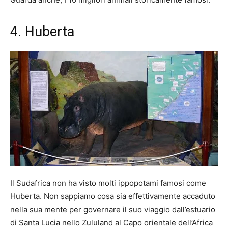
4. Huberta
Il Sudafrica non ha visto molti ippopotami famosi come
Huberta. Non sappiamo cosa sia effettivamente accaduto
nella sua mente per governare il suo viaggio dall’estuario
di Santa Lucia nello Zululand al Capo orientale dell’Africa