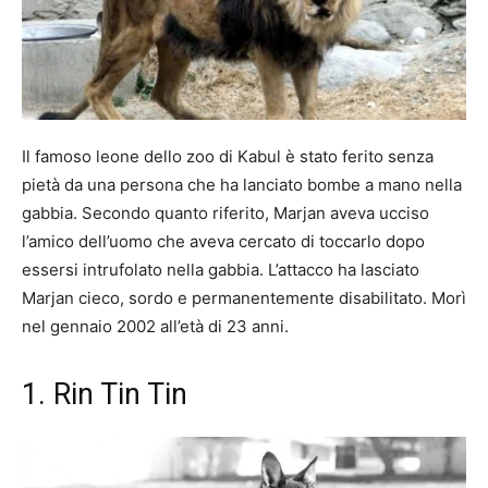
Il famoso leone dello zoo di Kabul è stato ferito senza
pietà da una persona che ha lanciato bombe a mano nella
gabbia. Secondo quanto riferito, Marjan aveva ucciso
l’amico dell’uomo che aveva cercato di toccarlo dopo
essersi intrufolato nella gabbia. L’attacco ha lasciato
Marjan cieco, sordo e permanentemente disabilitato. Morì
nel gennaio 2002 all’età di 23 anni.
1. Rin Tin Tin