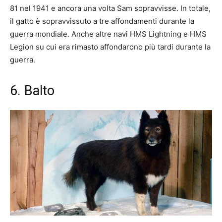
81 nel 1941 e ancora una volta Sam sopravvisse. In totale,
il gatto è sopravvissuto a tre affondamenti durante la
guerra mondiale. Anche altre navi HMS Lightning e HMS
Legion su cui era rimasto affondarono più tardi durante la
guerra.
6. Balto