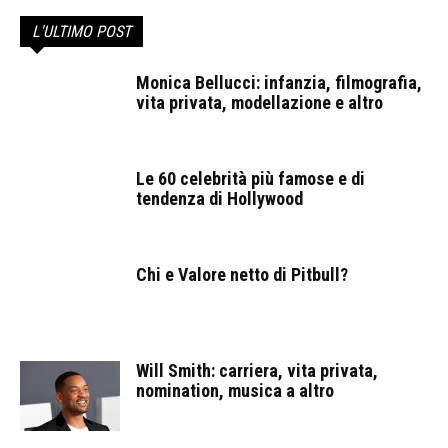
L'ULTIMO POST
Monica Bellucci: infanzia, filmografia,
vita privata, modellazione e altro
Le 60 celebrità più famose e di
tendenza di Hollywood
Chi e Valore netto di Pitbull?
Will Smith: carriera, vita privata,
nomination, musica a altro