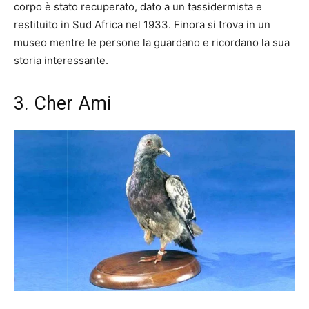
corpo è stato recuperato, dato a un tassidermista e
restituito in Sud Africa nel 1933. Finora si trova in un
museo mentre le persone la guardano e ricordano la sua
storia interessante.
3. Cher Ami