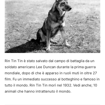
Rin Tin Tin è stato salvato dal campo di battaglia da un
soldato americano Lee Duncan durante la prima guerra
mondiale, dopo di che è apparso in ruoli muti in oltre 27
film. Fu un immediato successo al botteghino e famoso in
tutto il mondo. Rin Tin Tin morì nel 1932. Vedi anche; 10
animali che hanno intrattenuto il mondo.