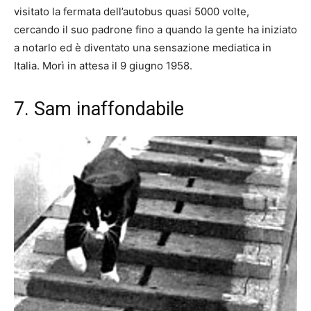
visitato la fermata dell’autobus quasi 5000 volte,
cercando il suo padrone fino a quando la gente ha iniziato
a notarlo ed è diventato una sensazione mediatica in
Italia. Morì in attesa il 9 giugno 1958.
7. Sam inaffondabile