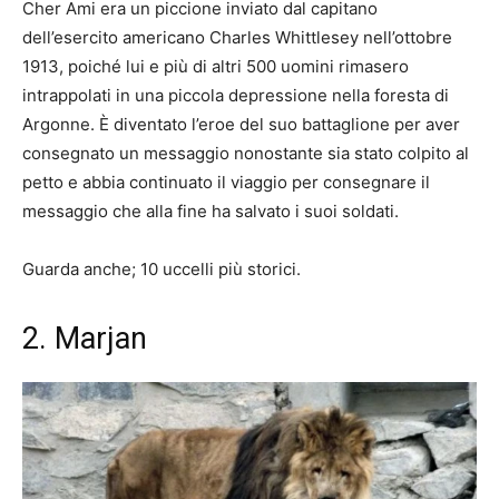
Cher Ami era un piccione inviato dal capitano
dell’esercito americano Charles Whittlesey nell’ottobre
1913, poiché lui e più di altri 500 uomini rimasero
intrappolati in una piccola depressione nella foresta di
Argonne. È diventato l’eroe del suo battaglione per aver
consegnato un messaggio nonostante sia stato colpito al
petto e abbia continuato il viaggio per consegnare il
messaggio che alla fine ha salvato i suoi soldati.
Guarda anche; 10 uccelli più storici.
2. Marjan