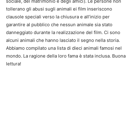
sociale, del matrimonio e degli amici). Le persone non
tollerano gli abusi sugli animali ei film inseriscono
clausole speciali verso la chiusura e all’inizio per
garantire al pubblico che nessun animale sia stato
danneggiato durante la realizzazione del film. Ci sono
alcuni animali che hanno lasciato il segno nella storia.
Abbiamo compilato una lista di dieci animali famosi nel
mondo. La ragione della loro fama è stata inclusa. Buona
lettura!