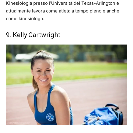
Kinesiologia presso l’Università del Texas-Arlington e
attualmente lavora come atleta a tempo pieno e anche
come kinesiologo.
9. Kelly Cartwright