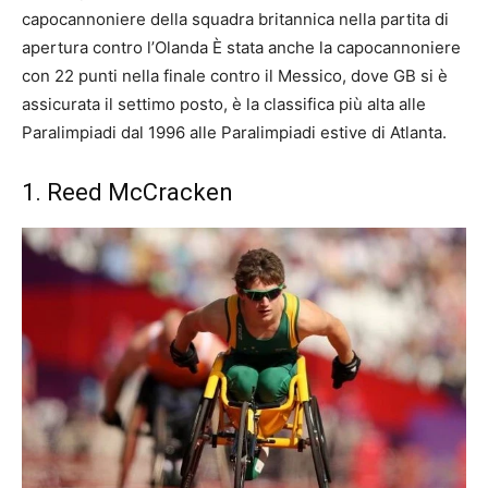
capocannoniere della squadra britannica nella partita di
apertura contro l’Olanda È stata anche la capocannoniere
con 22 punti nella finale contro il Messico, dove GB si è
assicurata il settimo posto, è la classifica più alta alle
Paralimpiadi dal 1996 alle Paralimpiadi estive di Atlanta.
1. Reed McCracken