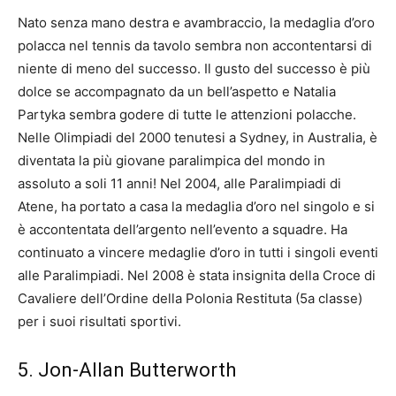
Nato senza mano destra e avambraccio, la medaglia d’oro
polacca nel tennis da tavolo sembra non accontentarsi di
niente di meno del successo. Il gusto del successo è più
dolce se accompagnato da un bell’aspetto e Natalia
Partyka sembra godere di tutte le attenzioni polacche.
Nelle Olimpiadi del 2000 tenutesi a Sydney, in Australia, è
diventata la più giovane paralimpica del mondo in
assoluto a soli 11 anni! Nel 2004, alle Paralimpiadi di
Atene, ha portato a casa la medaglia d’oro nel singolo e si
è accontentata dell’argento nell’evento a squadre. Ha
continuato a vincere medaglie d’oro in tutti i singoli eventi
alle Paralimpiadi. Nel 2008 è stata insignita della Croce di
Cavaliere dell’Ordine della Polonia Restituta (5a classe)
per i suoi risultati sportivi.
5. Jon-Allan Butterworth