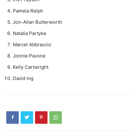
Pamela Relph
Jon-Allan Butterworth
Natalia Partyka
Marcel Abbraccio
Jonnie Pavone
Kelly Cartwright
David Ing