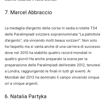
7. Marcel Abbraccio
La medaglia d’argento delle corse in sedia a rotelle T54
delle Paralimpiadi svizzere soprannominata “La pallottola
d’argento”, sta vincendo molti beaus svizzeri”. Non solo
ha l’aspetto ma si vanta anche di una carriera di successo
dove nel 2010 ha stabilito quattro record mondiali in
quattro giorni! Ha anche preparato la scena per la
preparazione delle Paralimpiadi dell’estate 2012, tenutesi
a Londra, raggiungendo le finali in tutti gli eventi. Ai
Mondiali del 2013 ha dominato il campo vincendo cinque
ori e cinque argenti.
6. Natalia Partyka