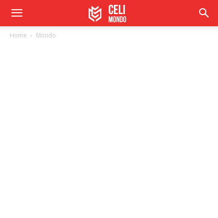
Home
Mondo