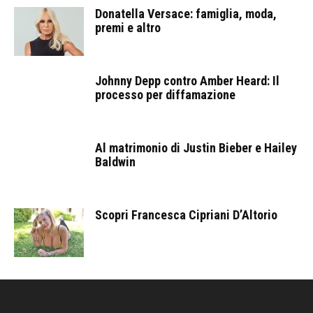
Donatella Versace: famiglia, moda,
premi e altro
Johnny Depp contro Amber Heard: Il
processo per diffamazione
Al matrimonio di Justin Bieber e Hailey
Baldwin
Scopri Francesca Cipriani D’Altorio