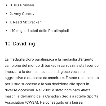
3. Iris Pruysen
2. Amy Conroy
1. Reed McCracken
I 10 migliori atleti delle Paralimpiadi
10. David Ing
La medaglia d’oro paralimpica e la medaglia d’argento
campione del mondo di basket in carrozzina sta facendo
impazzire le donne. Il suo stile di gioco vocale e
aggressivo è qualcosa da ammirare. È stato riconosciuto
per il suo successo e la sua dedizione allo sport in
diverse occasioni. Nel 2009 è stato nominato Atleta
maschile dell’anno dalla Canadian Sedia a rotelle Sports
Association (CWSA). Ha conseguito una laurea in