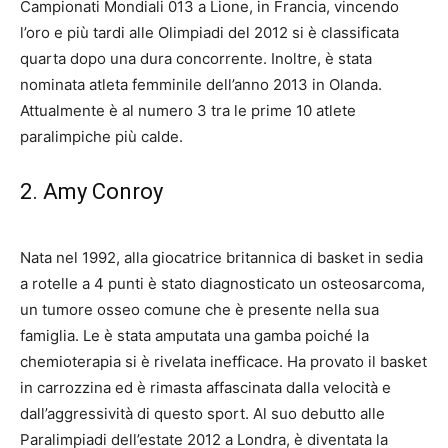
Campionati Mondiali 013 a Lione, in Francia, vincendo
l’oro e più tardi alle Olimpiadi del 2012 si è classificata
quarta dopo una dura concorrente. Inoltre, è stata
nominata atleta femminile dell’anno 2013 in Olanda.
Attualmente è al numero 3 tra le prime 10 atlete
paralimpiche più calde.
2. Amy Conroy
Nata nel 1992, alla giocatrice britannica di basket in sedia
a rotelle a 4 punti è stato diagnosticato un osteosarcoma,
un tumore osseo comune che è presente nella sua
famiglia. Le è stata amputata una gamba poiché la
chemioterapia si è rivelata inefficace. Ha provato il basket
in carrozzina ed è rimasta affascinata dalla velocità e
dall’aggressività di questo sport. Al suo debutto alle
Paralimpiadi dell’estate 2012 a Londra, è diventata la