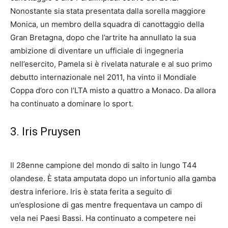
Nonostante sia stata presentata dalla sorella maggiore
Monica, un membro della squadra di canottaggio della
Gran Bretagna, dopo che l’artrite ha annullato la sua
ambizione di diventare un ufficiale di ingegneria
nell’esercito, Pamela si è rivelata naturale e al suo primo
debutto internazionale nel 2011, ha vinto il Mondiale
Coppa d’oro con l’LTA misto a quattro a Monaco. Da allora
ha continuato a dominare lo sport.
3. Iris Pruysen
Il 28enne campione del mondo di salto in lungo T44
olandese. È stata amputata dopo un infortunio alla gamba
destra inferiore. Iris è stata ferita a seguito di
un’esplosione di gas mentre frequentava un campo di
vela nei Paesi Bassi. Ha continuato a competere nei