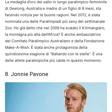
La medaglia d’oro del salto in lungo paralimpico femminile
di Geelong, Australia e madre di un figlio di 8 mesi, sta
facendo notizia per le buone ragioni. Nel 2012, è stata
nominata una delle Paralimpiadi più sexy del settimanale
Zoo. Ho già detto che nel 2009 ha scalato il Kilimangiaro,
la montagna più alta dell’Africa? È anche ambasciatrice
del Comitato Paralimpico Australiano e della Fondazione
Make-A-Wish. È stata anche protagonista della
quindicesima stagione di “Ballando con le stelle”. È una
delle atlete paralimpiche più calde in questo momento.
8. Jonnie Pavone