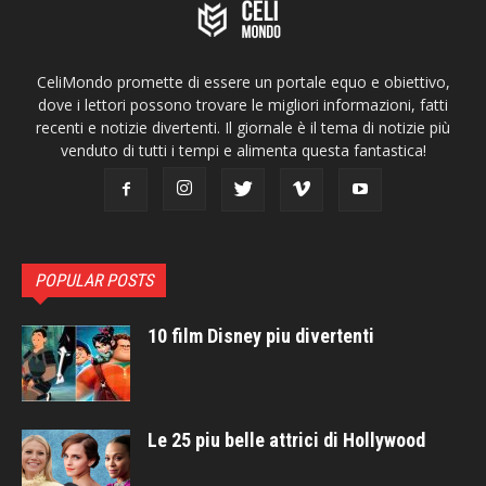
CeliMondo promette di essere un portale equo e obiettivo,
dove i lettori possono trovare le migliori informazioni, fatti
recenti e notizie divertenti. Il giornale è il tema di notizie più
venduto di tutti i tempi e alimenta questa fantastica!
POPULAR POSTS
10 film Disney piu divertenti
Le 25 piu belle attrici di Hollywood