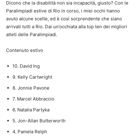
Dicono che la disabilità non sia incapacità, giusto? Con le
Paralimpiadi estive di Rio in corso, i miei occhi hanno
avuto alcune scelte, ed è così sorprendente che siano
arrivati ​​tutti a Rio. Dai un’occhiata alla top ten dei migliori
atleti delle Paralimpiadi.
Contenuto estivo
10. David Ing
9. Kelly Cartwright
8. Jonnie Pavone
7. Marcel Abbraccio
6. Natalia Partyka
5. Jon-Allan Butterworth
4. Pamela Relph