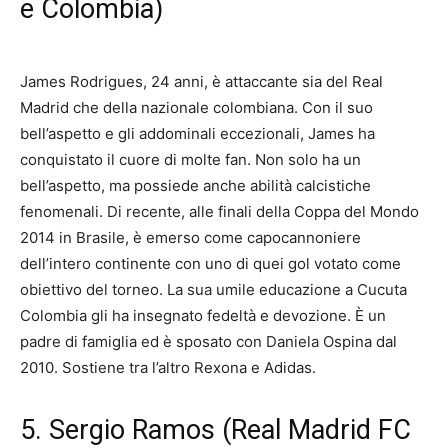
e Colombia)
James Rodrigues, 24 anni, è attaccante sia del Real
Madrid che della nazionale colombiana. Con il suo
bell’aspetto e gli addominali eccezionali, James ha
conquistato il cuore di molte fan. Non solo ha un
bell’aspetto, ma possiede anche abilità calcistiche
fenomenali. Di recente, alle finali della Coppa del Mondo
2014 in Brasile, è emerso come capocannoniere
dell’intero continente con uno di quei gol votato come
obiettivo del torneo. La sua umile educazione a Cucuta
Colombia gli ha insegnato fedeltà e devozione. È un
padre di famiglia ed è sposato con Daniela Ospina dal
2010. Sostiene tra l’altro Rexona e Adidas.
5. Sergio Ramos (Real Madrid FC