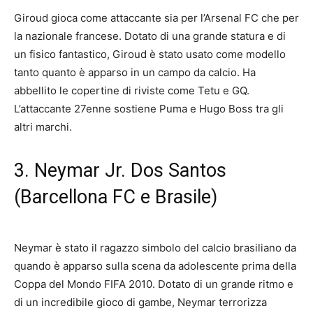
Giroud gioca come attaccante sia per l’Arsenal FC che per
la nazionale francese. Dotato di una grande statura e di
un fisico fantastico, Giroud è stato usato come modello
tanto quanto è apparso in un campo da calcio. Ha
abbellito le copertine di riviste come Tetu e GQ.
L’attaccante 27enne sostiene Puma e Hugo Boss tra gli
altri marchi.
3. Neymar Jr. Dos Santos
(Barcellona FC e Brasile)
Neymar è stato il ragazzo simbolo del calcio brasiliano da
quando è apparso sulla scena da adolescente prima della
Coppa del Mondo FIFA 2010. Dotato di un grande ritmo e
di un incredibile gioco di gambe, Neymar terrorizza