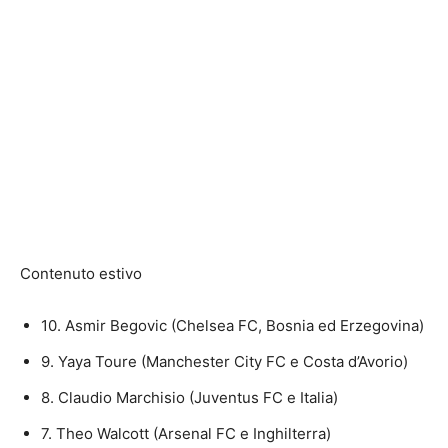
Contenuto estivo
10. Asmir Begovic (Chelsea FC, Bosnia ed Erzegovina)
9. Yaya Toure (Manchester City FC e Costa d’Avorio)
8. Claudio Marchisio (Juventus FC e Italia)
7. Theo Walcott (Arsenal FC e Inghilterra)