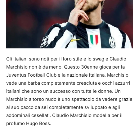
Gli italiani sono noti per il loro stile e lo swag e Claudio
Marchisio non è da meno. Questo 30enne gioca per la
Juventus Football Club e la nazionale italiana. Marchisio
vede una barba completamente cresciuta e occhi azzurri
italiani che sono un successo con tutte le donne. Un
Marchisio a torso nudo è uno spettacolo da vedere grazie
al suo pacco da sei completamente sviluppato e agli
addominali cesellati. Claudio Marchisio modella per il
profumo Hugo Boss.