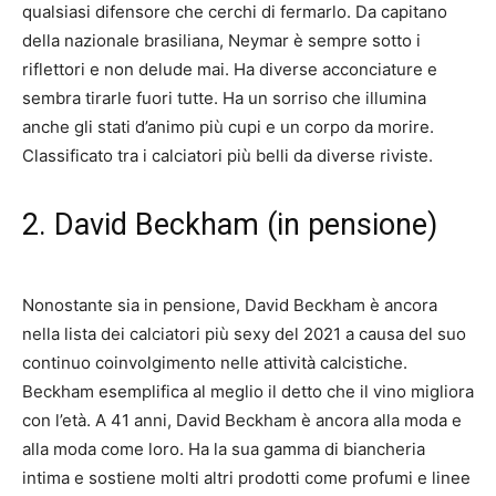
qualsiasi difensore che cerchi di fermarlo. Da capitano
della nazionale brasiliana, Neymar è sempre sotto i
riflettori e non delude mai. Ha diverse acconciature e
sembra tirarle fuori tutte. Ha un sorriso che illumina
anche gli stati d’animo più cupi e un corpo da morire.
Classificato tra i calciatori più belli da diverse riviste.
2. David Beckham (in pensione)
Nonostante sia in pensione, David Beckham è ancora
nella lista dei calciatori più sexy del 2021 a causa del suo
continuo coinvolgimento nelle attività calcistiche.
Beckham esemplifica al meglio il detto che il vino migliora
con l’età. A 41 anni, David Beckham è ancora alla moda e
alla moda come loro. Ha la sua gamma di biancheria
intima e sostiene molti altri prodotti come profumi e linee