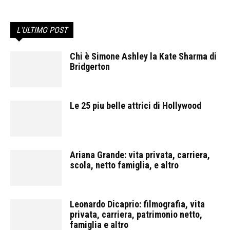
L'ULTIMO POST
Chi è Simone Ashley la Kate Sharma di
Bridgerton
Le 25 piu belle attrici di Hollywood
Ariana Grande: vita privata, carriera,
scola, netto famiglia, e altro
Leonardo Dicaprio: filmografia, vita
privata, carriera, patrimonio netto,
famiglia e altro