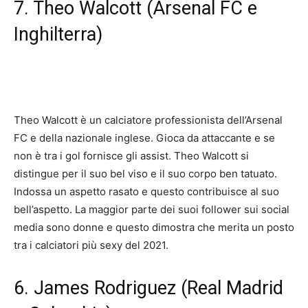
7. Theo Walcott (Arsenal FC e
Inghilterra)
Theo Walcott è un calciatore professionista dell’Arsenal
FC e della nazionale inglese. Gioca da attaccante e se
non è tra i gol fornisce gli assist. Theo Walcott si
distingue per il suo bel viso e il suo corpo ben tatuato.
Indossa un aspetto rasato e questo contribuisce al suo
bell’aspetto. La maggior parte dei suoi follower sui social
media sono donne e questo dimostra che merita un posto
tra i calciatori più sexy del 2021.
6. James Rodriguez (Real Madrid