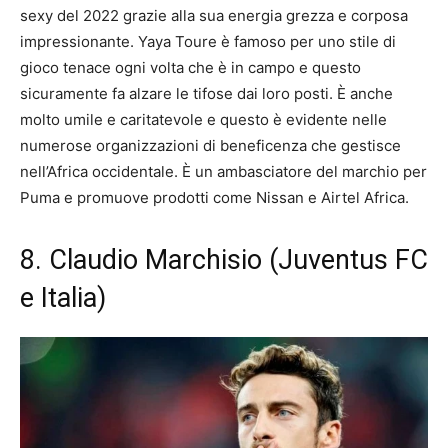
sexy del 2022 grazie alla sua energia grezza e corposa
impressionante. Yaya Toure è famoso per uno stile di
gioco tenace ogni volta che è in campo e questo
sicuramente fa alzare le tifose dai loro posti. È anche
molto umile e caritatevole e questo è evidente nelle
numerose organizzazioni di beneficenza che gestisce
nell’Africa occidentale. È un ambasciatore del marchio per
Puma e promuove prodotti come Nissan e Airtel Africa.
8. Claudio Marchisio (Juventus FC
e Italia)