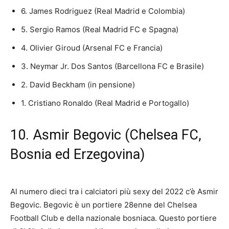
6. James Rodriguez (Real Madrid e Colombia)
5. Sergio Ramos (Real Madrid FC e Spagna)
4. Olivier Giroud (Arsenal FC e Francia)
3. Neymar Jr. Dos Santos (Barcellona FC e Brasile)
2. David Beckham (in pensione)
1. Cristiano Ronaldo (Real Madrid e Portogallo)
10. Asmir Begovic (Chelsea FC,
Bosnia ed Erzegovina)
Al numero dieci tra i calciatori più sexy del 2022 c’è Asmir
Begovic. Begovic è un portiere 28enne del Chelsea
Football Club e della nazionale bosniaca. Questo portiere