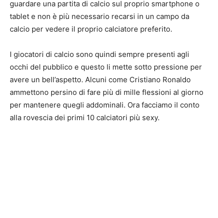
guardare una partita di calcio sul proprio smartphone o
tablet e non è più necessario recarsi in un campo da
calcio per vedere il proprio calciatore preferito.
I giocatori di calcio sono quindi sempre presenti agli
occhi del pubblico e questo li mette sotto pressione per
avere un bell’aspetto. Alcuni come Cristiano Ronaldo
ammettono persino di fare più di mille flessioni al giorno
per mantenere quegli addominali. Ora facciamo il conto
alla rovescia dei primi 10 calciatori più sexy.