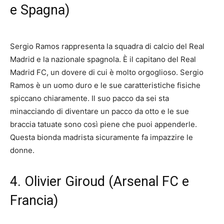
e Spagna)
Sergio Ramos rappresenta la squadra di calcio del Real
Madrid e la nazionale spagnola. È il capitano del Real
Madrid FC, un dovere di cui è molto orgoglioso. Sergio
Ramos è un uomo duro e le sue caratteristiche fisiche
spiccano chiaramente. Il suo pacco da sei sta
minacciando di diventare un pacco da otto e le sue
braccia tatuate sono così piene che puoi appenderle.
Questa bionda madrista sicuramente fa impazzire le
donne.
4. Olivier Giroud (Arsenal FC e
Francia)