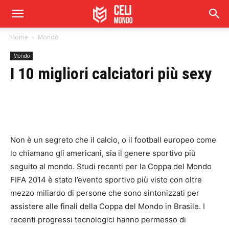
Home
Mondo
Mondo
I 10 migliori calciatori più sexy
Non è un segreto che il calcio, o il football europeo come
lo chiamano gli americani, sia il genere sportivo più
seguito al mondo. Studi recenti per la Coppa del Mondo
FIFA 2014 è stato l’evento sportivo più visto con oltre
mezzo miliardo di persone che sono sintonizzati per
assistere alle finali della Coppa del Mondo in Brasile. I
recenti progressi tecnologici hanno permesso di