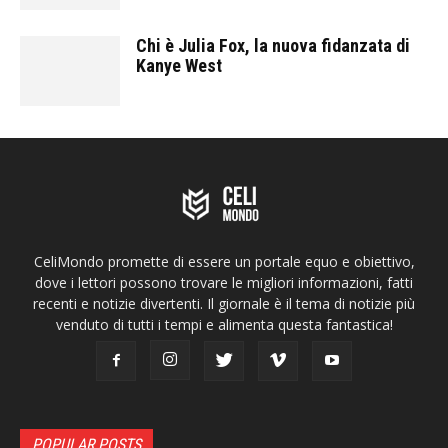
Chi è Julia Fox, la nuova fidanzata di
Kanye West
CeliMondo promette di essere un portale equo e obiettivo,
dove i lettori possono trovare le migliori informazioni, fatti
recenti e notizie divertenti. Il giornale è il tema di notizie più
venduto di tutti i tempi e alimenta questa fantastica!
POPULAR POSTS