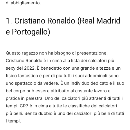
di abbigliamento.
1. Cristiano Ronaldo (Real Madrid
e Portogallo)
Questo ragazzo non ha bisogno di presentazione.
Cristiano Ronaldo è in cima alla lista dei calciatori più
sexy del 2022. È benedetto con una grande altezza e un
fisico fantastico e per di più tutti i suoi addominali sono
uno spettacolo da vedere. È un individuo dedicato e il suo
bel corpo può essere attribuito al costante lavoro e
pratica in palestra. Uno dei calciatori più attraenti di tutti i
tempi, CR7 è in cima a tutte le classifiche dei calciatori
più belli. Senza dubbio è uno dei calciatori più belli di tutti
i tempi.