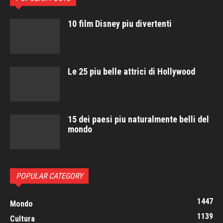
10 film Disney piu divertenti
Le 25 piu belle attrici di Hollywood
15 dei paesi piu naturalmente belli del
mondo
POPULAR CATEGORY
1447
Mondo
1139
Cultura