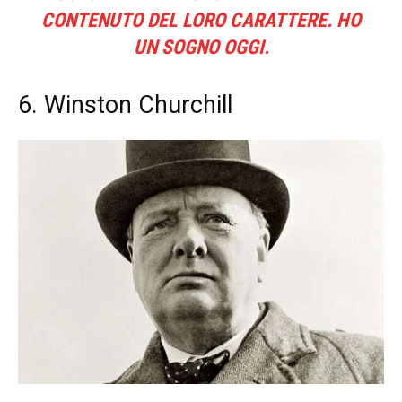
CONTENUTO DEL LORO CARATTERE. HO
UN SOGNO OGGI.
6. Winston Churchill