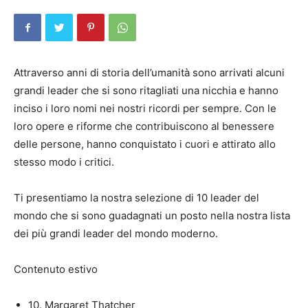
Attraverso anni di storia dell’umanità sono arrivati ​​alcuni
grandi leader che si sono ritagliati una nicchia e hanno
inciso i loro nomi nei nostri ricordi per sempre. Con le
loro opere e riforme che contribuiscono al benessere
delle persone, hanno conquistato i cuori e attirato allo
stesso modo i critici.
Ti presentiamo la nostra selezione di 10 leader del
mondo che si sono guadagnati un posto nella nostra lista
dei più grandi leader del mondo moderno.
Contenuto estivo
10. Margaret Thatcher