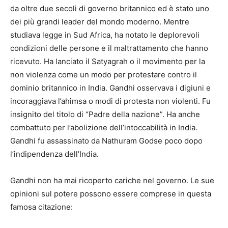
da oltre due secoli di governo britannico ed è stato uno
dei più grandi leader del mondo moderno. Mentre
studiava legge in Sud Africa, ha notato le deplorevoli
condizioni delle persone e il maltrattamento che hanno
ricevuto. Ha lanciato il Satyagrah o il movimento per la
non violenza come un modo per protestare contro il
dominio britannico in India. Gandhi osservava i digiuni e
incoraggiava l’ahimsa o modi di protesta non violenti. Fu
insignito del titolo di “Padre della nazione”. Ha anche
combattuto per l’abolizione dell’intoccabilità in India.
Gandhi fu assassinato da Nathuram Godse poco dopo
l’indipendenza dell’India.
Gandhi non ha mai ricoperto cariche nel governo. Le sue
opinioni sul potere possono essere comprese in questa
famosa citazione: