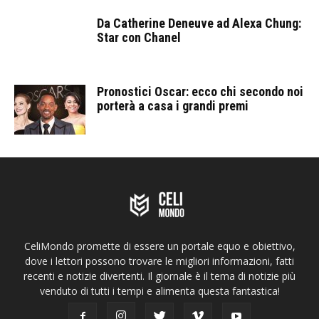
Da Catherine Deneuve ad Alexa Chung:
Star con Chanel
Pronostici Oscar: ecco chi secondo noi
porterà a casa i grandi premi
CeliMondo promette di essere un portale equo e obiettivo,
dove i lettori possono trovare le migliori informazioni, fatti
recenti e notizie divertenti. Il giornale è il tema di notizie più
venduto di tutti i tempi e alimenta questa fantastica!