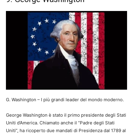
G. Washington – I più grandi leader del mondo moderno.
George Washington è stato il primo presidente degli Stati
Uniti d’America. Chiamato anche il “Padre degli Stati
Uniti”, ha ricoperto due mandati di Presidenza dal 1789 al