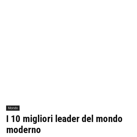
Mondo
I 10 migliori leader del mondo
moderno