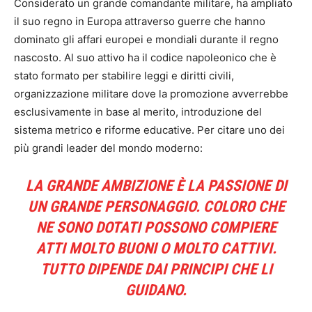
Considerato un grande comandante militare, ha ampliato
il suo regno in Europa attraverso guerre che hanno
dominato gli affari europei e mondiali durante il regno
nascosto. Al suo attivo ha il codice napoleonico che è
stato formato per stabilire leggi e diritti civili,
organizzazione militare dove la promozione avverrebbe
esclusivamente in base al merito, introduzione del
sistema metrico e riforme educative. Per citare uno dei
più grandi leader del mondo moderno:
LA GRANDE AMBIZIONE È LA PASSIONE DI
UN GRANDE PERSONAGGIO. COLORO CHE
NE SONO DOTATI POSSONO COMPIERE
ATTI MOLTO BUONI O MOLTO CATTIVI.
TUTTO DIPENDE DAI PRINCIPI CHE LI
GUIDANO.