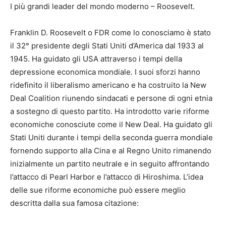
I più grandi leader del mondo moderno – Roosevelt.
Franklin D. Roosevelt o FDR come lo conosciamo è stato
il 32° presidente degli Stati Uniti d’America dal 1933 al
1945. Ha guidato gli USA attraverso i tempi della
depressione economica mondiale. I suoi sforzi hanno
ridefinito il liberalismo americano e ha costruito la New
Deal Coalition riunendo sindacati e persone di ogni etnia
a sostegno di questo partito. Ha introdotto varie riforme
economiche conosciute come il New Deal. Ha guidato gli
Stati Uniti durante i tempi della seconda guerra mondiale
fornendo supporto alla Cina e al Regno Unito rimanendo
inizialmente un partito neutrale e in seguito affrontando
l’attacco di Pearl Harbor e l’attacco di Hiroshima. L’idea
delle sue riforme economiche può essere meglio
descritta dalla sua famosa citazione: