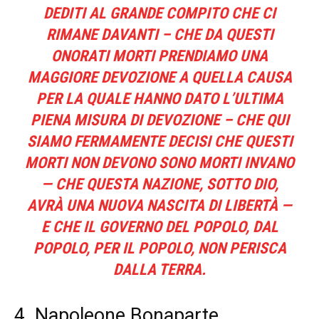
DEDITI AL GRANDE COMPITO CHE CI
RIMANE DAVANTI – CHE DA QUESTI
ONORATI MORTI PRENDIAMO UNA
MAGGIORE DEVOZIONE A QUELLA CAUSA
PER LA QUALE HANNO DATO L’ULTIMA
PIENA MISURA DI DEVOZIONE – CHE QUI
SIAMO FERMAMENTE DECISI CHE QUESTI
MORTI NON DEVONO SONO MORTI INVANO
— CHE QUESTA NAZIONE, SOTTO DIO,
AVRÀ UNA NUOVA NASCITA DI LIBERTÀ —
E CHE IL GOVERNO DEL POPOLO, DAL
POPOLO, PER IL POPOLO, NON PERISCA
DALLA TERRA.
4. Napoleone Bonaparte