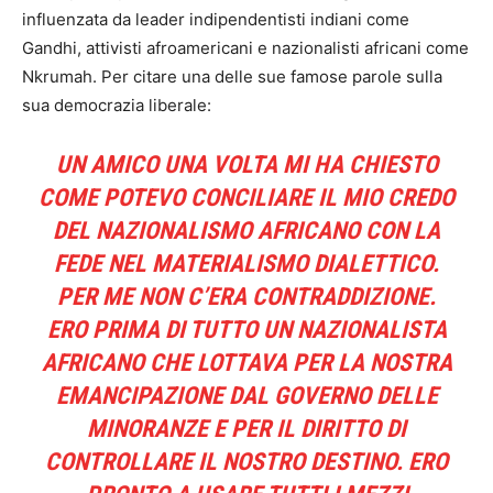
influenzata da leader indipendentisti indiani come
Gandhi, attivisti afroamericani e nazionalisti africani come
Nkrumah. Per citare una delle sue famose parole sulla
sua democrazia liberale:
UN AMICO UNA VOLTA MI HA CHIESTO
COME POTEVO CONCILIARE IL MIO CREDO
DEL NAZIONALISMO AFRICANO CON LA
FEDE NEL MATERIALISMO DIALETTICO.
PER ME NON C’ERA CONTRADDIZIONE.
ERO PRIMA DI TUTTO UN NAZIONALISTA
AFRICANO CHE LOTTAVA PER LA NOSTRA
EMANCIPAZIONE DAL GOVERNO DELLE
MINORANZE E PER IL DIRITTO DI
CONTROLLARE IL NOSTRO DESTINO. ERO