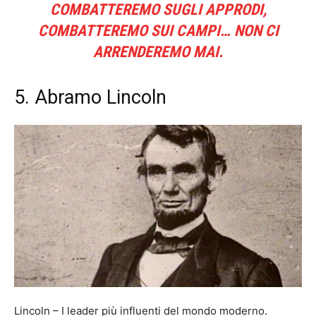
COMBATTEREMO SUGLI APPRODI,
COMBATTEREMO SUI CAMPI… NON CI
ARRENDEREMO MAI.
5. Abramo Lincoln
Lincoln – I leader più influenti del mondo moderno.