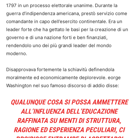
1797 in un processo elettorale unanime. Durante la
guerra d’indipendenza americana, prestò servizio come
comandante in capo dell’esercito continentale. Era un
leader forte che ha gettato le basi per la creazione di un
governo e di una nazione forti e ben finanziati,
rendendolo uno dei più grandi leader del mondo
moderno.
Disapprovava fortemente la schiavitù definendola
moralmente ed economicamente deplorevole. eorge
Washington nel suo famoso discorso di addio disse:
QUALUNQUE COSA SI POSSA AMMETTERE
ALL’INFLUENZA DELL’EDUCAZIONE
RAFFINATA SU MENTI DI STRUTTURA,
RAGIONE ED ESPERIENZA PECULIARI, CI