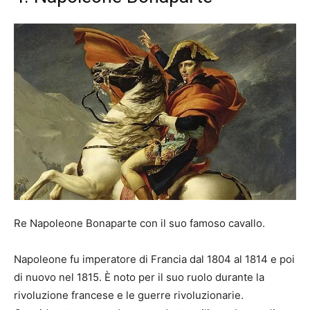
Re Napoleone Bonaparte con il suo famoso cavallo.
Napoleone fu imperatore di Francia dal 1804 al 1814 e poi
di nuovo nel 1815. È noto per il suo ruolo durante la
rivoluzione francese e le guerre rivoluzionarie.