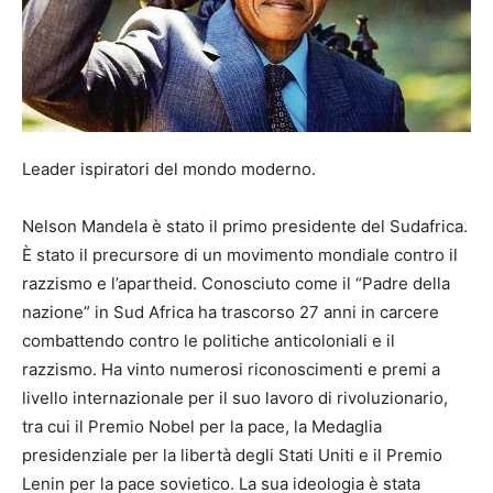
Leader ispiratori del mondo moderno.
Nelson Mandela è stato il primo presidente del Sudafrica.
È stato il precursore di un movimento mondiale contro il
razzismo e l’apartheid. Conosciuto come il “Padre della
nazione” in Sud Africa ha trascorso 27 anni in carcere
combattendo contro le politiche anticoloniali e il
razzismo. Ha vinto numerosi riconoscimenti e premi a
livello internazionale per il suo lavoro di rivoluzionario,
tra cui il Premio Nobel per la pace, la Medaglia
presidenziale per la libertà degli Stati Uniti e il Premio
Lenin per la pace sovietico. La sua ideologia è stata