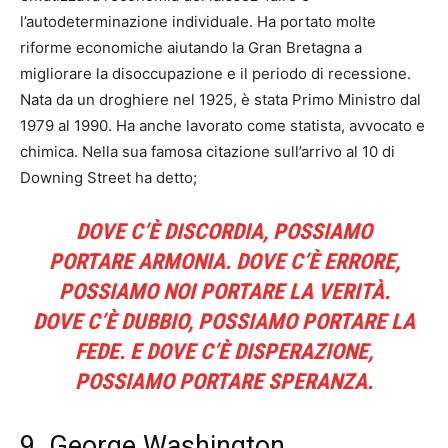
l’autodeterminazione individuale. Ha portato molte
riforme economiche aiutando la Gran Bretagna a
migliorare la disoccupazione e il periodo di recessione.
Nata da un droghiere nel 1925, è stata Primo Ministro dal
1979 al 1990. Ha anche lavorato come statista, avvocato e
chimica. Nella sua famosa citazione sull’arrivo al 10 di
Downing Street ha detto;
DOVE C’È DISCORDIA, POSSIAMO
PORTARE ARMONIA. DOVE C’È ERRORE,
POSSIAMO NOI PORTARE LA VERITÀ.
DOVE C’È DUBBIO, POSSIAMO PORTARE LA
FEDE. E DOVE C’È DISPERAZIONE,
POSSIAMO PORTARE SPERANZA.
9. George Washington