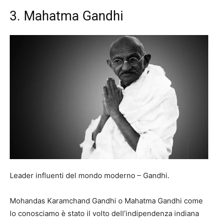
3. Mahatma Gandhi
Leader influenti del mondo moderno – Gandhi.
Mohandas Karamchand Gandhi o Mahatma Gandhi come
lo conosciamo è stato il volto dell’indipendenza indiana