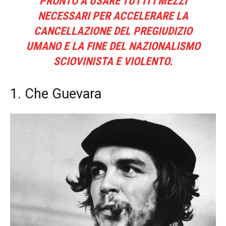
PRONTO A USARE TUTTI I MEZZI
NECESSARI PER ACCELERARE LA
CANCELLAZIONE DEL PREGIUDIZIO
UMANO E LA FINE DEL NAZIONALISMO
SCIOVINISTA E VIOLENTO.
1. Che Guevara