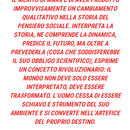
IMPROVVISAMENTE UN CAMBIAMENTO
QUALITATIVO NELLA STORIA DEL
PENSIERO SOCIALE. INTERPRETA LA
STORIA, NE COMPRENDE LA DINAMICA,
PREDICE IL FUTURO, MA OLTRE A
PREVEDERLA (COSA CHE SODDISFEREBBE
IL SUO OBBLIGO SCIENTIFICO), ESPRIME
UN CONCETTO RIVOLUZIONARIO: IL
MONDO NON DEVE SOLO ESSERE
INTERPRETATO, DEVE ESSERE
TRASFORMATO. L’UOMO CESSA DI ESSERE
SCHIAVO E STRUMENTO DEL SUO
AMBIENTE E SI CONVERTE NELL’ARTEFICE
DEL PROPRIO DESTINO.