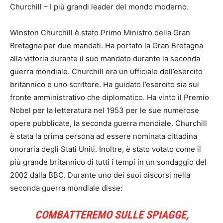
Churchill – I più grandi leader del mondo moderno.
Winston Churchill è stato Primo Ministro della Gran
Bretagna per due mandati. Ha portato la Gran Bretagna
alla vittoria durante il suo mandato durante la seconda
guerra mondiale. Churchill era un ufficiale dell’esercito
britannico e uno scrittore. Ha guidato l’esercito sia sul
fronte amministrativo che diplomatico. Ha vinto il Premio
Nobel per la letteratura nel 1953 per le sue numerose
opere pubblicate, la seconda guerra mondiale. Churchill
è stata la prima persona ad essere nominata cittadina
onoraria degli Stati Uniti. Inoltre, è stato votato come il
più grande britannico di tutti i tempi in un sondaggio del
2002 dalla BBC. Durante uno dei suoi discorsi nella
seconda guerra mondiale disse:
COMBATTEREMO SULLE SPIAGGE,