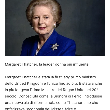
Margaret Thatcher, la leader donna più influente.
Margaret Thatcher è stata la first lady primo ministro
dello Untied Kingdom e l’unica fino ad ora. È stata anche
la più longeva Primo Ministro del Regno Unito nel 20°
secolo. Conosciuta come la Signora di Ferro, introdusse
una nuova ala di riforme nota come Thatcherismo che
enfatizzava l’economia del laissez-faire e