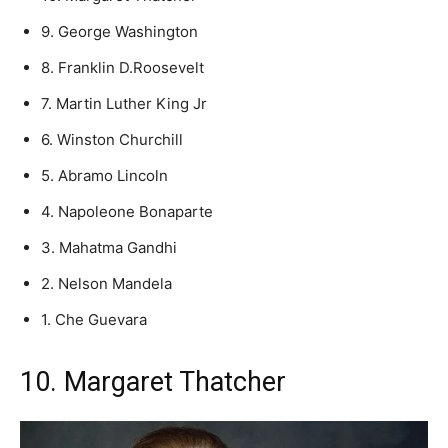
9. George Washington
8. Franklin D.Roosevelt
7. Martin Luther King Jr
6. Winston Churchill
5. Abramo Lincoln
4. Napoleone Bonaparte
3. Mahatma Gandhi
2. Nelson Mandela
1. Che Guevara
10. Margaret Thatcher