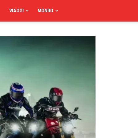
VIAGGI
MONDO