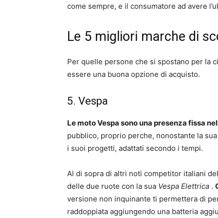
come sempre, e il consumatore ad avere l’ul
Le 5 migliori marche di sc
Per quelle persone che si spostano per la ci
essere una buona opzione di acquisto.
5. Vespa
Le moto Vespa sono una presenza fissa nell
pubblico, proprio perche, nonostante la sua
i suoi progetti, adattati secondo i tempi.
Al di sopra di altri noti competitor italiani d
delle due ruote con la sua
Vespa Elettrica
.
versione non inquinante ti permettera di pe
raddoppiata aggiungendo una batteria aggiu