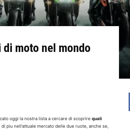
hi di moto nel mondo
ato oggi la nostra lista a cercare di scoprire
quali
 piu nell’attuale mercato delle due ruote, anche se,