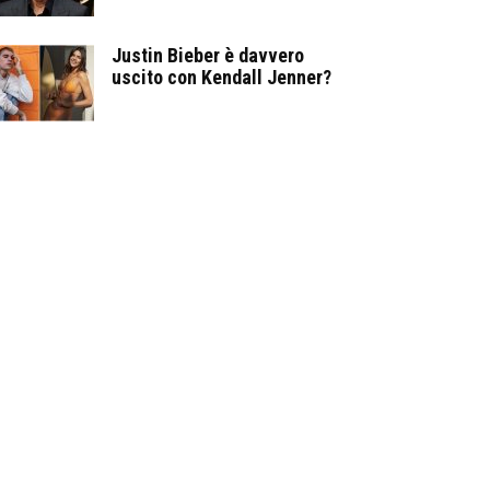
Justin Bieber è davvero
uscito con Kendall Jenner?