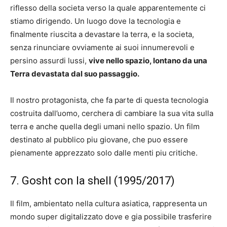
riflesso della societa verso la quale apparentemente ci
stiamo dirigendo. Un luogo dove la tecnologia e
finalmente riuscita a devastare la terra, e la societa,
senza rinunciare ovviamente ai suoi innumerevoli e
persino assurdi lussi,
vive nello spazio, lontano da una
Terra devastata dal suo passaggio.
Il nostro protagonista, che fa parte di questa tecnologia
costruita dall’uomo, cerchera di cambiare la sua vita sulla
terra e anche quella degli umani nello spazio. Un film
destinato al pubblico piu giovane, che puo essere
pienamente apprezzato solo dalle menti piu critiche.
7. Gosht con la shell (1995/2017)
Il film, ambientato nella cultura asiatica, rappresenta un
mondo super digitalizzato dove e gia possibile trasferire