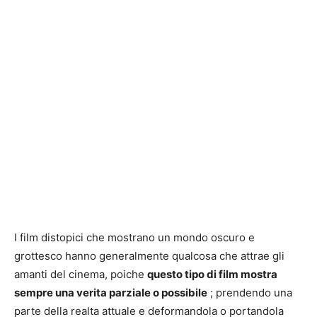
I film distopici che mostrano un mondo oscuro e
grottesco hanno generalmente qualcosa che attrae gli
amanti del cinema, poiche
questo tipo di film mostra
sempre una verita parziale o possibile
; prendendo una
parte della realta attuale e deformandola o portandola