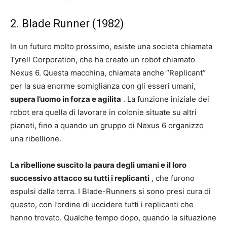
2. Blade Runner (1982)
In un futuro molto prossimo, esiste una societa chiamata
Tyrell Corporation, che ha creato un robot chiamato
Nexus 6. Questa macchina, chiamata anche “Replicant”
per la sua enorme somiglianza con gli esseri umani,
supera l’uomo in forza e agilita
. La funzione iniziale dei
robot era quella di lavorare in colonie situate su altri
pianeti, fino a quando un gruppo di Nexus 6 organizzo
una ribellione.
La ribellione suscito la paura degli umani e il loro
successivo attacco su tutti i replicanti
, che furono
espulsi dalla terra. I Blade-Runners si sono presi cura di
questo, con l’ordine di uccidere tutti i replicanti che
hanno trovato. Qualche tempo dopo, quando la situazione