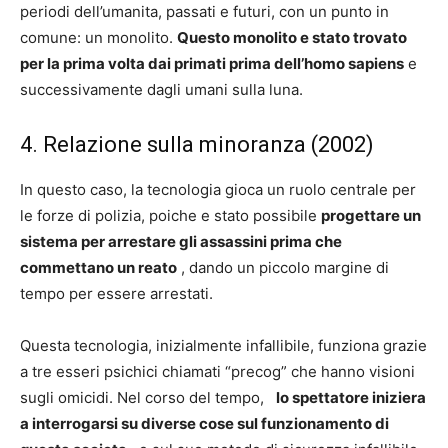
periodi dell’umanita, passati e futuri, con un punto in
comune: un monolito.
Questo monolito e stato trovato
per la prima volta dai primati prima dell’homo sapiens
e
successivamente dagli umani sulla luna.
4. Relazione sulla minoranza (2002)
In questo caso, la tecnologia gioca un ruolo centrale per
le forze di polizia, poiche e stato possibile
progettare un
sistema per arrestare gli assassini prima che
commettano un reato
, dando un piccolo margine di
tempo per essere arrestati.
Questa tecnologia, inizialmente infallibile, funziona grazie
a tre esseri psichici chiamati “precog” che hanno visioni
sugli omicidi. Nel corso del tempo,
lo spettatore iniziera
a interrogarsi su diverse cose sul funzionamento di