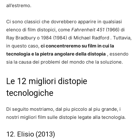
all’estremo.
Ci sono classici che dovrebbero apparire in qualsiasi
elenco di film distopici, come
Fahrenheit 451
(1966) di
Ray Bradbury o 1984 (1984) di Michael Radford
.
Tuttavia,
in questo caso,
ci concentreremo su film in cui la
tecnologia e la pietra angolare della distopia
, essendo
sia la causa dei problemi del mondo che la soluzione.
Le 12 migliori distopie
tecnologiche
Di seguito mostriamo, dal piu piccolo al piu grande, i
nostri migliori film sulle distopie legate alla tecnologia.
12. Elisio (2013)