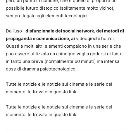
pero un punto in comune, che e quello di proporre un
possibile futuro distopico (solitamente molto vicino),
sempre legato agli elementi tecnologici.
Dall’uso
disfunzionale dei social network, dei metodi di
propaganda e comunicazione, ai
videogiochi horror;
Questi e molti altri elementi compaiono in una serie che
puo essere utilizzata da chiunque voglia godersi di tanto
in tanto una breve (normalmente 60 minuti) ma intensa
dose di dramma psicotecnologico.
Tutte le notizie e le notizie sul cinema e le serie del
momento, le trovate in questo link.
Tutte le notizie e le notizie sul cinema e le serie del
momento, le trovate in questo link.