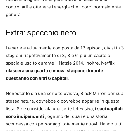
controllarli e ottenere l’energia che i corpi normalmente
genera.
Extra: specchio nero
La serie e attualmente composta da 13 episodi, divisi in 3
stagioni rispettivamente di 3, 3 e 6, piu un capitolo
speciale uscito durante il Natale 2014. Inoltre, Netflix
rilascera una quarta e nuova stagione durante
quest’anno con altri 6 capitoli.
Nonostante sia una serie televisiva, Black Mirror, per sua
stessa natura, dovrebbe o dovrebbe apparire in questa
lista. Se e considerata una serie televisiva,
i suoi capitoli
sono indipendenti
, ognuno dei quali e una storia
sconnessa con personaggi totalmente nuovi. Hanno tutti