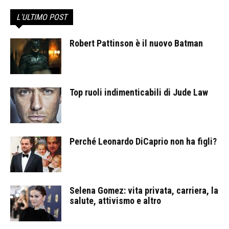
L'ULTIMO POST
Robert Pattinson è il nuovo Batman
Top ruoli indimenticabili di Jude Law
Perché Leonardo DiCaprio non ha figli?
Selena Gomez: vita privata, carriera, la
salute, attivismo e altro