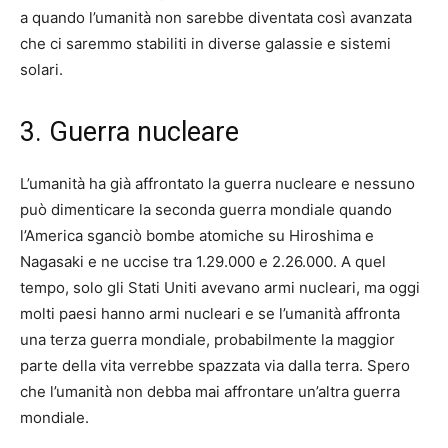
a quando l’umanità non sarebbe diventata così avanzata
che ci saremmo stabiliti in diverse galassie e sistemi
solari.
3. Guerra nucleare
L’umanità ha già affrontato la guerra nucleare e nessuno
può dimenticare la seconda guerra mondiale quando
l’America sganciò bombe atomiche su Hiroshima e
Nagasaki e ne uccise tra 1.29.000 e 2.26.000. A quel
tempo, solo gli Stati Uniti avevano armi nucleari, ma oggi
molti paesi hanno armi nucleari e se l’umanità affronta
una terza guerra mondiale, probabilmente la maggior
parte della vita verrebbe spazzata via dalla terra. Spero
che l’umanità non debba mai affrontare un’altra guerra
mondiale.