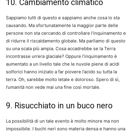
10. Cambiamento climatico
Sappiamo tutti di questo e sappiamo anche cosa lo sta
causando. Ma sfortunatamente la maggior parte delle
persone non sta cercando di controllare l’inquinamento e
di ridurre il riscaldamento globale. Ma parliamo di questo
su una scala più ampia. Cosa accadrebbe se la Terra
incontrasse un’era glaciale? Oppure l’inquinamento è
aumentato a un livello tale che le nuvole piene di acidi
solforici hanno iniziato a far piovere l’acido su tutta la
terra. Oh, sarebbe molto letale e doloroso. Spero di sì,
l’umanità non vede mai una fine così mortale.
9. Risucchiato in un buco nero
La possibilità di un tale evento è molto minore ma non
impossibile. I buchi neri sono materia densa e hanno una