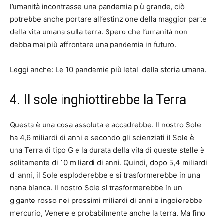
l’umanità incontrasse una pandemia più grande, ciò
potrebbe anche portare all’estinzione della maggior parte
della vita umana sulla terra. Spero che l’umanità non
debba mai più affrontare una pandemia in futuro.
Leggi anche: Le 10 pandemie più letali della storia umana.
4. Il sole inghiottirebbe la Terra
Questa è una cosa assoluta e accadrebbe. Il nostro Sole
ha 4,6 miliardi di anni e secondo gli scienziati il ​​Sole è
una Terra di tipo G e la durata della vita di queste stelle è
solitamente di 10 miliardi di anni. Quindi, dopo 5,4 miliardi
di anni, il Sole esploderebbe e si trasformerebbe in una
nana bianca. Il nostro Sole si trasformerebbe in un
gigante rosso nei prossimi miliardi di anni e ingoierebbe
mercurio, Venere e probabilmente anche la terra. Ma fino