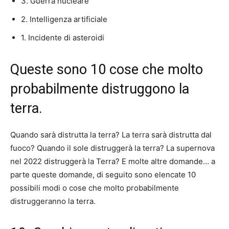
3. Guerra nucleare
2. Intelligenza artificiale
1. Incidente di asteroidi
Queste sono 10 cose che molto
probabilmente distruggono la
terra.
Quando sarà distrutta la terra? La terra sarà distrutta dal
fuoco? Quando il sole distruggerà la terra? La supernova
nel 2022 distruggerà la Terra? E molte altre domande… a
parte queste domande, di seguito sono elencate 10
possibili modi o cose che molto probabilmente
distruggeranno la terra.