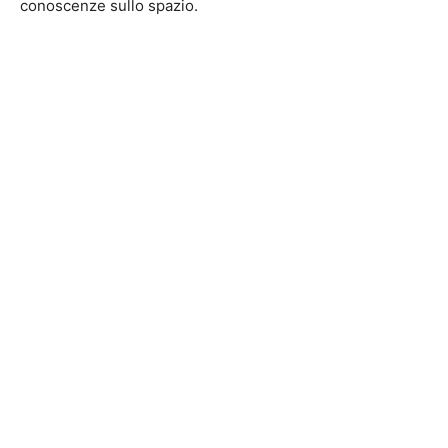
conoscenze sullo spazio.