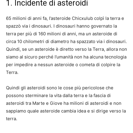
1. Incidente di asteroidi
65 milioni di anni fa, l’asteroide Chicxulub colpì la terra e
spazzò via i dinosauri. I dinosauri hanno governato la
terra per più di 160 milioni di anni, ma un asteroide di
circa 10 chilometri di diametro ha spazzato via i dinosauri.
Quindi, se un asteroide è diretto verso la Terra, allora non
siamo al sicuro perché l’umanità non ha alcuna tecnologia
per impedire a nessun asteroide o cometa di colpire la
Terra.
Quindi gli asteroidi sono le cose più pericolose che
possono sterminare la vita dalla terra e la fascia di
asteroidi tra Marte e Giove ha milioni di asteroidi e non
sappiamo quale asteroide cambia idea e si dirige verso la
terra.