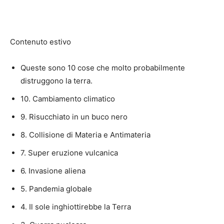
Contenuto estivo
Queste sono 10 cose che molto probabilmente
distruggono la terra.
10. Cambiamento climatico
9. Risucchiato in un buco nero
8. Collisione di Materia e Antimateria
7. Super eruzione vulcanica
6. Invasione aliena
5. Pandemia globale
4. Il sole inghiottirebbe la Terra