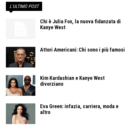
L'ULTIMO POST
Chi è Julia Fox, la nuova fidanzata di
Kanye West
Attori Americani: Chi sono i più famosi
Kim Kardashian e Kanye West
divorziano
Eva Green: infazia, carriera, moda e
altro