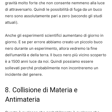
gravità molto forte che non consente nemmeno alla luce
di attraversarlo. Quindi le possibilità di fuga da un buco
nero sono assolutamente pari a zero (secondo gli studi
attuali).
Anche gli esperimenti scientifici aumentano di giorno in
giorno. E se per errore abbiamo creato un piccolo buco
nero durante un esperimento, allora vedremo la fine
dell’umanità e della terra. Il buco nero più vicino scoperto
è a 1500 anni luce da noi. Quindi possiamo essere
sollevati perché probabilmente non incontreremo un
incidente del genere.
8. Collisione di Materia e
Antimateria