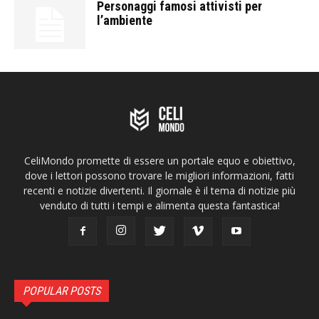
Personaggi famosi attivisti per
l’ambiente
CeliMondo promette di essere un portale equo e obiettivo,
dove i lettori possono trovare le migliori informazioni, fatti
recenti e notizie divertenti. Il giornale è il tema di notizie più
venduto di tutti i tempi e alimenta questa fantastica!
POPULAR POSTS