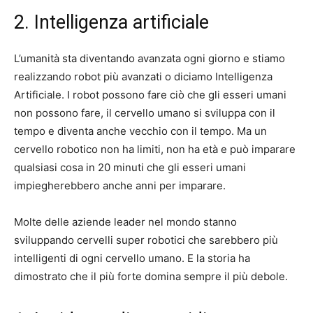
2. Intelligenza artificiale
L’umanità sta diventando avanzata ogni giorno e stiamo
realizzando robot più avanzati o diciamo Intelligenza
Artificiale. I robot possono fare ciò che gli esseri umani
non possono fare, il cervello umano si sviluppa con il
tempo e diventa anche vecchio con il tempo. Ma un
cervello robotico non ha limiti, non ha età e può imparare
qualsiasi cosa in 20 minuti che gli esseri umani
impiegherebbero anche anni per imparare.
Molte delle aziende leader nel mondo stanno
sviluppando cervelli super robotici che sarebbero più
intelligenti di ogni cervello umano. E la storia ha
dimostrato che il più forte domina sempre il più debole.