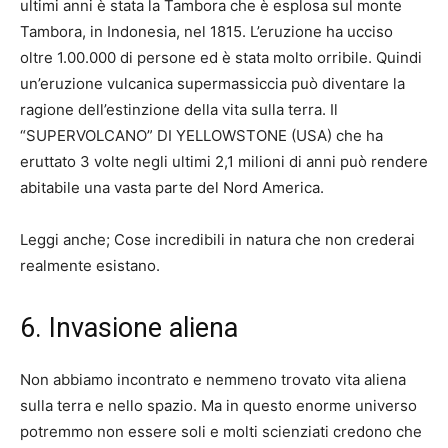
ultimi anni è stata la Tambora che è esplosa sul monte
Tambora, in Indonesia, nel 1815. L’eruzione ha ucciso
oltre 1.00.000 di persone ed è stata molto orribile. Quindi
un’eruzione vulcanica supermassiccia può diventare la
ragione dell’estinzione della vita sulla terra. Il
“SUPERVOLCANO” DI YELLOWSTONE (USA) che ha
eruttato 3 volte negli ultimi 2,1 milioni di anni può rendere
abitabile una vasta parte del Nord America.
Leggi anche; Cose incredibili in natura che non crederai
realmente esistano.
6. Invasione aliena
Non abbiamo incontrato e nemmeno trovato vita aliena
sulla terra e nello spazio. Ma in questo enorme universo
potremmo non essere soli e molti scienziati credono che