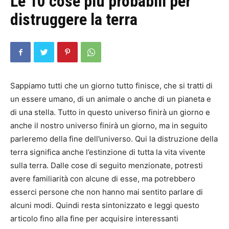
Le 10 cose più probabili per
distruggere la terra
Sappiamo tutti che un giorno tutto finisce, che si tratti di
un essere umano, di un animale o anche di un pianeta e
di una stella. Tutto in questo universo finirà un giorno e
anche il nostro universo finirà un giorno, ma in seguito
parleremo della fine dell’universo. Qui la distruzione della
terra significa anche l’estinzione di tutta la vita vivente
sulla terra. Dalle cose di seguito menzionate, potresti
avere familiarità con alcune di esse, ma potrebbero
esserci persone che non hanno mai sentito parlare di
alcuni modi. Quindi resta sintonizzato e leggi questo
articolo fino alla fine per acquisire interessanti