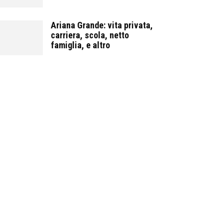
Ariana Grande: vita privata,
carriera, scola, netto
famiglia, e altro