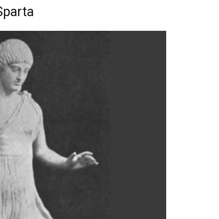
Sparta