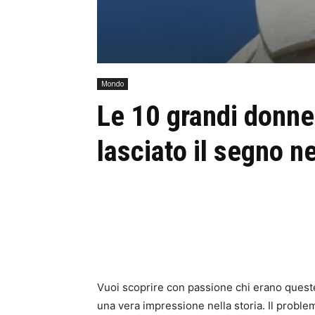
Mondo
Le 10 grandi donne
lasciato il segno ne
Vuoi scoprire con passione chi erano quest
una vera impressione nella storia. Il probl