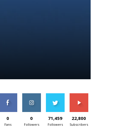
0
0
71,459
22,800
Fans
Followers
Followers
Subscribers