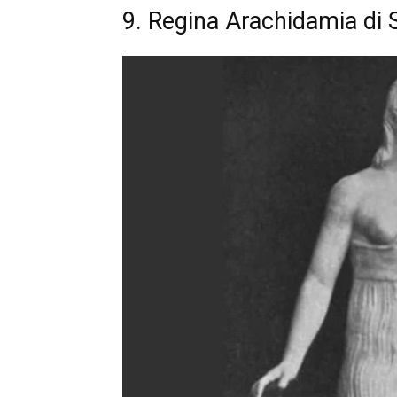
9. Regina Arachidamia di 