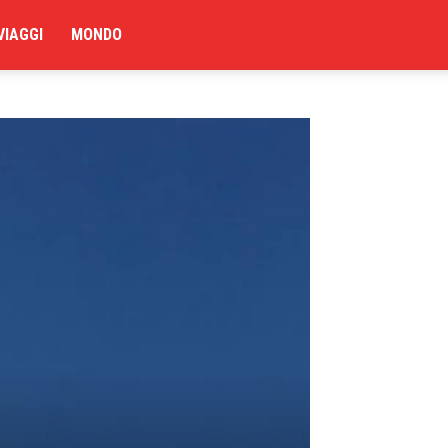
VIAGGI
MONDO