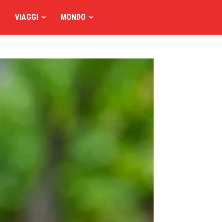
VIAGGI
MONDO