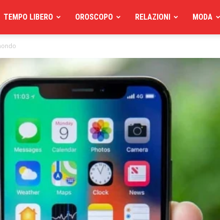
TEMPO LIBERO
OROSCOPO
RELAZIONI
MODA
 mondo