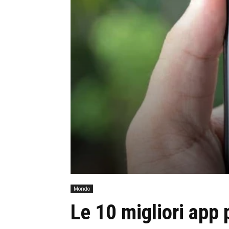
Mondo
Le 10 migliori app