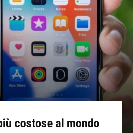
 più costose al mondo