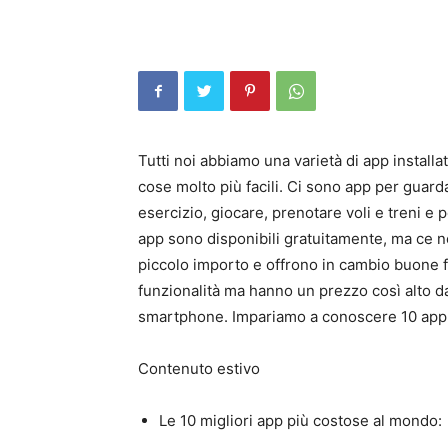
Tutti noi abbiamo una varietà di app installa
cose molto più facili. Ci sono app per guard
esercizio, giocare, prenotare voli e treni e
app sono disponibili gratuitamente, ma ce 
piccolo importo e offrono in cambio buone 
funzionalità ma hanno un prezzo così alto da
smartphone. Impariamo a conoscere 10 app
Contenuto estivo
Le 10 migliori app più costose al mondo: