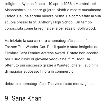
religione. Ayesha è nata il 10 aprile 1986 a Mumbai, nel
Maharashtra, da padre gujarati Nishit e madre musulmana
Farida. Ha una sorella minore Nisha. Ha completato la sua
scuola presso la St. Anthony High School. Un tempo
conosciuta come la regina della bellezza di Bollywood.
Ha iniziato la sua carriera cinematografica con il film
Tarzan: The Wonder Car. Per il quale è stata insignita del
Filmfare Best Female Actress Award. È stata ben accolta
per il suo ruolo di giovane vedova nel film Door. Ha
ottenuto più successo grazie a Wanted, che è il suo film
di maggior successo finora in commercio.
debutto cinematografico; Taarzan: L’auto meravigliosa.
9. Sana Khan