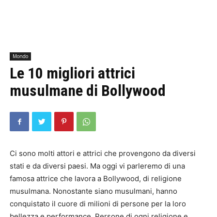
Mondo
Le 10 migliori attrici
musulmane di Bollywood
Ci sono molti attori e attrici che provengono da diversi
stati e da diversi paesi. Ma oggi vi parleremo di una
famosa attrice che lavora a Bollywood, di religione
musulmana. Nonostante siano musulmani, hanno
conquistato il cuore di milioni di persone per la loro
bellezza e performance. Persone di ogni religione e