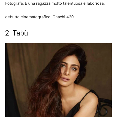
Fotografa. È una ragazza molto talentuosa e laboriosa.
debutto cinematografico; Chachi 420.
2. Tabù