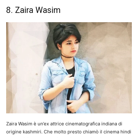
8. Zaira Wasim
Zaira Wasim è un’ex attrice cinematografica indiana di
origine kashmiri. Che molto presto chiamò il cinema hindi