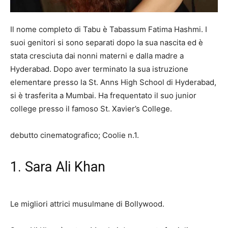
Il nome completo di Tabu è Tabassum Fatima Hashmi. I
suoi genitori si sono separati dopo la sua nascita ed è
stata cresciuta dai nonni materni e dalla madre a
Hyderabad. Dopo aver terminato la sua istruzione
elementare presso la St. Anns High School di Hyderabad,
si è trasferita a Mumbai. Ha frequentato il suo junior
college presso il famoso St. Xavier’s College.
debutto cinematografico; Coolie n.1.
1. Sara Ali Khan
Le migliori attrici musulmane di Bollywood.