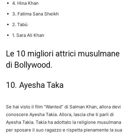
4. Hina Khan
3. Fatima Sana Sheikh
2. Tabù
1. Sara Ali Khan
Le 10 migliori attrici musulmane
di Bollywood.
10. Ayesha Taka
Se hai visto il film “Wanted” di Salman Khan, allora devi
conoscere Ayesha Takia. Allora, lascia che ti parli di
Ayesha Takia. Takia ha adottato la religione musulmana
per sposare il suo ragazzo e rispetta pienamente la sua