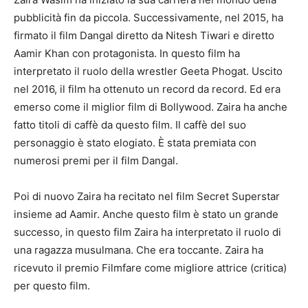
pubblicità fin da piccola. Successivamente, nel 2015, ha
firmato il film Dangal diretto da Nitesh Tiwari e diretto
Aamir Khan con protagonista. In questo film ha
interpretato il ruolo della wrestler Geeta Phogat. Uscito
nel 2016, il film ha ottenuto un record da record. Ed era
emerso come il miglior film di Bollywood. Zaira ha anche
fatto titoli di caffè da questo film. Il caffè del suo
personaggio è stato elogiato. È stata premiata con
numerosi premi per il film Dangal.
Poi di nuovo Zaira ha recitato nel film Secret Superstar
insieme ad Aamir. Anche questo film è stato un grande
successo, in questo film Zaira ha interpretato il ruolo di
una ragazza musulmana. Che era toccante. Zaira ha
ricevuto il premio Filmfare come migliore attrice (critica)
per questo film.