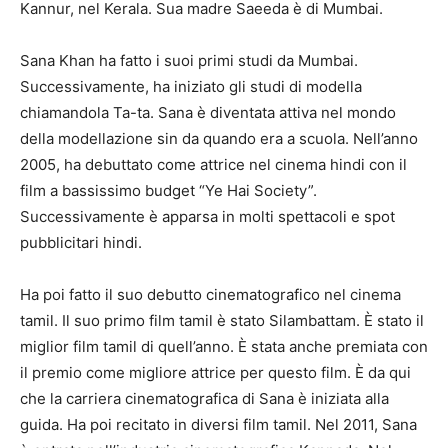
Kannur, nel Kerala. Sua madre Saeeda è di Mumbai.
Sana Khan ha fatto i suoi primi studi da Mumbai.
Successivamente, ha iniziato gli studi di modella
chiamandola Ta-ta. Sana è diventata attiva nel mondo
della modellazione sin da quando era a scuola. Nell’anno
2005, ha debuttato come attrice nel cinema hindi con il
film a bassissimo budget “Ye Hai Society”.
Successivamente è apparsa in molti spettacoli e spot
pubblicitari hindi.
Ha poi fatto il suo debutto cinematografico nel cinema
tamil. Il suo primo film tamil è stato Silambattam. È stato il
miglior film tamil di quell’anno. È stata anche premiata con
il premio come migliore attrice per questo film. È da qui
che la carriera cinematografica di Sana è iniziata alla
guida. Ha poi recitato in diversi film tamil. Nel 2011, Sana