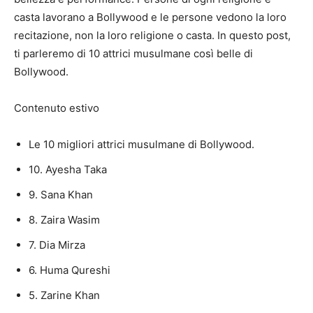
casta lavorano a Bollywood e le persone vedono la loro
recitazione, non la loro religione o casta. In questo post,
ti parleremo di 10 attrici musulmane così belle di
Bollywood.
Contenuto estivo
Le 10 migliori attrici musulmane di Bollywood.
10. Ayesha Taka
9. Sana Khan
8. Zaira Wasim
7. Dia Mirza
6. Huma Qureshi
5. Zarine Khan