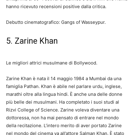
hanno ricevuto recensioni positive dalla critica.
Debutto cinematografico: Gangs of Wasseypur.
5. Zarine Khan
Le migliori attrici musulmane di Bollywood.
Zarine Khan è nata il 14 maggio 1984 a Mumbai da una
famiglia Pathan. Khan è abile nel parlare urdu, inglese,
marathi oltre alla lingua hindi. È anche una delle donne
più belle dei musulmani. Ha completato i suoi studi al
Rizvi College of Science. Zarine voleva diventare una
dottoressa, non ha mai pensato di entrare nel mondo
della recitazione. L’intero merito di aver portato Zarine
nel mondo del cinema va all’attore Salman Khan. È stato