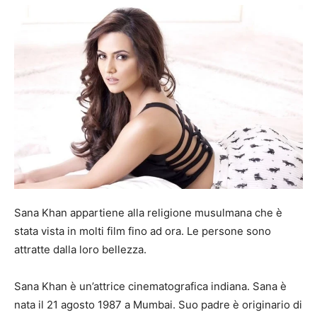
Sana Khan appartiene alla religione musulmana che è
stata vista in molti film fino ad ora. Le persone sono
attratte dalla loro bellezza.
Sana Khan è un’attrice cinematografica indiana. Sana è
nata il 21 agosto 1987 a Mumbai. Suo padre è originario di