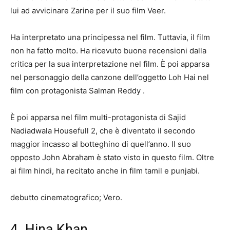
lui ad avvicinare Zarine per il suo film Veer.
Ha interpretato una principessa nel film. Tuttavia, il film
non ha fatto molto. Ha ricevuto buone recensioni dalla
critica per la sua interpretazione nel film. È poi apparsa
nel personaggio della canzone dell’oggetto Loh Hai nel
film con protagonista Salman Reddy .
È poi apparsa nel film multi-protagonista di Sajid
Nadiadwala Housefull 2, che è diventato il secondo
maggior incasso al botteghino di quell’anno. Il suo
opposto John Abraham è stato visto in questo film. Oltre
ai film hindi, ha recitato anche in film tamil e punjabi.
debutto cinematografico; Vero.
4. Hina Khan