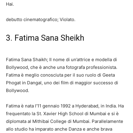
Hai.
debutto cinematografico; Violato.
3. Fatima Sana Sheikh
Fatima Sana Shaikh; Il nome di un’attrice e modella di
Bollywood, che è anche una fotografa professionista.
Fatima è meglio conosciuta per il suo ruolo di Geeta
Phogat in Dangal, uno dei film di maggior successo di
Bollywood.
Fatima è nata l’11 gennaio 1992 a Hyderabad, in India. Ha
frequentato la St. Xavier High School di Mumbai e si è
diplomata al Mithibai College di Mumbai. Parallelamente
allo studio ha imparato anche Danza e anche brava