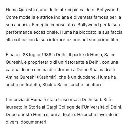
Huma Qureshi è una delle attrici più calde di Bollywood.
Come modella e attrice indiana è diventata famosa per la
sua audacia. È meglio conosciuta a Bollywood per la sua
performance eccezionale. Huma ha bloccato la sua faccia
alla critica con la sua interpretazione nel suo primo film.
È nata il 28 luglio 1986 a Delhi. Il padre di Huma, Salim
Qureshi, è proprietario di un ristorante a Delhi, con una
catena di una decina di ristoranti a Delhi. Sua madre è
Amina Qureshi (Kashmir), che è un duodeno. Huma ha
anche un fratello, Shakib Salim, anche lui attore.
L’infanzia di Huma è stata trascorsa a Delhi sud. Si è
laureato in Storia al Gargi College dell’Università di Delhi.
Dopo questo Huma si unì al teatro. Ha anche lavorato in
diversi documentari.