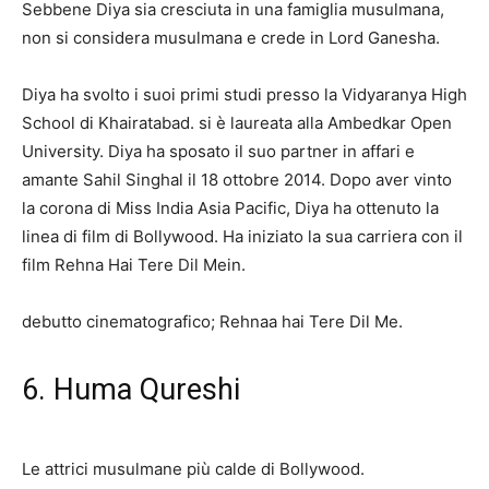
Sebbene Diya sia cresciuta in una famiglia musulmana,
non si considera musulmana e crede in Lord Ganesha.
Diya ha svolto i suoi primi studi presso la Vidyaranya High
School di Khairatabad. si è laureata alla Ambedkar Open
University. Diya ha sposato il suo partner in affari e
amante Sahil Singhal il 18 ottobre 2014. Dopo aver vinto
la corona di Miss India Asia Pacific, Diya ha ottenuto la
linea di film di Bollywood. Ha iniziato la sua carriera con il
film Rehna Hai Tere Dil Mein.
debutto cinematografico; Rehnaa hai Tere Dil Me.
6. Huma Qureshi
Le attrici musulmane più calde di Bollywood.