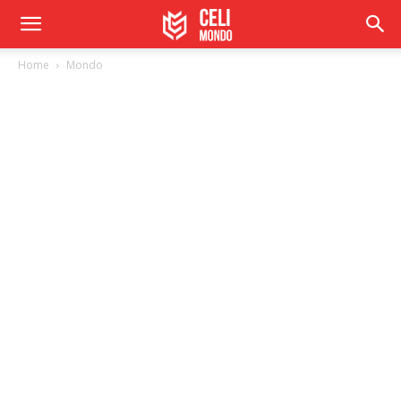
Home
Mondo