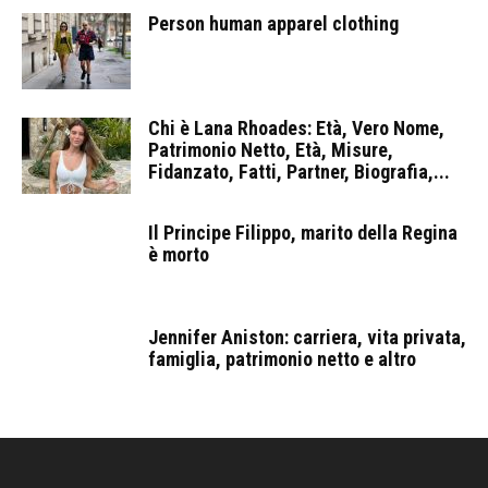
Person human apparel clothing
Chi è Lana Rhoades: Età, Vero Nome,
Patrimonio Netto, Età, Misure,
Fidanzato, Fatti, Partner, Biografia,...
Il Principe Filippo, marito della Regina
è morto
Jennifer Aniston: carriera, vita privata,
famiglia, patrimonio netto e altro