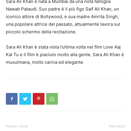
Sara Ali Khan è nata a Mumbai da una nota famiglia
Nawab Pataudi. Suo padre è il più figo Saif Ali Khan, un
iconico attore di Bollywood, e sua madre Amrita Singh,
una popolare attrice del passato, attualmente lavora sul
piccolo schermo della recitazione.
Sara Ali Khan è stata vista l’ultima volta nel film Love Aaj
Kal Tu e il film è piaciuto molto alla gente. Sara Ali Khan è
musulmana, molto carina ed elegante.
Previous article
Next article