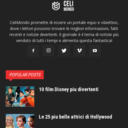
CeliMondo promette di essere un portale equo e obiettivo,
dove i lettori possono trovare le migliori informazioni, fatti
recenti e notizie divertenti. Il giornale è il tema di notizie più
venduto di tutti i tempi e alimenta questa fantastica!
POPULAR POSTS
10 film Disney piu divertenti
Le 25 piu belle attrici di Hollywood