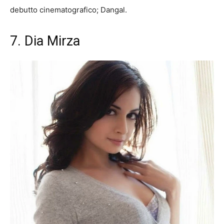
debutto cinematografico; Dangal.
7. Dia Mirza