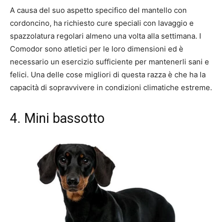
A causa del suo aspetto specifico del mantello con
cordoncino, ha richiesto cure speciali con lavaggio e
spazzolatura regolari almeno una volta alla settimana. I
Comodor sono atletici per le loro dimensioni ed è
necessario un esercizio sufficiente per mantenerli sani e
felici. Una delle cose migliori di questa razza è che ha la
capacità di sopravvivere in condizioni climatiche estreme.
4. Mini bassotto