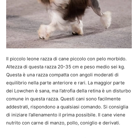
Il piccolo leone razza di cane piccolo con pelo morbido.
Altezza di questa razza 20-35 cm e peso medio sei kg.
Questa è una razza compatta con angoli moderati di
equilibrio nella parte anteriore e rari. La maggior parte
dei Lowchen è sana, ma l’atrofia della retina è un disturbo
comune in questa razza. Questi cani sono facilmente
addestrati, rispondono a qualsiasi comando. Si consiglia
di iniziare l’allenamento il prima possibile. Il cane viene
nutrito con carne di manzo, pollo, coniglio e derivati.