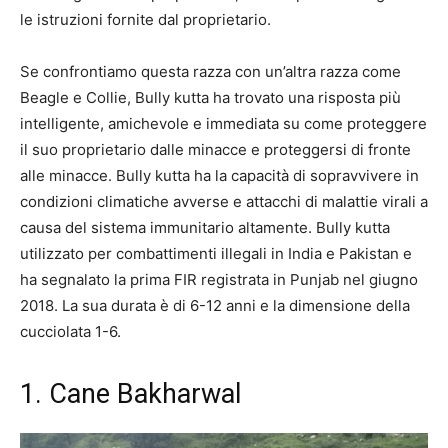
le istruzioni fornite dal proprietario.
Se confrontiamo questa razza con un’altra razza come
Beagle e Collie, Bully kutta ha trovato una risposta più
intelligente, amichevole e immediata su come proteggere
il suo proprietario dalle minacce e proteggersi di fronte
alle minacce. Bully kutta ha la capacità di sopravvivere in
condizioni climatiche avverse e attacchi di malattie virali a
causa del sistema immunitario altamente. Bully kutta
utilizzato per combattimenti illegali in India e Pakistan e
ha segnalato la prima FIR registrata in Punjab nel giugno
2018. La sua durata è di 6-12 anni e la dimensione della
cucciolata 1-6.
1. Cane Bakharwal