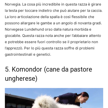
Norvegia. La cosa più incredibile in questa razza è girare
la testa per toccare indietro che può aiutare per la caccia.
La loro articolazione della spalla è così flessibile che
possono allargare le gambe a un angolo di novanta gradi.
Norvegese Lundehund orso dalla natura morbida e
giocabile. Questa razza nota anche per l’abbaiare attento
e potrebbe essere fuori controllo se il proprietario non
l’apprezzò. Per lo più questa razza soffre di problemi
gastrointestinali e genetici.
5. Komondor (cane da pastore
ungherese)