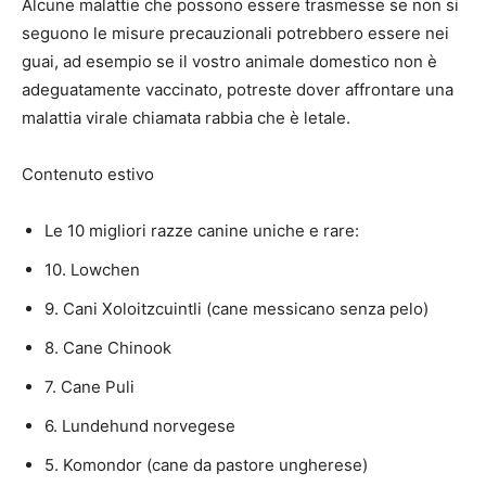
Alcune malattie che possono essere trasmesse se non si
seguono le misure precauzionali potrebbero essere nei
guai, ad esempio se il vostro animale domestico non è
adeguatamente vaccinato, potreste dover affrontare una
malattia virale chiamata rabbia che è letale.
Contenuto estivo
Le 10 migliori razze canine uniche e rare:
10. Lowchen
9. Cani Xoloitzcuintli (cane messicano senza pelo)
8. Cane Chinook
7. Cane Puli
6. Lundehund norvegese
5. Komondor (cane da pastore ungherese)