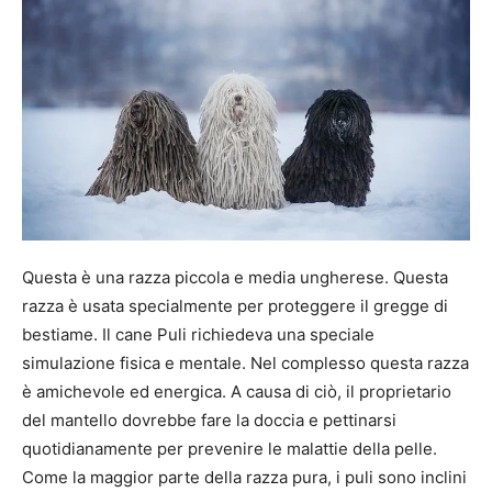
Questa è una razza piccola e media ungherese. Questa
razza è usata specialmente per proteggere il gregge di
bestiame. Il cane Puli richiedeva una speciale
simulazione fisica e mentale. Nel complesso questa razza
è amichevole ed energica. A causa di ciò, il proprietario
del mantello dovrebbe fare la doccia e pettinarsi
quotidianamente per prevenire le malattie della pelle.
Come la maggior parte della razza pura, i puli sono inclini