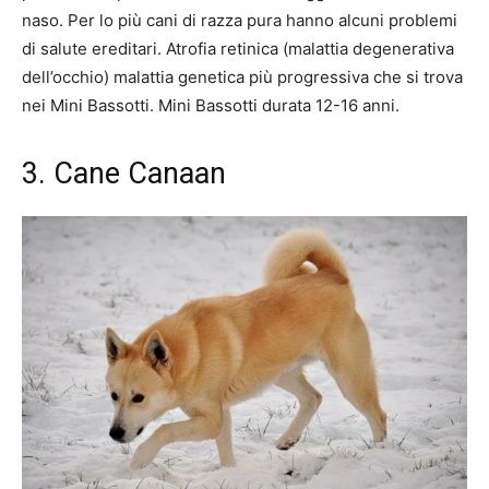
naso. Per lo più cani di razza pura hanno alcuni problemi
di salute ereditari. Atrofia retinica (malattia degenerativa
dell’occhio) malattia genetica più progressiva che si trova
nei Mini Bassotti. Mini Bassotti durata 12-16 anni.
3. Cane Canaan