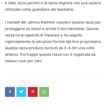
e latte, ecco perché è la razza migliore che può essere
utilizzata come guardiano del bestiame.
I nomadi del Jammu Kashmir usavano questa razza per
proteggere se stessi e anche il loro bestiame. Questa
razza ha la capacità di imparare e ha seguito
rigorosamente le istruzioni fornite dal loro proprietario.
Questa razza produce cuccioli da 3-4 litri una volta
all’anno. Purtroppo questa razza non è registrata da
nessun club per cani.