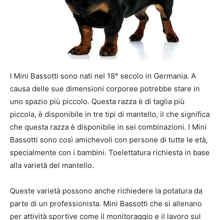
I Mini Bassotti sono nati nel 18° secolo in Germania. A
causa delle sue dimensioni corporee potrebbe stare in
uno spazio più piccolo. Questa razza è di taglia più
piccola, è disponibile in tre tipi di mantello, il che significa
che questa razza è disponibile in sei combinazioni. I Mini
Bassotti sono così amichevoli con persone di tutte le età,
specialmente con i bambini. Toelettatura richiesta in base
alla varietà del mantello.
Queste varietà possono anche richiedere la potatura da
parte di un professionista. Mini Bassotti che si allenano
per attività sportive come il monitoraggio e il lavoro sul