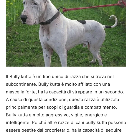
Il Bully kutta è un tipo unico di razza che si trova nel
subcontinente. Bully kutta è molto affilato con una
mascella forte, ha la capacità di strappare in un secondo.
A causa di questa condizione, questa razza è utilizzata
principalmente per scopi di guardia e combattimento.
Bully kutta è molto aggressivo, vigile, energico e
intelligente. Poiché altre razze di cani bully kutta possono
essere gestite dal proprietario, ha la capacità di seguire