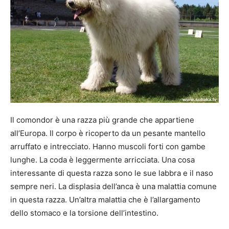
Il comondor è una razza più grande che appartiene
all’Europa. Il corpo è ricoperto da un pesante mantello
arruffato e intrecciato. Hanno muscoli forti con gambe
lunghe. La coda è leggermente arricciata. Una cosa
interessante di questa razza sono le sue labbra e il naso
sempre neri. La displasia dell’anca è una malattia comune
in questa razza. Un’altra malattia che è l’allargamento
dello stomaco e la torsione dell’intestino.