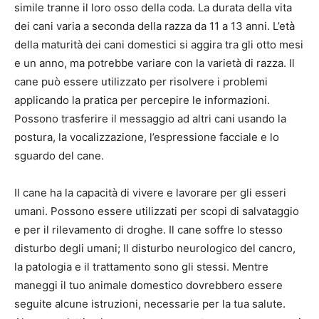
simile tranne il loro osso della coda. La durata della vita
dei cani varia a seconda della razza da 11 a 13 anni. L’età
della maturità dei cani domestici si aggira tra gli otto mesi
e un anno, ma potrebbe variare con la varietà di razza. Il
cane può essere utilizzato per risolvere i problemi
applicando la pratica per percepire le informazioni.
Possono trasferire il messaggio ad altri cani usando la
postura, la vocalizzazione, l’espressione facciale e lo
sguardo del cane.
Il cane ha la capacità di vivere e lavorare per gli esseri
umani. Possono essere utilizzati per scopi di salvataggio
e per il rilevamento di droghe. Il cane soffre lo stesso
disturbo degli umani; Il disturbo neurologico del cancro,
la patologia e il trattamento sono gli stessi. Mentre
maneggi il tuo animale domestico dovrebbero essere
seguite alcune istruzioni, necessarie per la tua salute.