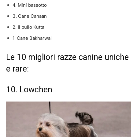
4. Mini bassotto
3. Cane Canaan
2. Il bullo Kutta
1. Cane Bakharwal
Le 10 migliori razze canine uniche
e rare:
10. Lowchen