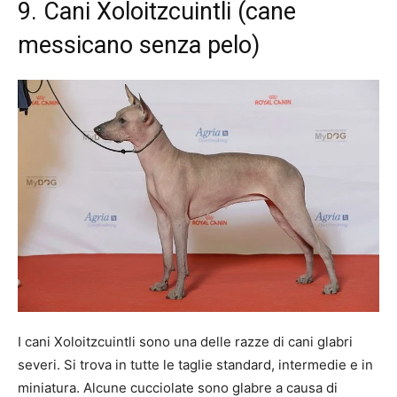
9. Cani Xoloitzcuintli (cane
messicano senza pelo)
I cani Xoloitzcuintli sono una delle razze di cani glabri
severi. Si trova in tutte le taglie standard, intermedie e in
miniatura. Alcune cucciolate sono glabre a causa di