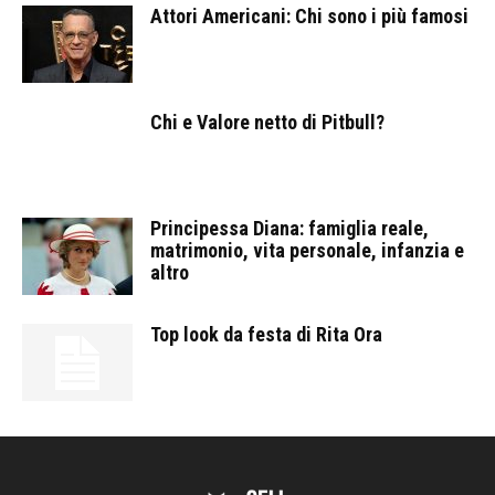
Attori Americani: Chi sono i più famosi
Chi e Valore netto di Pitbull?
Principessa Diana: famiglia reale,
matrimonio, vita personale, infanzia e
altro
Top look da festa di Rita Ora