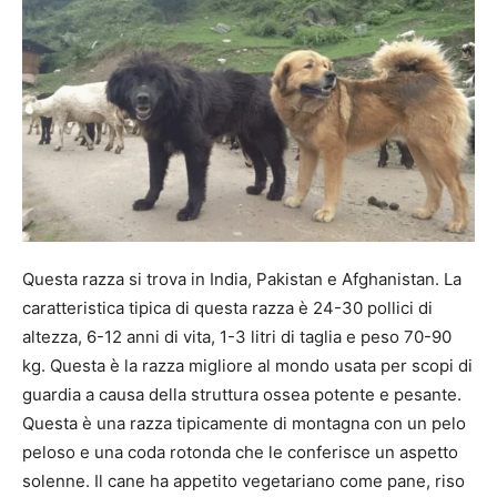
Questa razza si trova in India, Pakistan e Afghanistan. La
caratteristica tipica di questa razza è 24-30 pollici di
altezza, 6-12 anni di vita, 1-3 litri di taglia e peso 70-90
kg. Questa è la razza migliore al mondo usata per scopi di
guardia a causa della struttura ossea potente e pesante.
Questa è una razza tipicamente di montagna con un pelo
peloso e una coda rotonda che le conferisce un aspetto
solenne. Il cane ha appetito vegetariano come pane, riso