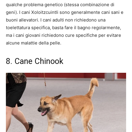
qualche problema genetico (stessa combinazione di
geni). I cani Xoloitzcuintli sono generalmente cani sani e
buoni allevatori. I cani adulti non richiedono una
toelettatura specifica, basta fare il bagno regolarmente,
ma i cani giovani richiedono cure specifiche per evitare
alcune malattie della pelle.
8. Cane Chinook