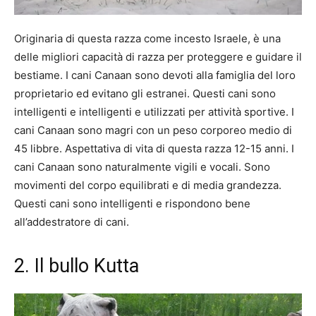
Originaria di questa razza come incesto Israele, è una
delle migliori capacità di razza per proteggere e guidare il
bestiame. I cani Canaan sono devoti alla famiglia del loro
proprietario ed evitano gli estranei. Questi cani sono
intelligenti e intelligenti e utilizzati per attività sportive. I
cani Canaan sono magri con un peso corporeo medio di
45 libbre. Aspettativa di vita di questa razza 12-15 anni. I
cani Canaan sono naturalmente vigili e vocali. Sono
movimenti del corpo equilibrati e di media grandezza.
Questi cani sono intelligenti e rispondono bene
all’addestratore di cani.
2. Il bullo Kutta