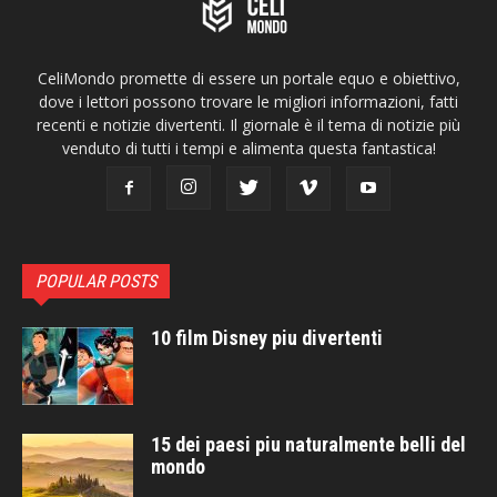
CeliMondo promette di essere un portale equo e obiettivo,
dove i lettori possono trovare le migliori informazioni, fatti
recenti e notizie divertenti. Il giornale è il tema di notizie più
venduto di tutti i tempi e alimenta questa fantastica!
POPULAR POSTS
10 film Disney piu divertenti
15 dei paesi piu naturalmente belli del
mondo