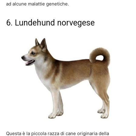
ad alcune malattie genetiche.
6. Lundehund norvegese
Questa è la piccola razza di cane originaria della