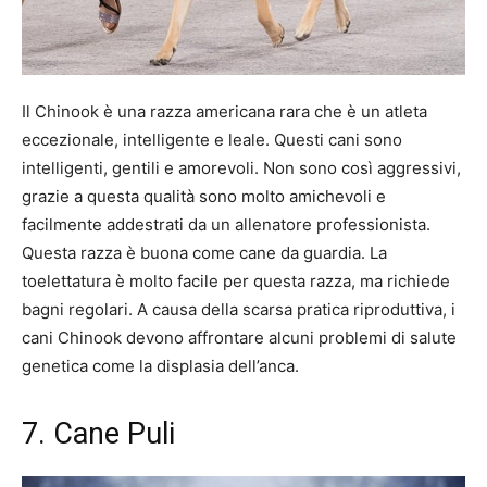
Il Chinook è una razza americana rara che è un atleta
eccezionale, intelligente e leale. Questi cani sono
intelligenti, gentili e amorevoli. Non sono così aggressivi,
grazie a questa qualità sono molto amichevoli e
facilmente addestrati da un allenatore professionista.
Questa razza è buona come cane da guardia. La
toelettatura è molto facile per questa razza, ma richiede
bagni regolari. A causa della scarsa pratica riproduttiva, i
cani Chinook devono affrontare alcuni problemi di salute
genetica come la displasia dell’anca.
7. Cane Puli