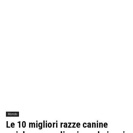
Mondo
Le 10 migliori razze canine