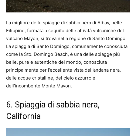
La migliore delle spiagge di sabbia nera di Albay, nelle
Filippine, formata a seguito delle attività vulcaniche del
vulcano Mayon, si trova nella regione di Santo Domingo.
La spiaggia di Santo Domingo, comunemente conosciuta
come la Sto. Domingo Beach, è una delle spiagge più
belle, pure e autentiche del mondo, conosciuta
principalmente per l’eccellente vista dell’andana nera,
delle acque cristalline, del cielo azzurro e
dell’incombente Monte Mayon.
6. Spiaggia di sabbia nera,
California