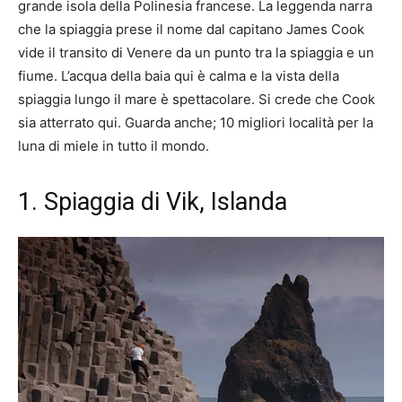
grande isola della Polinesia francese. La leggenda narra
che la spiaggia prese il nome dal capitano James Cook
vide il transito di Venere da un punto tra la spiaggia e un
fiume. L’acqua della baia qui è calma e la vista della
spiaggia lungo il mare è spettacolare. Si crede che Cook
sia atterrato qui. Guarda anche; 10 migliori località per la
luna di miele in tutto il mondo.
1. Spiaggia di Vik, Islanda