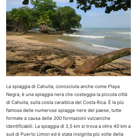
La spiaggia di Cahuita, conosciuta anche come Playa
Negra, è una spiaggia nera che costeggia la piccola città
di Cahuita, sulla costa caraibica del Costa Rica. È la più
famosa delle numerose spiagge nere del paese, tutte
formate a causa delle 200 formazioni vulcaniche
identificabili. La spiaggia di 3,5 km si trova a oltre 40 km a
sud di Puerto Limon ed è stata insignita più volte della