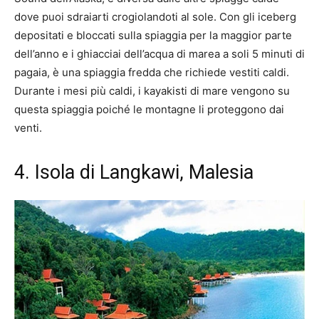
dove puoi sdraiarti crogiolandoti al sole. Con gli iceberg
depositati e bloccati sulla spiaggia per la maggior parte
dell’anno e i ghiacciai dell’acqua di marea a soli 5 minuti di
pagaia, è una spiaggia fredda che richiede vestiti caldi.
Durante i mesi più caldi, i kayakisti di mare vengono su
questa spiaggia poiché le montagne li proteggono dai
venti.
4. Isola di Langkawi, Malesia