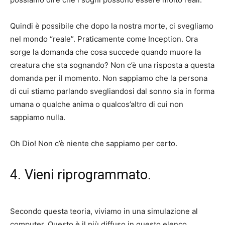
Quindi è possibile che dopo la nostra morte, ci svegliamo
nel mondo “reale”. Praticamente come Inception. Ora
sorge la domanda che cosa succede quando muore la
creatura che sta sognando? Non c’è una risposta a questa
domanda per il momento. Non sappiamo che la persona
di cui stiamo parlando svegliandosi dal sonno sia in forma
umana o qualche anima o qualcos’altro di cui non
sappiamo nulla.
Oh Dio! Non c’è niente che sappiamo per certo.
4. Vieni riprogrammato.
Secondo questa teoria, viviamo in una simulazione al
computer. Questo è il più diffuso in questo elenco.