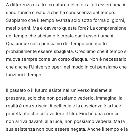
A differenza di altre creature della terra, gli esseri umani
sono l’unica creatura che ha conoscenza del tempo.
Sappiamo che il tempo avanza solo sotto forma di giorni,
mesi o anni. Ma è davvero questa l’ora? La comprensione
del tempo che abbiamo è creata dagli esseri umani.
Qualunque cosa pensiamo del tempo può molto
probabilmente essere sbagliata. Crediamo che il tempo si
muova sempre come un corso d’acqua. Non è necessario
che anche l’Universo operi nel modo in cui pensiamo che
funzioni il tempo.
Il passato o il futuro esiste nell’universo insieme al
presente, solo che non possiamo vederlo. Immagina, la
realtà è una striscia di pellicola e la coscienza è la luce
proiettante che ci fa vedere il film. Finché una cornice
non arriva davanti alla luce, non possiamo vederla. Ma la
sua esistenza non può essere negata. Anche il tempo e la