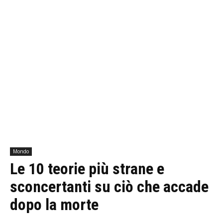
Mondo
Le 10 teorie più strane e
sconcertanti su ciò che accade
dopo la morte