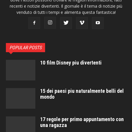
recenti e notizie divertenti. Il giornale è il tema di notizie più
venduto di tutti i tempi e alimenta questa fantastica!
POPULAR POSTS
10 film Disney piu divertenti
15 dei paesi piu naturalmente belli del
mondo
17 regole per primo appuntamento con
una ragazza