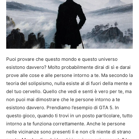
Puoi provare che questo mondo e questo universo
esistono davvero? Molto probabilmente dirai di sì e darai
prove alle cose e alle persone intorno a te. Ma secondo la
teoria del solipsismo, nulla esiste al di fuori della mente e
del tuo cervello. Quello che vedi e senti è vero per te, ma
non puoi mai dimostrare che le persone intorno a te
esistono davvero. Prendiamo l’esempio di GTA 5. In
questo gioco, quando ti trovi in ​​un posto particolare, tutto
intorno a te funziona correttamente. Anche le persone
nelle vicinanze sono presenti lì e non c’è niente di strano