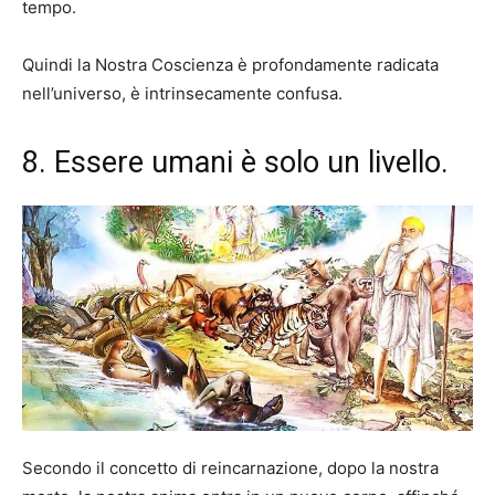
tempo.
Quindi la Nostra Coscienza è profondamente radicata
nell’universo, è intrinsecamente confusa.
8. Essere umani è solo un livello.
Secondo il concetto di reincarnazione, dopo la nostra