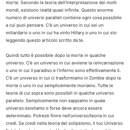
morte. Secondo la teoria dell’interpretazione dei molti
mondi, esistono realtà quasi infinite. Questo enorme
numero di universi paralleli contiene ogni cosa possibile
a cui puoi pensare. C’è un universo in cui sei un
miliardario o uno in cui ha vinto Hillary o uno in cui sto
leggendo questo articolo scritto da te.
Quindi tutto è possibile dopo la morte in qualche
universo. C’è un universo in cui avviene la reincarnazione
o uno in cui il paradiso e l’inferno sono effettivamente lì.
C’è un universo in cui ci trasformiamo in Zombie dopo la
morte o uno in cui semplicemente moriamo. Tutte le
teorie di cui sopra sono possibili in qualche universo
parallelo. Semplicemente non sappiamo in quale
universo esistiamo o forse deve ancora essere
determinato. Potresti finire nell’universo/teoria in cui
credi. Se credi nella teoria del solipsismo, il tuo Universo