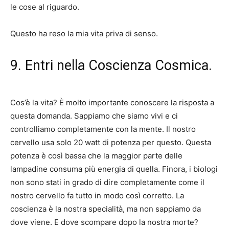
le cose al riguardo.
Questo ha reso la mia vita priva di senso.
9. Entri nella Coscienza Cosmica.
Cos’è la vita? È molto importante conoscere la risposta a
questa domanda. Sappiamo che siamo vivi e ci
controlliamo completamente con la mente. Il nostro
cervello usa solo 20 watt di potenza per questo. Questa
potenza è così bassa che la maggior parte delle
lampadine consuma più energia di quella. Finora, i biologi
non sono stati in grado di dire completamente come il
nostro cervello fa tutto in modo così corretto. La
coscienza è la nostra specialità, ma non sappiamo da
dove viene. E dove scompare dopo la nostra morte?