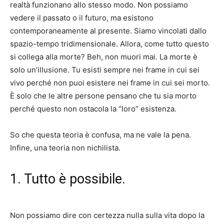
realtà funzionano allo stesso modo. Non possiamo
vedere il passato o il futuro, ma esistono
contemporaneamente al presente. Siamo vincolati dallo
spazio-tempo tridimensionale. Allora, come tutto questo
si collega alla morte? Beh, non muori mai. La morte è
solo un’illusione. Tu esisti sempre nei frame in cui sei
vivo perché non puoi esistere nei frame in cui sei morto.
È solo che le altre persone pensano che tu sia morto
perché questo non ostacola la “loro” esistenza.
So che questa teoria è confusa, ma ne vale la pena.
Infine, una teoria non nichilista.
1. Tutto è possibile.
Non possiamo dire con certezza nulla sulla vita dopo la