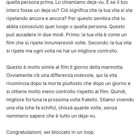
quella persona prima. Lo chiamiamo deja-vu. E se il tuo
intero fosse un deja vu? Ciò significa che la tua vita si sta
ripetendo ancora e ancora? Per questo sembra che tu
abbia conosciuto quel luogo o quella persona. Questo
può accadere in due modi. Primo: la tua vita è come un
film che si ripete innumerevoli volte. Secondo: la tua vita
si ripete ma ogni volta ne hai un migliore controllo.
Questo è molto simile al film Il giorno della marmotta.
Ovviamente c’è una differenza notevole, qui la vita
ricomincia dopo la morte piuttosto che dopo un giorno e
si ottiene molto meno controllo rispetto al film. Quindi,
migliore fortuna la prossima volta fratello. Stiamo vivendo
una vita (che fa schifo), chissà quante volte, senza
nemmeno sapere che è tutto un deja-vu.
Congratulazioni, sei bloccato in un loop.