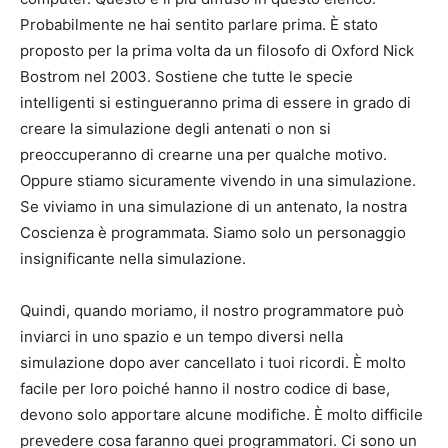
Probabilmente ne hai sentito parlare prima. È stato
proposto per la prima volta da un filosofo di Oxford Nick
Bostrom nel 2003. Sostiene che tutte le specie
intelligenti si estingueranno prima di essere in grado di
creare la simulazione degli antenati o non si
preoccuperanno di crearne una per qualche motivo.
Oppure stiamo sicuramente vivendo in una simulazione.
Se viviamo in una simulazione di un antenato, la nostra
Coscienza è programmata. Siamo solo un personaggio
insignificante nella simulazione.
Quindi, quando moriamo, il nostro programmatore può
inviarci in uno spazio e un tempo diversi nella
simulazione dopo aver cancellato i tuoi ricordi. È molto
facile per loro poiché hanno il nostro codice di base,
devono solo apportare alcune modifiche. È molto difficile
prevedere cosa faranno quei programmatori. Ci sono un