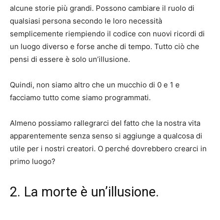
alcune storie più grandi. Possono cambiare il ruolo di
qualsiasi persona secondo le loro necessità
semplicemente riempiendo il codice con nuovi ricordi di
un luogo diverso e forse anche di tempo. Tutto ciò che
pensi di essere è solo un’illusione.
Quindi, non siamo altro che un mucchio di 0 e 1 e
facciamo tutto come siamo programmati.
Almeno possiamo rallegrarci del fatto che la nostra vita
apparentemente senza senso si aggiunge a qualcosa di
utile per i nostri creatori. O perché dovrebbero crearci in
primo luogo?
2. La morte è un’illusione.