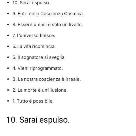
10. Sarai espulso.
9. Entri nella Coscienza Cosmica.
8. Essere umani è solo un livello.
7. L’universo finisce.
6. La vita ricomincia
5. Il sognatore si sveglia
4. Vieni riprogrammato.
3. La nostra coscienza è irreale.
2. La morte è un’illusione.
1. Tutto è possibile.
10. Sarai espulso.