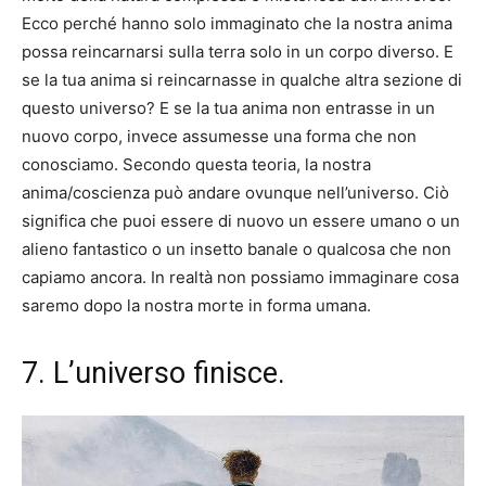
Ecco perché hanno solo immaginato che la nostra anima
possa reincarnarsi sulla terra solo in un corpo diverso. E
se la tua anima si reincarnasse in qualche altra sezione di
questo universo? E se la tua anima non entrasse in un
nuovo corpo, invece assumesse una forma che non
conosciamo. Secondo questa teoria, la nostra
anima/coscienza può andare ovunque nell’universo. Ciò
significa che puoi essere di nuovo un essere umano o un
alieno fantastico o un insetto banale o qualcosa che non
capiamo ancora. In realtà non possiamo immaginare cosa
saremo dopo la nostra morte in forma umana.
7. L’universo finisce.