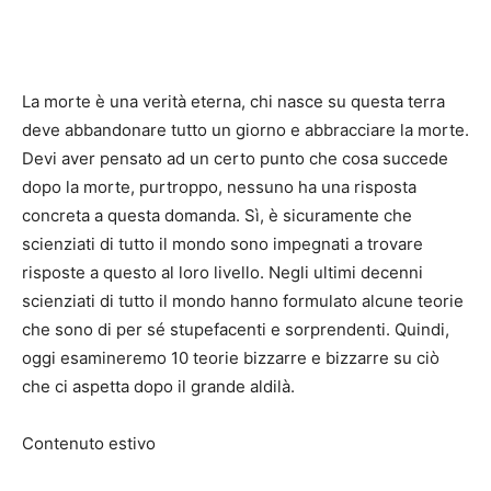
La morte è una verità eterna, chi nasce su questa terra
deve abbandonare tutto un giorno e abbracciare la morte.
Devi aver pensato ad un certo punto che cosa succede
dopo la morte, purtroppo, nessuno ha una risposta
concreta a questa domanda. Sì, è sicuramente che
scienziati di tutto il mondo sono impegnati a trovare
risposte a questo al loro livello. Negli ultimi decenni
scienziati di tutto il mondo hanno formulato alcune teorie
che sono di per sé stupefacenti e sorprendenti. Quindi,
oggi esamineremo 10 teorie bizzarre e bizzarre su ciò
che ci aspetta dopo il grande aldilà.
Contenuto estivo