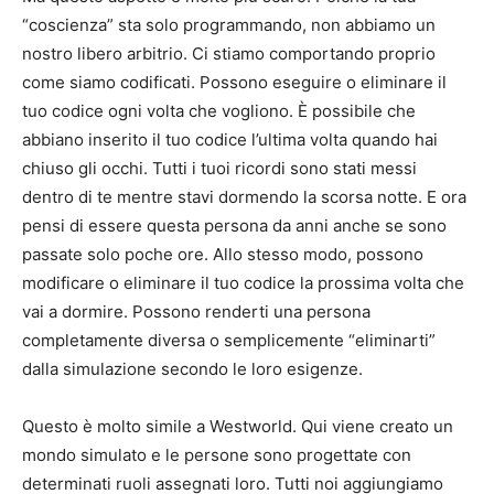
“coscienza” sta solo programmando, non abbiamo un
nostro libero arbitrio. Ci stiamo comportando proprio
come siamo codificati. Possono eseguire o eliminare il
tuo codice ogni volta che vogliono. È possibile che
abbiano inserito il tuo codice l’ultima volta quando hai
chiuso gli occhi. Tutti i tuoi ricordi sono stati messi
dentro di te mentre stavi dormendo la scorsa notte. E ora
pensi di essere questa persona da anni anche se sono
passate solo poche ore. Allo stesso modo, possono
modificare o eliminare il tuo codice la prossima volta che
vai a dormire. Possono renderti una persona
completamente diversa o semplicemente “eliminarti”
dalla simulazione secondo le loro esigenze.
Questo è molto simile a Westworld. Qui viene creato un
mondo simulato e le persone sono progettate con
determinati ruoli assegnati loro. Tutti noi aggiungiamo