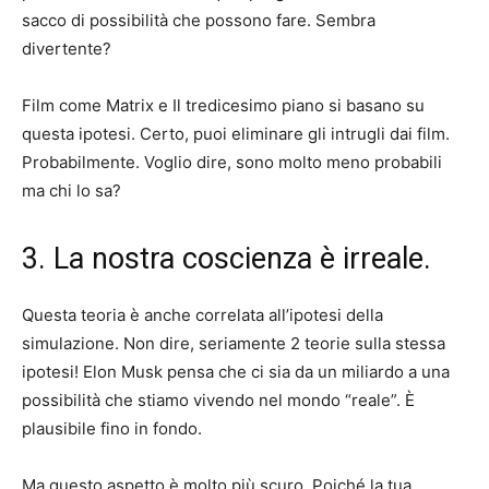
sacco di possibilità che possono fare. Sembra
divertente?
Film come Matrix e Il tredicesimo piano si basano su
questa ipotesi. Certo, puoi eliminare gli intrugli dai film.
Probabilmente. Voglio dire, sono molto meno probabili
ma chi lo sa?
3. La nostra coscienza è irreale.
Questa teoria è anche correlata all’ipotesi della
simulazione. Non dire, seriamente 2 teorie sulla stessa
ipotesi! Elon Musk pensa che ci sia da un miliardo a una
possibilità che stiamo vivendo nel mondo “reale”. È
plausibile fino in fondo.
Ma questo aspetto è molto più scuro. Poiché la tua