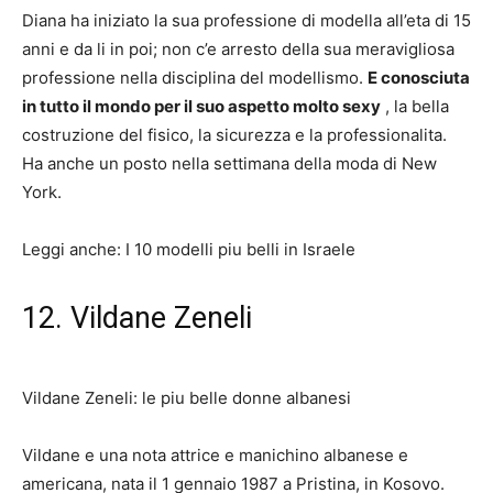
Diana ha iniziato la sua professione di modella all’eta di 15
anni e da li in poi; non c’e arresto della sua meravigliosa
professione nella disciplina del modellismo.
E conosciuta
in tutto il mondo per il suo aspetto molto sexy
, la bella
costruzione del fisico, la sicurezza e la professionalita.
Ha anche un posto nella settimana della moda di New
York.
Leggi anche: I 10 modelli piu belli in Israele
12. Vildane Zeneli
Vildane Zeneli: le piu belle donne albanesi
Vildane
e una nota attrice e manichino albanese e
americana, nata il 1 gennaio
1987 a Pristina, in Kosovo.