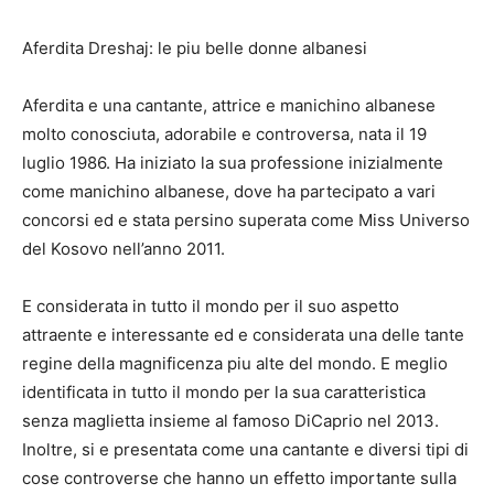
Aferdita Dreshaj: le piu belle donne albanesi
Aferdita
e una cantante, attrice e manichino albanese
molto conosciuta, adorabile e controversa, nata il 19
luglio
1986. Ha iniziato la sua professione inizialmente
come manichino albanese, dove ha partecipato a vari
concorsi ed e stata persino superata come Miss Universo
del Kosovo nell’anno 2011.
E considerata in tutto il mondo per il suo aspetto
attraente e interessante ed e considerata una delle tante
regine della magnificenza piu alte del mondo. E meglio
identificata in tutto il mondo per la sua caratteristica
senza maglietta insieme al famoso DiCaprio nel 2013.
Inoltre, si e presentata come una cantante e diversi tipi di
cose controverse che hanno un effetto importante sulla