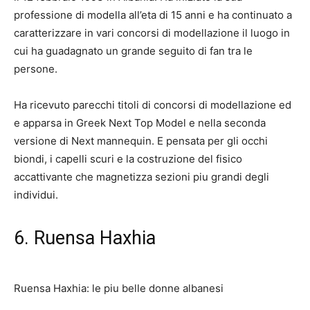
professione di modella all’eta di 15 anni e ha continuato a
caratterizzare in vari concorsi di modellazione il luogo in
cui ha guadagnato un grande seguito di fan tra le
persone.
Ha ricevuto parecchi titoli di concorsi di modellazione ed
e apparsa in Greek Next Top Model e nella seconda
versione di Next mannequin. E pensata per gli occhi
biondi, i capelli scuri e la costruzione del fisico
accattivante che magnetizza sezioni piu grandi degli
individui.
6. Ruensa Haxhia
Ruensa Haxhia: le piu belle donne albanesi