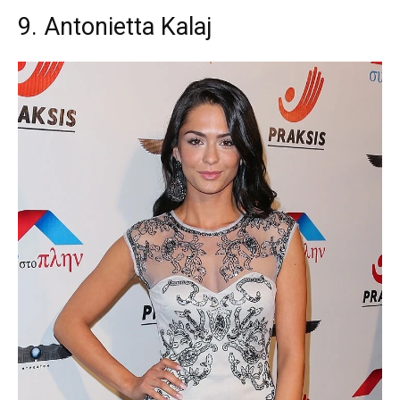
9. Antonietta Kalaj