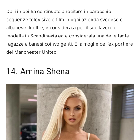
Da li in poi ha continuato a recitare in parecchie
sequenze televisive e film in ogni azienda svedese e
albanese. Inoltre, e considerata per il suo lavoro di
modella in Scandinavia ed e considerata una delle tante
ragazze albanesi coinvolgenti. E la moglie dell’ex portiere
del Manchester United.
14. Amina Shena