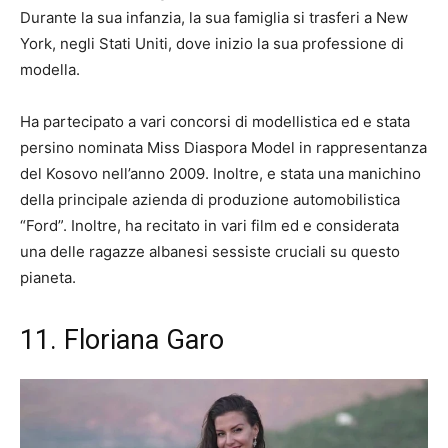
Durante la sua infanzia, la sua famiglia si trasferi a New
York, negli Stati Uniti, dove inizio la sua professione di
modella.
Ha partecipato a vari concorsi di modellistica ed e stata
persino nominata Miss Diaspora Model in rappresentanza
del Kosovo nell’anno 2009. Inoltre, e stata una manichino
della principale azienda di produzione automobilistica
“Ford”. Inoltre, ha recitato in vari film ed e considerata
una delle ragazze albanesi sessiste cruciali su questo
pianeta.
11. Floriana Garo