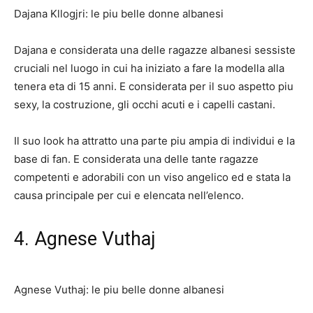
Dajana Kllogjri: le piu belle donne albanesi
Dajana e considerata una delle ragazze albanesi sessiste
cruciali nel luogo in cui ha iniziato a fare la modella alla
tenera eta di 15 anni. E considerata per il suo aspetto piu
sexy, la costruzione, gli occhi acuti e i capelli castani.
Il suo look ha attratto una parte piu ampia di individui e la
base di fan. E considerata una delle tante ragazze
competenti e adorabili con un viso angelico ed e stata la
causa principale per cui e elencata nell’elenco.
4. Agnese Vuthaj
Agnese Vuthaj: le piu belle donne albanesi