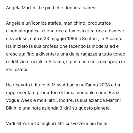
Angela Martini: Le piu belle donne albanesi
Angela e un’iconica attrice, manichino, produttrice
cinematografica, allenatrice e famosa creatrice albanese
e svedese, nata il 23 maggio 1986 a
Scutari
, in Albania.
Ha iniziato la sua professione facendo la modella ed e
cresciuta fino a diventare una delle ragazze a tutto tondo
redditizie cruciali in Albania, il posto in cui si occupava in
vari campi.
Ha ricevuto il titolo di Miss Albania nell’anno 2008 e ha
rappresentato produttori di fama mondiale come Benz
Vogue Week e molti altri. Inoltre, la sua azienda Martini
Bikini e una nota azienda Bikini su questo pianeta.
Vedi altro: Le 10 migliori attrici svizzere piu belle