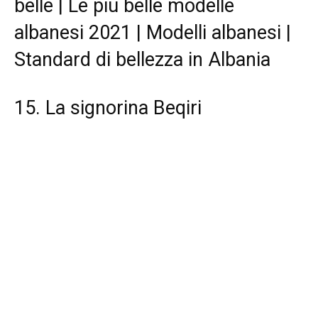
belle | Le piu belle modelle
albanesi 2021 | Modelli albanesi |
Standard di bellezza in Albania
15. La signorina Beqiri