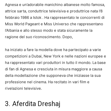
Agnesa e un’adorabile manichino albanese molto famosa,
attrice sarta, conduttrice televisiva e produttrice nata l’8
febbraio
1986 a Istok
.
Ha rappresentato le concorrenti di
Miss World Pageant e Miss Universo che rappresentano
l’Albania e allo stesso modo e stata sicuramente la
ragione del suo riconoscimento. Dopo,
ha iniziato a fare la modella dove ha partecipato a varie
competizioni a Dubai, New York e nelle nazioni europee e
ha rappresentato vari produttori in tutto il mondo. La base
di fan di Agnesa e cresciuta in misura maggiore a causa
della modellazione che supponeva che iniziasse la sua
professione nel cinema. Ha recitato in vari film e
rivelazioni televisive.
3. Aferdita Dreshaj