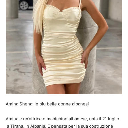
Amina Shena: le piu belle donne albanesi
Amina e un’attrice e manichino albanese, nata il 21 luglio
a Tirana, in Albania. E pensata per la sua costruzione