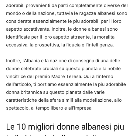
adorabili provenienti da parti completamente diverse del
mondo o della nazione, tuttavia le ragazze albanesi sono
considerate essenzialmente le piu adorabili per il loro
aspetto accattivante. Inoltre, le donne albanesi sono
identificate per il loro aspetto attraente, la moralita
eccessiva, la prospettiva, la fiducia e l’intelligenza.
Inoltre, l’Albania e la nazione di consegna di una delle
donne celebrate cruciali su questo pianeta e la nobile
vincitrice del premio Madre Teresa. Qui all’interno
dell’articolo, ti portiamo essenzialmente la piu adorabile
donna britannica su questo pianeta dalle varie
caratteristiche della sfera simili alla modellazione, allo
spettacolo, al tempo libero e all’impresa.
Le 10 migliori donne albanesi piu