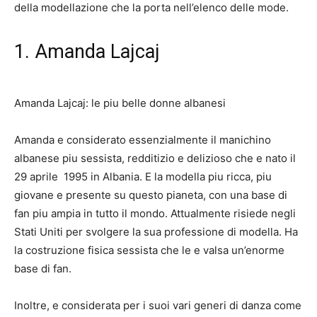
della modellazione che la porta nell’elenco delle mode.
1. Amanda Lajcaj
Amanda Lajcaj: le piu belle donne albanesi
Amanda e considerato essenzialmente il manichino
albanese piu sessista, redditizio e delizioso che e nato il
29
aprile
1995 in Albania. E la modella piu ricca, piu
giovane e presente su questo pianeta, con una base di
fan piu ampia in tutto il mondo. Attualmente risiede negli
Stati Uniti per svolgere la sua professione di modella. Ha
la costruzione fisica sessista che le e valsa un’enorme
base di fan.
Inoltre, e considerata per i suoi vari generi di danza come