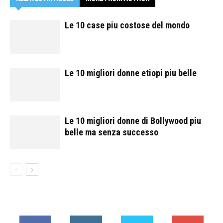
Le 10 case piu costose del mondo
Le 10 migliori donne etiopi piu belle
Le 10 migliori donne di Bollywood piu
belle ma senza successo