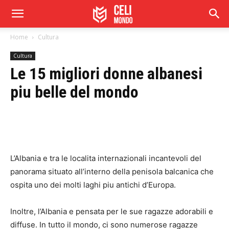
Home
Cultura
Cultura
Le 15 migliori donne albanesi
piu belle del mondo
L’Albania e tra le localita internazionali incantevoli del
panorama situato all’interno della penisola balcanica che
ospita uno dei molti laghi piu antichi d’Europa.
Inoltre, l’Albania e pensata per le sue ragazze adorabili e
diffuse. In tutto il mondo, ci sono numerose ragazze