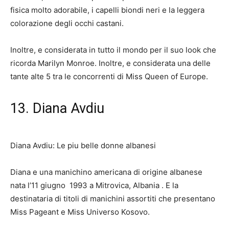
fisica molto adorabile, i capelli biondi neri e la leggera
colorazione degli occhi castani.
Inoltre, e considerata in tutto il mondo per il suo look che
ricorda Marilyn Monroe. Inoltre, e considerata una delle
tante alte 5 tra le concorrenti di Miss Queen of Europe.
13. Diana Avdiu
Diana Avdiu: Le piu belle donne albanesi
Diana e una manichino americana di origine albanese
nata l’11 giugno
1993 a Mitrovica, Albania
.
E la
destinataria di titoli di manichini assortiti che presentano
Miss Pageant e Miss Universo Kosovo.