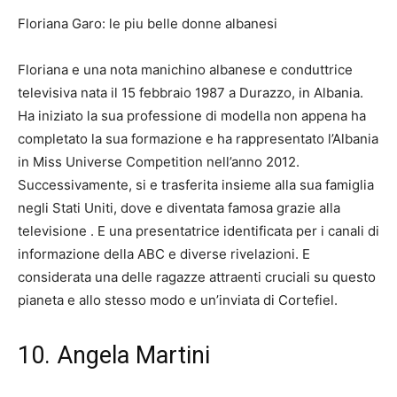
Floriana Garo: le piu belle donne albanesi
Floriana e una nota manichino albanese e conduttrice
televisiva nata il 15 febbraio
1987
a Durazzo, in Albania.
Ha iniziato la sua professione di modella non appena ha
completato la sua formazione e ha rappresentato l’Albania
in Miss Universe Competition nell’anno 2012.
Successivamente, si e trasferita insieme alla sua famiglia
negli Stati Uniti, dove e diventata famosa grazie alla
televisione . E una presentatrice identificata per i canali di
informazione della ABC e diverse rivelazioni. E
considerata una delle ragazze attraenti cruciali su questo
pianeta e allo stesso modo e un’inviata di Cortefiel.
10. Angela Martini