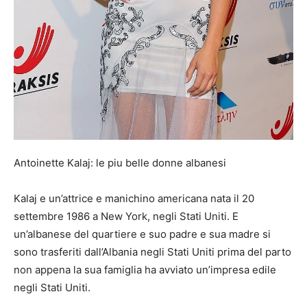
Antoinette Kalaj: le piu belle donne albanesi
Kalaj e un’attrice e manichino americana nata il 20
settembre
1986
a New York, negli Stati Uniti. E
un’albanese del quartiere e suo padre e sua madre si
sono trasferiti dall’Albania negli Stati Uniti prima del parto
non appena la sua famiglia ha avviato un’impresa edile
negli Stati Uniti.