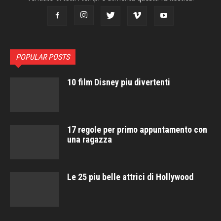
POPULAR POSTS
10 film Disney piu divertenti
17 regole per primo appuntamento con
una ragazza
Le 25 piu belle attrici di Hollywood