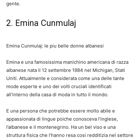
gente.
2. Emina Cunmulaj
Emina Cunmulaj: le piu belle donne albanesi
Emina e una famosissima manichino americana di razza
albanese nata il 12 settembre
1984
nel Michigan, Stati
Uniti. Attualmente e considerata come una delle tante
mode esperte e uno dei volti cruciali identificati
all’interno della casa di moda in tutto il mondo.
E una persona che potrebbe essere molto abile e
appassionata di lingue poiche conosceva l’inglese,
l’albanese e il montenegrino. Ha un bel viso e una
struttura fisica che l’hanno resa cosi redditizia nel settore