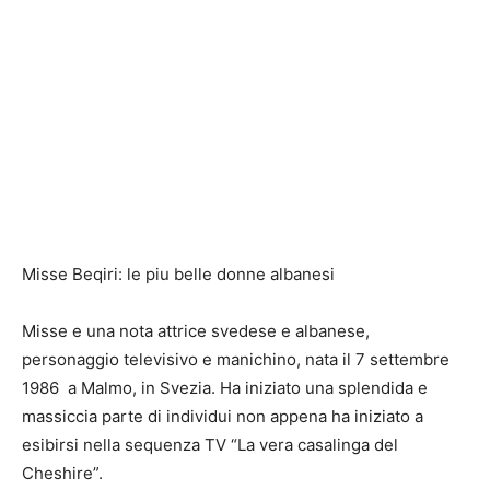
Misse Beqiri: le piu belle donne albanesi
Misse e una nota attrice svedese e albanese,
personaggio televisivo e manichino, nata il 7 settembre
1986
a Malmo, in Svezia. Ha iniziato una splendida e
massiccia parte di individui non appena ha iniziato a
esibirsi nella sequenza TV “La vera casalinga del
Cheshire”.