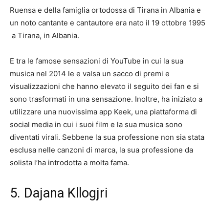
Ruensa e della famiglia ortodossa di Tirana in Albania e
un noto cantante e cantautore era nato il 19 ottobre
1995
a Tirana, in Albania.
E tra le famose sensazioni di YouTube in cui la sua
musica nel 2014 le e valsa un sacco di premi e
visualizzazioni che hanno elevato il seguito dei fan e si
sono trasformati in una sensazione. Inoltre, ha iniziato a
utilizzare una nuovissima app Keek, una piattaforma di
social media in cui i suoi film e la sua musica sono
diventati virali. Sebbene la sua professione non sia stata
esclusa nelle canzoni di marca, la sua professione da
solista l’ha introdotta a molta fama.
5. Dajana Kllogjri