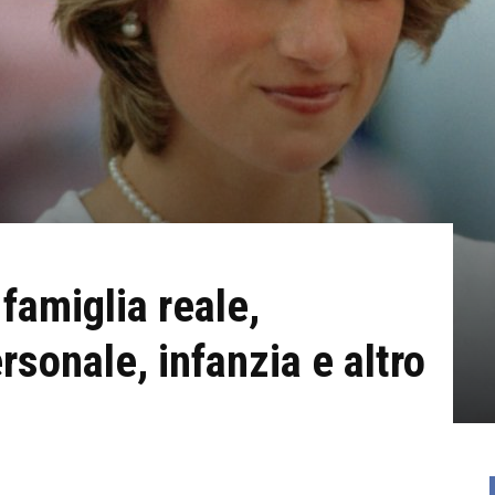
famiglia reale,
rsonale, infanzia e altro