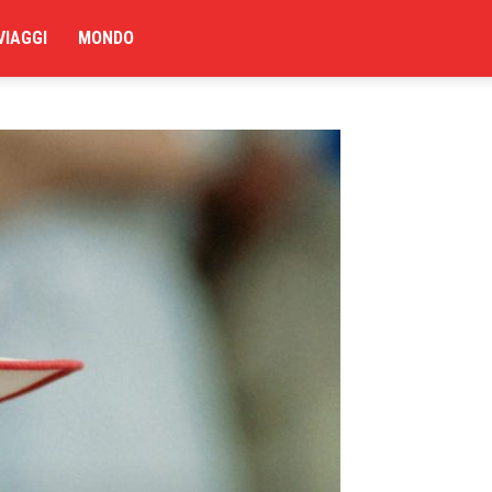
VIAGGI
MONDO