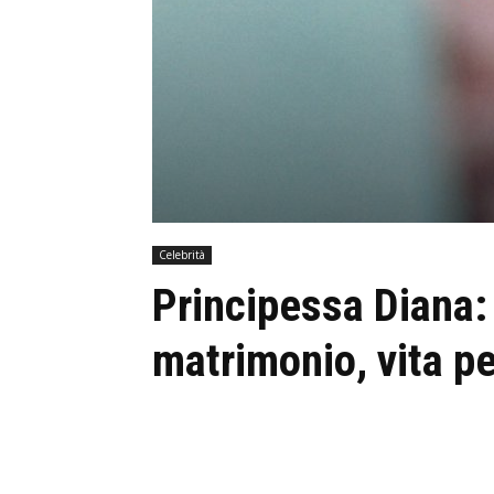
Celebrità
Principessa Diana: 
matrimonio, vita pe