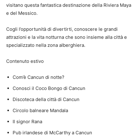
visitano questa fantastica destinazione della Riviera Maya
e del Messico.
Cogli l’opportunità di divertirti, conoscere le grandi
attrazioni e la vita notturna che sono insieme alla città e
specializzato nella zona alberghiera.
Contenuto estivo
Com’è Cancun di notte?
Conosci il Coco Bongo di Cancun
Discoteca della città di Cancun
Circolo balneare Mandala
Il signor Rana
Pub irlandese di McCarthy a Cancun