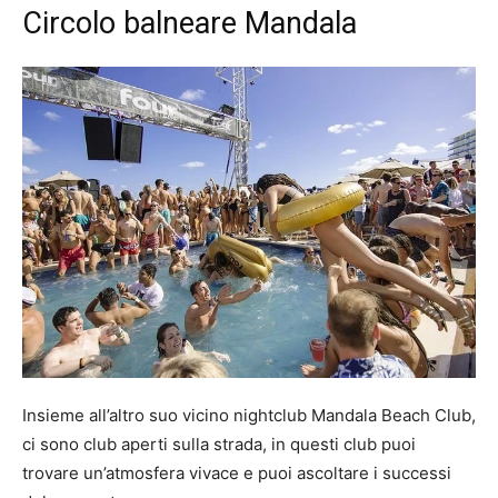
Circolo balneare Mandala
Insieme all’altro suo vicino nightclub Mandala Beach Club,
ci sono club aperti sulla strada, in questi club puoi
trovare un’atmosfera vivace e puoi ascoltare i successi