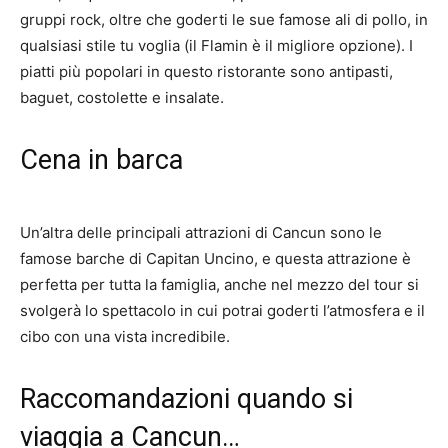
gruppi rock, oltre che goderti le sue famose ali di pollo, in
qualsiasi stile tu voglia (il Flamin è il migliore opzione). I
piatti più popolari in questo ristorante sono antipasti,
baguet, costolette e insalate.
Cena in barca
Un’altra delle principali attrazioni di Cancun sono le
famose barche di Capitan Uncino, e questa attrazione è
perfetta per tutta la famiglia, anche nel mezzo del tour si
svolgerà lo spettacolo in cui potrai goderti l’atmosfera e il
cibo con una vista incredibile.
Raccomandazioni quando si
viaggia a Cancun…