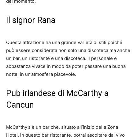
del momento.
Il signor Rana
Questa attrazione ha una grande varietà di stili poiché
può essere considerata non solo una discoteca ma anche
un bar, un ristorante e una discoteca. Il personale è
abbastanza vivace in modo da poter passare una buona
notte, in un’atmosfera piacevole.
Pub irlandese di McCarthy a
Cancun
McCarthy’s è un bar che, situato all’inizio della Zona
Hotel, in questo bar ristorante, potrai ascoltare dal vivo