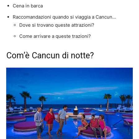
Cena in barca
Raccomandazioni quando si viaggia a Cancun…
Dove si trovano queste attrazioni?
Come arrivare a queste trazioni?
Com’è Cancun di notte?