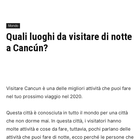
Mondo
Quali luoghi da visitare di notte
a Cancún?
Visitare Cancun è una delle migliori attività che puoi fare
nel tuo prossimo viaggio nel 2020.
Questa città è conosciuta in tutto il mondo per una città
che non dorme mai. In questa città, i visitatori hanno
molte attività e cose da fare, tuttavia, pochi parlano delle
attività che puoi fare di notte, ecco perché le persone che