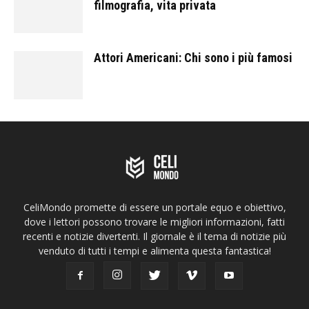
filmografia, vita privata
Attori Americani: Chi sono i più famosi
CeliMondo promette di essere un portale equo e obiettivo,
dove i lettori possono trovare le migliori informazioni, fatti
recenti e notizie divertenti. Il giornale è il tema di notizie più
venduto di tutti i tempi e alimenta questa fantastica!