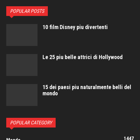
POPULAR POSTS
10 film Disney piu divertenti
Le 25 piu belle attrici di Hollywood
15 dei paesi piu naturalmente belli del
mondo
POPULAR CATEGORY
1447