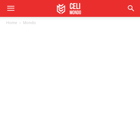
Home
Mondo