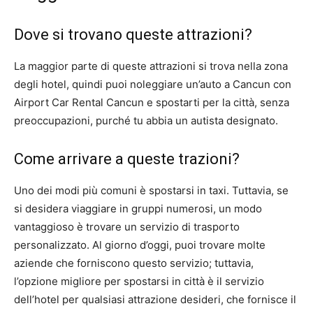
Dove si trovano queste attrazioni?
La maggior parte di queste attrazioni si trova nella zona
degli hotel, quindi puoi noleggiare un’auto a Cancun con
Airport Car Rental Cancun e spostarti per la città, senza
preoccupazioni, purché tu abbia un autista designato.
Come arrivare a queste trazioni?
Uno dei modi più comuni è spostarsi in taxi. Tuttavia, se
si desidera viaggiare in gruppi numerosi, un modo
vantaggioso è trovare un servizio di trasporto
personalizzato. Al giorno d’oggi, puoi trovare molte
aziende che forniscono questo servizio; tuttavia,
l’opzione migliore per spostarsi in città è il servizio
dell’hotel per qualsiasi attrazione desideri, che fornisce il