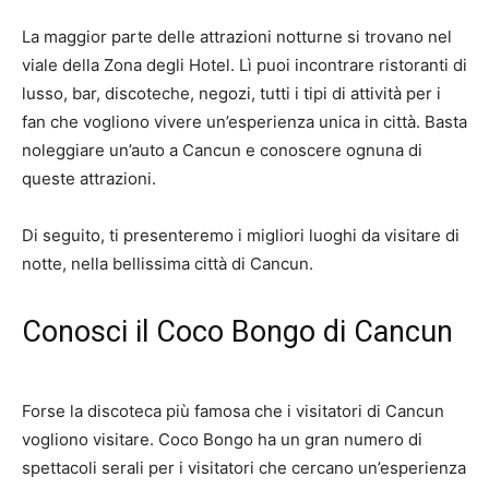
La maggior parte delle attrazioni notturne si trovano nel
viale della Zona degli Hotel. Lì puoi incontrare ristoranti di
lusso, bar, discoteche, negozi, tutti i tipi di attività per i
fan che vogliono vivere un’esperienza unica in città. Basta
noleggiare un’auto a Cancun e conoscere ognuna di
queste attrazioni.
Di seguito, ti presenteremo i migliori luoghi da visitare di
notte, nella bellissima città di Cancun.
Conosci il Coco Bongo di Cancun
Forse la discoteca più famosa che i visitatori di Cancun
vogliono visitare. Coco Bongo ha un gran numero di
spettacoli serali per i visitatori che cercano un’esperienza