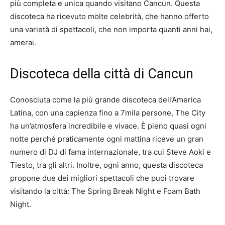
più completa e unica quando visitano Cancun. Questa
discoteca ha ricevuto molte celebrità, che hanno offerto
una varietà di spettacoli, che non importa quanti anni hai,
amerai.
Discoteca della città di Cancun
Conosciuta come la più grande discoteca dell’America
Latina, con una capienza fino a 7mila persone, The City
ha un’atmosfera incredibile e vivace. È pieno quasi ogni
notte perché praticamente ogni mattina riceve un gran
numero di DJ di fama internazionale, tra cui Steve Aoki e
Tiesto, tra gli altri. Inoltre, ogni anno, questa discoteca
propone due dei migliori spettacoli che puoi trovare
visitando la città: The Spring Break Night e Foam Bath
Night.