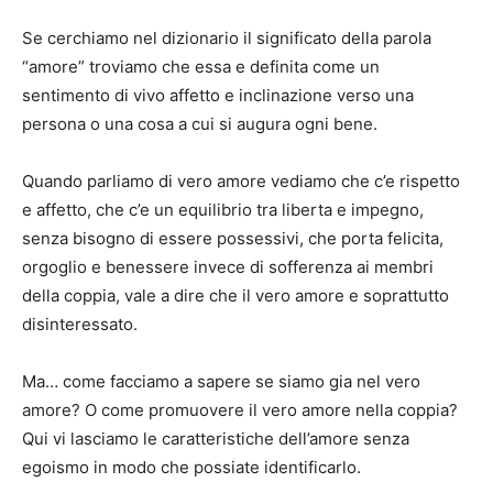
Se cerchiamo nel dizionario il significato della parola
“amore” troviamo che essa e definita come un
sentimento di vivo affetto e inclinazione verso una
persona o una cosa a cui si augura ogni bene.
Quando parliamo di vero amore vediamo che c’e rispetto
e affetto, che c’e un equilibrio tra liberta e impegno,
senza bisogno di essere possessivi, che porta felicita,
orgoglio e benessere invece di sofferenza ai membri
della coppia, vale a dire che il vero amore e soprattutto
disinteressato.
Ma… come facciamo a sapere se siamo gia nel vero
amore? O come promuovere il vero amore nella coppia?
Qui vi lasciamo le caratteristiche dell’amore senza
egoismo in modo che possiate identificarlo.