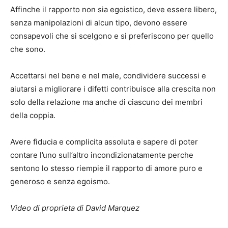
Affinche il rapporto non sia egoistico, deve essere libero,
senza manipolazioni di alcun tipo, devono essere
consapevoli che si scelgono e si preferiscono per quello
che sono.
Accettarsi nel bene e nel male, condividere successi e
aiutarsi a migliorare i difetti contribuisce alla crescita non
solo della relazione ma anche di ciascuno dei membri
della coppia.
Avere fiducia e complicita assoluta e sapere di poter
contare l’uno sull’altro incondizionatamente perche
sentono lo stesso riempie il rapporto di amore puro e
generoso e senza egoismo.
Video di proprieta di David Marquez