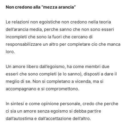
Non credono alla “mezza arancia”
Le relazioni non egoistiche non credono nella teoria
dell’arancia media, perche sanno che non sono esseri
incompleti che sono la fuori che cercano di
responsabilizzare un altro per completare cio che manca
loro.
Un amore libero dall’egoismo, ha come membri due
esseri che sono completi (e lo sanno), disposti a dare il
meglio di se. Non si completano a vicenda, ma si
accompagnano e si compromettono.
In sintesi e come opinione personale, credo che perche
ci sia un amore senza egoismo si debba partire
dall’autostima e dall’accettazione dell’altro.