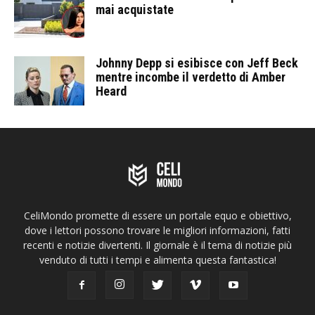
mai acquistate
Johnny Depp si esibisce con Jeff Beck
mentre incombe il verdetto di Amber
Heard
CeliMondo promette di essere un portale equo e obiettivo,
dove i lettori possono trovare le migliori informazioni, fatti
recenti e notizie divertenti. Il giornale è il tema di notizie più
venduto di tutti i tempi e alimenta questa fantastica!