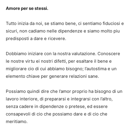
Amore per se stessi.
Tutto inizia da noi, se stiamo bene, ci sentiamo fiduciosi e
sicuri, non cadiamo nelle dipendenze e siamo molto piu
predisposti a dare e ricevere.
Dobbiamo iniziare con la nostra valutazione. Conoscere
le nostre virtu ei nostri difetti, per esaltare il bene e
migliorare cio di cui abbiamo bisogno; l’autostima e un
elemento chiave per generare relazioni sane.
Possiamo quindi dire che l’amor proprio ha bisogno di un
lavoro interiore, di prepararsi e integrarsi con l’altro,
senza cadere in dipendenze o pretese, ed essere
consapevoli di cio che possiamo dare e di cio che
meritiamo.