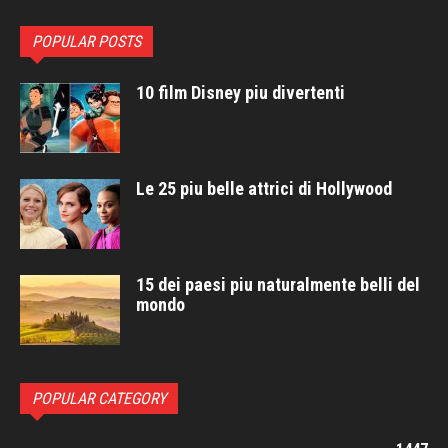
POPULAR POSTS
10 film Disney piu divertenti
Le 25 piu belle attrici di Hollywood
15 dei paesi piu naturalmente belli del
mondo
POPULAR CATEGORY