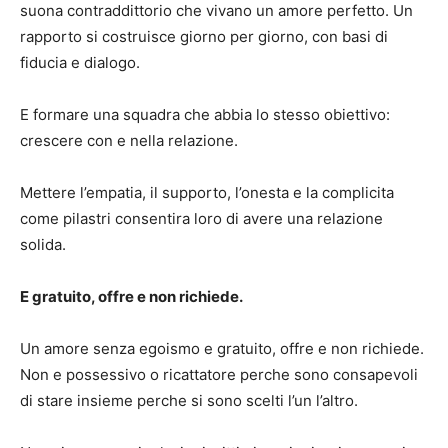
suona contraddittorio che vivano un amore perfetto. Un
rapporto si costruisce giorno per giorno, con basi di
fiducia e dialogo.
E formare una squadra che abbia lo stesso obiettivo:
crescere con e nella relazione.
Mettere l’empatia, il supporto, l’onesta e la complicita
come pilastri consentira loro di avere una relazione
solida.
E gratuito, offre e non richiede.
Un amore senza egoismo e gratuito, offre e non richiede.
Non e possessivo o ricattatore perche sono consapevoli
di stare insieme perche si sono scelti l’un l’altro.