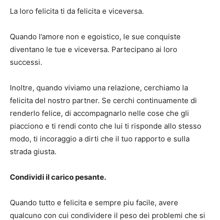
La loro felicita ti da felicita e viceversa.
Quando l’amore non e egoistico, le sue conquiste
diventano le tue e viceversa. Partecipano ai loro
successi.
Inoltre, quando viviamo una relazione, cerchiamo la
felicita del nostro partner. Se cerchi continuamente di
renderlo felice, di accompagnarlo nelle cose che gli
piacciono e ti rendi conto che lui ti risponde allo stesso
modo, ti incoraggio a dirti che il tuo rapporto e sulla
strada giusta.
Condividi il carico pesante.
Quando tutto e felicita e sempre piu facile, avere
qualcuno con cui condividere il peso dei problemi che si