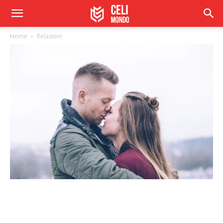
Home
Relazioni