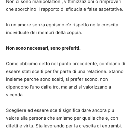
Non ci sono manipolazioni, vittimizzazioni o rimproveri
che sporchino il rapporto di sfiducia e false aspettative.
In un amore senza egoismo c’e rispetto nella crescita
individuale dei membri della coppia.
Non sono necessari, sono preferiti.
Come abbiamo detto nel punto precedente, confidano di
essere stati scelti per far parte di una relazione. Stanno
insieme perche sono scelti, si preferiscono, non
dipendono l’uno dall’altro, ma anzi si valorizzano a
vicenda.
Scegliere ed essere scelti significa dare ancora piu
valore alla persona che amiamo per quella che e, con
difetti e virtu. Sta lavorando per la crescita di entrambi.