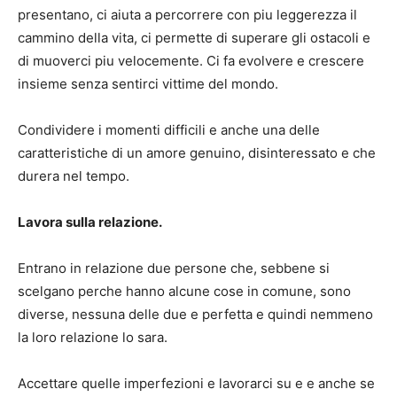
presentano, ci aiuta a percorrere con piu leggerezza il
cammino della vita, ci permette di superare gli ostacoli e
di muoverci piu velocemente. Ci fa evolvere e crescere
insieme senza sentirci vittime del mondo.
Condividere i momenti difficili e anche una delle
caratteristiche di un amore genuino, disinteressato e che
durera nel tempo.
Lavora sulla relazione.
Entrano in relazione due persone che, sebbene si
scelgano perche hanno alcune cose in comune, sono
diverse, nessuna delle due e perfetta e quindi nemmeno
la loro relazione lo sara.
Accettare quelle imperfezioni e lavorarci su e e anche se