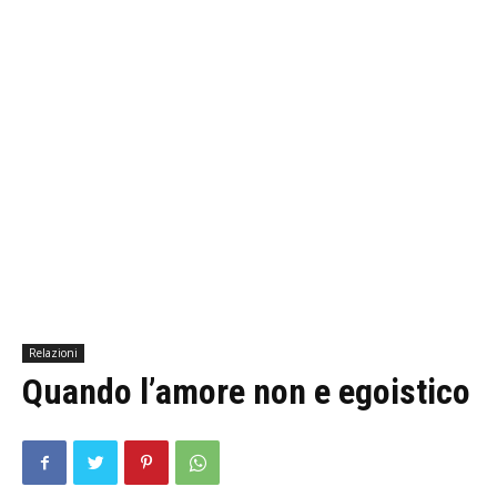
Relazioni
Quando l’amore non e egoistico