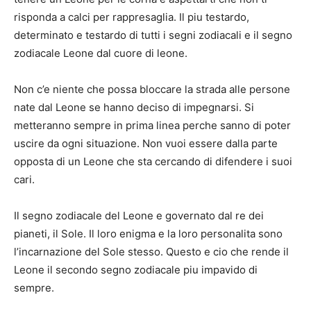
risponda a calci per rappresaglia. Il piu testardo,
determinato e testardo di tutti i segni zodiacali e il segno
zodiacale Leone dal cuore di leone.
Non c’e niente che possa bloccare la strada alle persone
nate dal Leone se hanno deciso di impegnarsi. Si
metteranno sempre in prima linea perche sanno di poter
uscire da ogni situazione. Non vuoi essere dalla parte
opposta di un Leone che sta cercando di difendere i suoi
cari.
Il segno zodiacale del Leone e governato dal re dei
pianeti, il Sole. Il loro enigma e la loro personalita sono
l’incarnazione del Sole stesso. Questo e cio che rende il
Leone il secondo segno zodiacale piu impavido di
sempre.