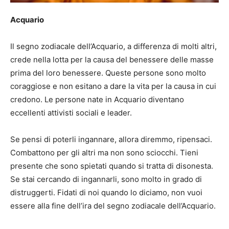
Acquario
Il segno zodiacale dell’Acquario, a differenza di molti altri,
crede nella lotta per la causa del benessere delle masse
prima del loro benessere. Queste persone sono molto
coraggiose e non esitano a dare la vita per la causa in cui
credono. Le persone nate in Acquario diventano
eccellenti attivisti sociali e leader.
Se pensi di poterli ingannare, allora diremmo, ripensaci.
Combattono per gli altri ma non sono sciocchi. Tieni
presente che sono spietati quando si tratta di disonesta.
Se stai cercando di ingannarli, sono molto in grado di
distruggerti. Fidati di noi quando lo diciamo, non vuoi
essere alla fine dell’ira del segno zodiacale dell’Acquario.