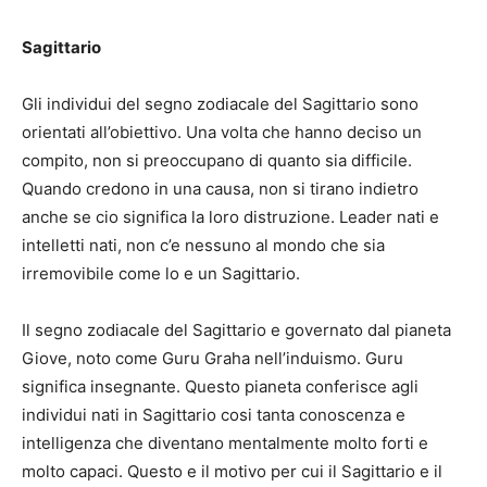
Sagittario
Gli individui del segno zodiacale del Sagittario sono
orientati all’obiettivo. Una volta che hanno deciso un
compito, non si preoccupano di quanto sia difficile.
Quando credono in una causa, non si tirano indietro
anche se cio significa la loro distruzione. Leader nati e
intelletti nati, non c’e nessuno al mondo che sia
irremovibile come lo e un Sagittario.
Il segno zodiacale del Sagittario e governato dal pianeta
Giove, noto come Guru Graha nell’induismo. Guru
significa insegnante. Questo pianeta conferisce agli
individui nati in Sagittario cosi tanta conoscenza e
intelligenza che diventano mentalmente molto forti e
molto capaci. Questo e il motivo per cui il Sagittario e il