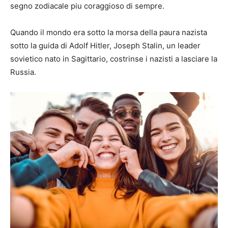
segno zodiacale piu coraggioso di sempre.
Quando il mondo era sotto la morsa della paura nazista
sotto la guida di Adolf Hitler, Joseph Stalin, un leader
sovietico nato in Sagittario, costrinse i nazisti a lasciare la
Russia.