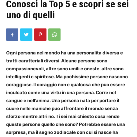
Conosci la Top 5 e scopri se sei
uno di quelli
Ogni persona nel mondo ha una personalita diversa e
tratti caratteriali diversi. Alcune persone sono
compassionevoli, altre sono umili e oneste, altre sono
intelligenti e spiritose. Ma pochissime persone nascono
coraggiose. Il coraggio non e qualcosa che puo essere
inculcato come una virtu in una persona. Corre nel
sangue e nell’anima. Una persona nata per portare il
cuore nelle maniche puo affrontare il mondo senza
sforzo mentre altri no. Ti sei mai chiesto cosa rende
queste persone quello che sono? Potrebbe essere una
sorpresa, ma il segno zodiacale con cui si nasce ha