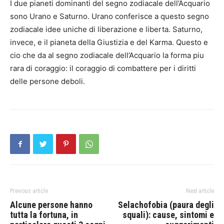
I due pianeti dominanti del segno zodiacale dell’Acquario
sono Urano e Saturno. Urano conferisce a questo segno
zodiacale idee uniche di liberazione e liberta. Saturno,
invece, e il pianeta della Giustizia e del Karma. Questo e
cio che da al segno zodiacale dell’Acquario la forma piu
rara di coraggio: il coraggio di combattere per i diritti
delle persone deboli.
Previous article
Next article
Alcune persone hanno
Selachofobia (paura degli
tutta la fortuna, in
squali): cause, sintomi e