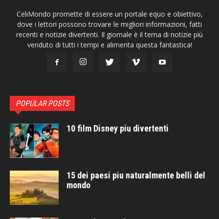
CeliMondo promette di essere un portale equo e obiettivo,
dove i lettori possono trovare le migliori informazioni, fatti
recenti e notizie divertenti. Il giornale è il tema di notizie più
venduto di tutti i tempi e alimenta questa fantastica!
POPULAR POSTS
10 film Disney piu divertenti
15 dei paesi piu naturalmente belli del
mondo