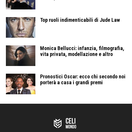
Top ruoli indimenticabili di Jude Law
Monica Bellucci: infanzia, filmografia,
vita privata, modellazione e altro
Pronostici Oscar: ecco chi secondo noi
porterà a casa i grandi premi