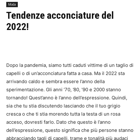
Moda
Tendenze acconciature del
2022!
Dopo la pandemia, siamo tutti caduti vittime di un taglio di
capelli o di un’acconciatura fatta a casa. Ma il 2022 sta
arrivando caldo e sembra essere l’anno della
sperimentazione.
Gli anni ’70, ’80, ’90 e 2000 stanno
tornando!
Quest’anno è l’anno dell’espressione.
Quindi,
sia che tu stia discutendo lasciando che il tuo grigio
cresca o che ti stia morendo tutta la testa di un rosa
acceso, dovresti farlo.
Dato che questo è l’anno
dell’espressione, questo significa che più persone stanno
abbracciando tagli di capelli, trame e tonalità più audaci