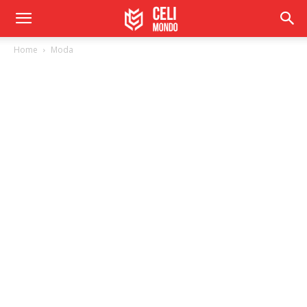
Home
Moda