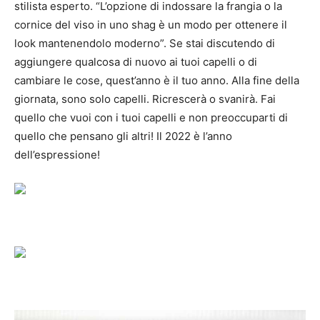
stilista esperto.
“L’opzione di indossare la frangia o la
cornice del viso in uno shag è un modo per ottenere il
look mantenendolo moderno”. Se stai discutendo di
aggiungere qualcosa di nuovo ai tuoi capelli o di
cambiare le cose, quest’anno è il tuo anno.
Alla fine della
giornata, sono solo capelli.
Ricrescerà o svanirà.
Fai
quello che vuoi con i tuoi capelli e non preoccuparti di
quello che pensano gli altri!
Il 2022 è l’anno
dell’espressione!