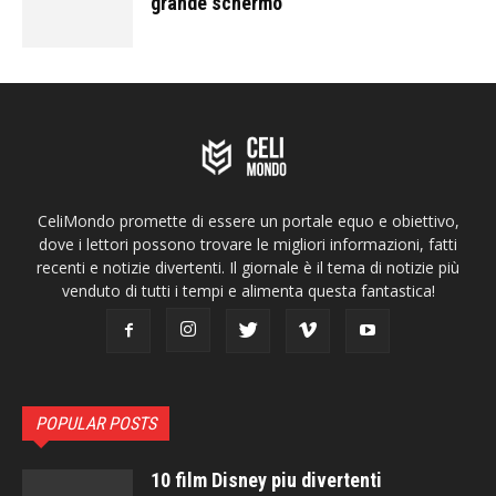
grande schermo
CeliMondo promette di essere un portale equo e obiettivo,
dove i lettori possono trovare le migliori informazioni, fatti
recenti e notizie divertenti. Il giornale è il tema di notizie più
venduto di tutti i tempi e alimenta questa fantastica!
POPULAR POSTS
10 film Disney piu divertenti