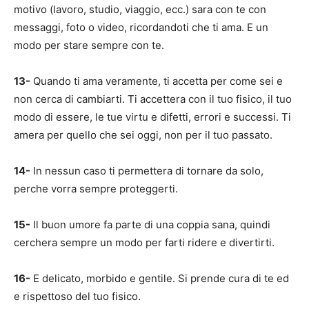
motivo (lavoro, studio, viaggio, ecc.) sara con te con
messaggi, foto o video, ricordandoti che ti ama. E un
modo per stare sempre con te.
13-
Quando ti ama veramente, ti accetta per come sei e
non cerca di cambiarti. Ti accettera con il tuo fisico, il tuo
modo di essere, le tue virtu e difetti, errori e successi. Ti
amera per quello che sei oggi, non per il tuo passato.
14-
In nessun caso ti permettera di tornare da solo,
perche vorra sempre proteggerti.
15-
Il buon umore fa parte di una coppia sana, quindi
cerchera sempre un modo per farti ridere e divertirti.
16-
E delicato, morbido e gentile. Si prende cura di te ed
e rispettoso del tuo fisico.