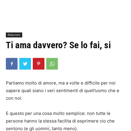
Relazioni
Ti ama davvero? Se lo fai, si
Parliamo molto di amore, ma a volte e difficile per noi
sapere quali siano i veri sentimenti di quell’uomo che e
con noi.
E questo per una cosa molto semplice: non tutte le
persone hanno la stessa facilita di esprimere cio che
sentono (e gli uomini, tanto meno).