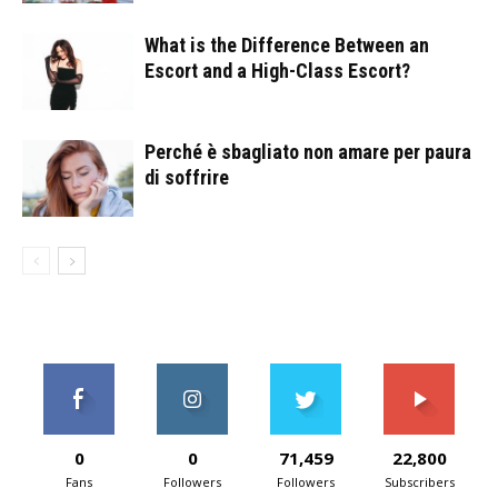
What is the Difference Between an
Escort and a High-Class Escort?
Perché è sbagliato non amare per paura
di soffrire
0
0
71,459
22,800
Fans
Followers
Followers
Subscribers