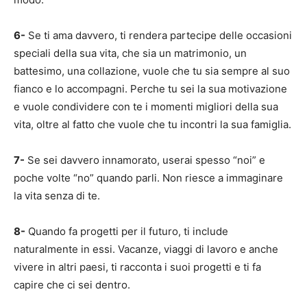
6-
Se ti ama davvero, ti rendera partecipe delle occasioni
speciali della sua vita, che sia un matrimonio, un
battesimo, una collazione, vuole che tu sia sempre al suo
fianco e lo accompagni. Perche tu sei la sua motivazione
e vuole condividere con te i momenti migliori della sua
vita, oltre al fatto che vuole che tu incontri la sua famiglia.
7-
Se sei davvero innamorato, userai spesso “noi” e
poche volte “no” quando parli. Non riesce a immaginare
la vita senza di te.
8-
Quando fa progetti per il futuro, ti include
naturalmente in essi. Vacanze, viaggi di lavoro e anche
vivere in altri paesi, ti racconta i suoi progetti e ti fa
capire che ci sei dentro.