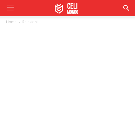
Home
Relazioni