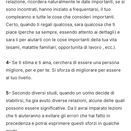
relazione, ricordera naturalmente le date importanti, se si
sono incontrati, hanno iniziato a frequentarsi, il tuo
compleanno e tutte le cose che consideri importanti.
Certo, quando ti regali qualcosa, sara qualcosa che ti
piace (perche sa sempre, essendo attento ai dettagli) e
sara li per aiutarti con le cose importanti della tua vita
(esami, malattie familiari, opportunita di lavoro , ecc.).
4-
Se ti stima e ti ama, cerchera di essere una persona
migliore, per e per te. Si sforza di migliorare per essere
al tuo livello.
5-
Secondo diversi studi, quando un uomo decide di
stabilirsi, ha gia avuto diverse relazioni, alcune delle quali
possono essere significative. Da li avrai imparato lezioni
che ti aiuteranno a evitare gli errori che hai fatto in
precedenza e potrai esprimere questi sforzi in qualche
modo.