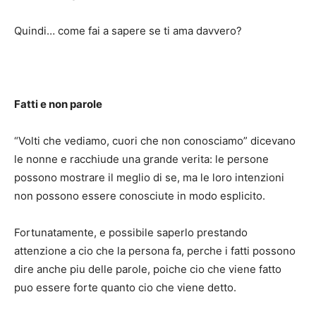
Quindi… come fai a sapere se ti ama davvero?
Fatti e non parole
“Volti che vediamo, cuori che non conosciamo” dicevano
le nonne e racchiude una grande verita: le persone
possono mostrare il meglio di se, ma le loro intenzioni
non possono essere conosciute in modo esplicito.
Fortunatamente, e possibile saperlo prestando
attenzione a cio che la persona fa, perche i fatti possono
dire anche piu delle parole, poiche cio che viene fatto
puo essere forte quanto cio che viene detto.