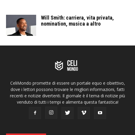
Will Smith: carriera, vita privata,
nomination, musica a altro
CeliMondo promette di essere un portale equo e obiettivo,
dove i lettori possono trovare le migliori informazioni, fatti
recenti e notizie divertenti. Il giornale è il tema di notizie più
venduto di tutti i tempi e alimenta questa fantastica!