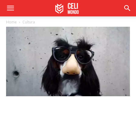
Home
Cultura