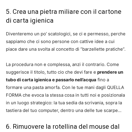
5. Crea una pietra miliare con il cartone
di carta igienica
Diventeremo un po’ scatologici, se ci e permesso, perche
sappiamo che ci sono persone con cattive idee a cui
piace dare una svolta al concetto di “barzellette pratiche”.
La procedura non e complessa, anzi il contrario. Come
suggerisce il titolo, tutto cio che devi fare e
prendere un
tubo di carta igienica e passarlo nell’acqua
fino a
formare una pasta amorfa. Con le tue mani dagli QUELLA
FORMA che evoca la stessa cosa in tutti noi e posizionala
in un luogo strategico: la tua sedia da scrivania, sopra la
tastiera del tuo computer, dentro una delle tue scarpe…
6. Rimuovere la rotellina del mouse dal