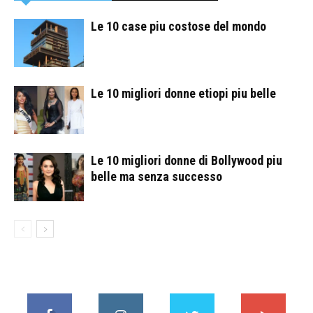
Le 10 case piu costose del mondo
Le 10 migliori donne etiopi piu belle
Le 10 migliori donne di Bollywood piu
belle ma senza successo