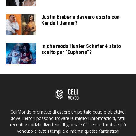
Justin Bieber è davvero uscito con
Kendall Jenner?
In che modo Hunter Schafer è stato
scelto per “Euphoria”?
CeliMondo promette di essere un portale equo e obiettivo,
dove i lettori possono trovare le migliori informazioni, fatti
recenti e notizie divertenti. Il giornale è il tema di notizie più
venduto di tutti i tempi e alimenta questa fantastica!