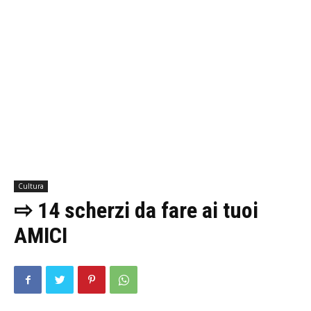
Cultura
⇨ 14 scherzi da fare ai tuoi
AMICI