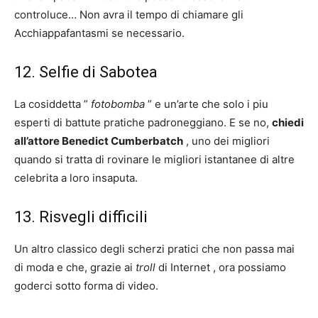
controluce… Non avra il tempo di chiamare gli
Acchiappafantasmi se necessario.
12. Selfie di Sabotea
La cosiddetta ”
fotobomba
” e un’arte che solo i piu
esperti di battute pratiche padroneggiano. E se no,
chiedi
all’attore Benedict Cumberbatch
, uno dei migliori
quando si tratta di rovinare le migliori istantanee di altre
celebrita a loro insaputa.
13. Risvegli difficili
Un altro classico degli scherzi pratici che non passa mai
di moda e che, grazie ai
troll
di Internet , ora possiamo
goderci sotto forma di video.