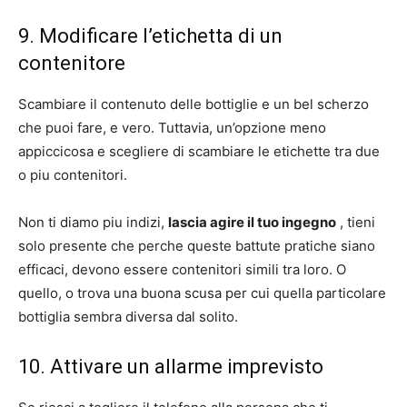
9. Modificare l’etichetta di un
contenitore
Scambiare il contenuto delle bottiglie e un bel scherzo
che puoi fare, e vero. Tuttavia, un’opzione meno
appiccicosa e scegliere di scambiare le etichette tra due
o piu contenitori.
Non ti diamo piu indizi,
lascia agire il tuo ingegno
, tieni
solo presente che perche queste battute pratiche siano
efficaci, devono essere contenitori simili tra loro. O
quello, o trova una buona scusa per cui quella particolare
bottiglia sembra diversa dal solito.
10. Attivare un allarme imprevisto