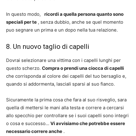
In questo modo,
ricordi a quella persona quanto sono
speciali per te
, senza dubbio, anche se quel momento
puo segnare un prima e un dopo nella tua relazione.
8. Un nuovo taglio di capelli
Dovrai selezionare una vittima con i capelli lunghi per
questo scherzo.
Compra o prendi una ciocca di capelli
che corrisponda al colore dei capelli del tuo bersaglio e,
quando si addormenta, lasciali sparsi al suo fianco.
Sicuramente la prima cosa che fara al suo risveglio, sara
quella di mettersi le mani alla testa e correre a cercarsi
allo specchio per controllare se i suoi capelli sono integri
o cosa e successo…
Vi avvisiamo che potrebbe essere
necessario correre anche
.