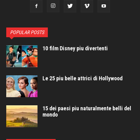
POPULAR POSTS
10 film Disney piu divertenti
Le 25 piu belle attrici di Hollywood
15 dei paesi piu naturalmente belli del
mondo