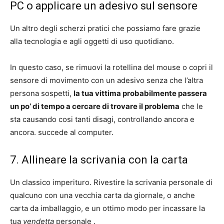
PC o applicare un adesivo sul sensore
Un altro degli scherzi pratici che possiamo fare grazie
alla tecnologia e agli oggetti di uso quotidiano.
In questo caso, se rimuovi la rotellina del mouse o copri il
sensore di movimento con un adesivo senza che l’altra
persona sospetti,
la tua vittima probabilmente passera
un po’ di tempo a cercare di trovare il problema
che le
sta causando cosi tanti disagi, controllando ancora e
ancora. succede al computer.
7. Allineare la scrivania con la carta
Un classico imperituro. Rivestire la scrivania personale di
qualcuno con una vecchia carta da giornale, o anche
carta da imballaggio, e un ottimo modo per incassare la
tua
vendetta
personale .