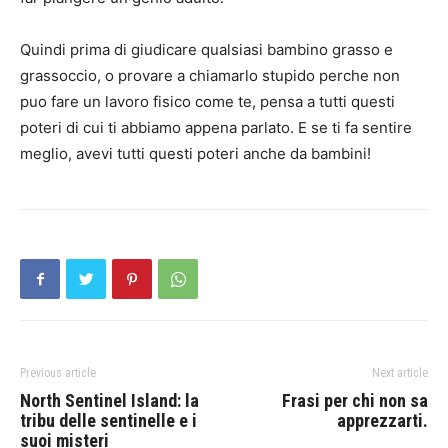
Quindi prima di giudicare qualsiasi bambino grasso e
grassoccio, o provare a chiamarlo stupido perche non
puo fare un lavoro fisico come te, pensa a tutti questi
poteri di cui ti abbiamo appena parlato. E se ti fa sentire
meglio, avevi tutti questi poteri anche da bambini!
Previous article
Next article
North Sentinel Island: la
Frasi per chi non sa
tribu delle sentinelle e i
apprezzarti.
suoi misteri