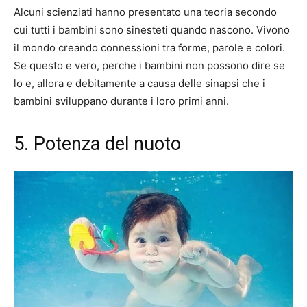
Alcuni scienziati hanno presentato una teoria secondo
cui tutti i bambini sono sinesteti quando nascono. Vivono
il mondo creando connessioni tra forme, parole e colori.
Se questo e vero, perche i bambini non possono dire se
lo e, allora e debitamente a causa delle sinapsi che i
bambini sviluppano durante i loro primi anni.
5. Potenza del nuoto