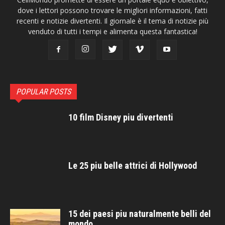
dove i lettori possono trovare le migliori informazioni, fatti
recenti e notizie divertenti. Il giornale è il tema di notizie più
venduto di tutti i tempi e alimenta questa fantastica!
POPULAR POSTS
10 film Disney piu divertenti
Le 25 piu belle attrici di Hollywood
15 dei paesi piu naturalmente belli del
mondo