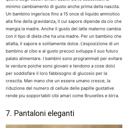
minimo cambiamento di gusto anche prima della nascita.
Un bambino ingerisce fino a 15 once di liquido amniotico
alla fine della gravidanza, il cui sapore dipende da cio che
mangia la madre. Anche il gusto del latte materno cambia
con il tipo di dieta che ha una madre. Per un bambino che
allatta, il sapore e solitamente dolce. L’esposizione di un
bambino al cibo e al gusto precoci sviluppa il suo futuro
palato alimentare. I bambini sono programmati per evitare
le verdure poiche sono giovani e tendono a cose dolci
per soddisfare il loro fabbisogno di glucosio per la
crescita. Man mano che un essere umano cresce, la
riduzione del numero di cellule delle papille gustative
rende piu sopportabili cibi amari come Bruxelles e birra.
7. Pantaloni eleganti