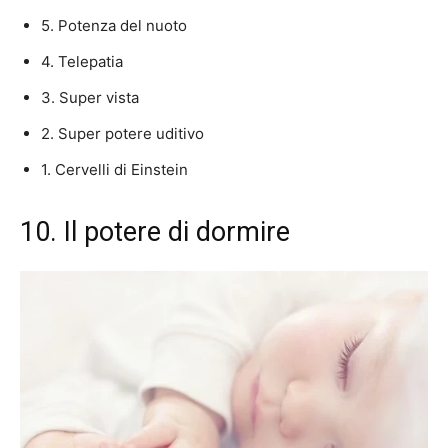
5. Potenza del nuoto
4. Telepatia
3. Super vista
2. Super potere uditivo
1. Cervelli di Einstein
10. Il potere di dormire