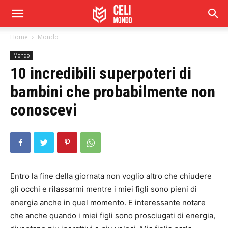
Home
Mondo
Mondo
10 incredibili superpoteri di
bambini che probabilmente non
conoscevi
Entro la fine della giornata non voglio altro che chiudere
gli occhi e rilassarmi mentre i miei figli sono pieni di
energia anche in quel momento. E interessante notare
che anche quando i miei figli sono prosciugati di energia,