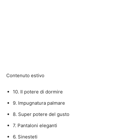
Contenuto estivo
10. Il potere di dormire
9. Impugnatura palmare
8. Super potere del gusto
7. Pantaloni eleganti
6. Sinesteti