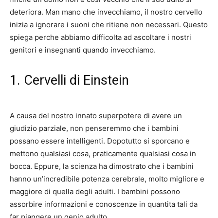
deteriora. Man mano che invecchiamo, il nostro cervello
inizia a ignorare i suoni che ritiene non necessari. Questo
spiega perche abbiamo difficolta ad ascoltare i nostri
genitori e insegnanti quando invecchiamo.
1. Cervelli di Einstein
A causa del nostro innato superpotere di avere un
giudizio parziale, non penseremmo che i bambini
possano essere intelligenti. Dopotutto si sporcano e
mettono qualsiasi cosa, praticamente qualsiasi cosa in
bocca. Eppure, la scienza ha dimostrato che i bambini
hanno un’incredibile potenza cerebrale, molto migliore e
maggiore di quella degli adulti. I bambini possono
assorbire informazioni e conoscenze in quantita tali da
far piangere un genio adulto.