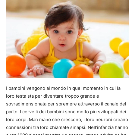
I bambini vengono al mondo in quel momento in cui la
loro testa sta per diventare troppo grande e
sovradimensionata per spremere attraverso il canale del
parto. I cervelli dei bambini sono molto piu sviluppati dei
loro corpi. Man mano che crescono, i loro neuroni creano
connessioni tra loro chiamate sinapsi. Nell’infanzia hanno