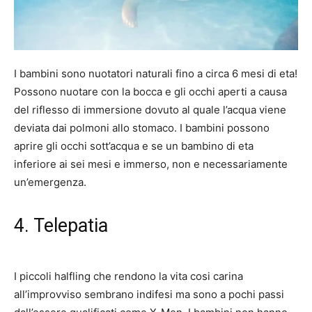
I
bambini sono nuotatori naturali fino a circa 6 mesi di eta!
Possono nuotare con la bocca e gli occhi aperti a causa
del riflesso di immersione dovuto al quale l’acqua viene
deviata dai polmoni allo stomaco. I bambini possono
aprire gli occhi sott’acqua e se un bambino di eta
inferiore ai sei mesi e immerso, non e necessariamente
un’emergenza.
4. Telepatia
I piccoli halfling che rendono la vita cosi carina
all’improvviso sembrano indifesi ma sono a pochi passi