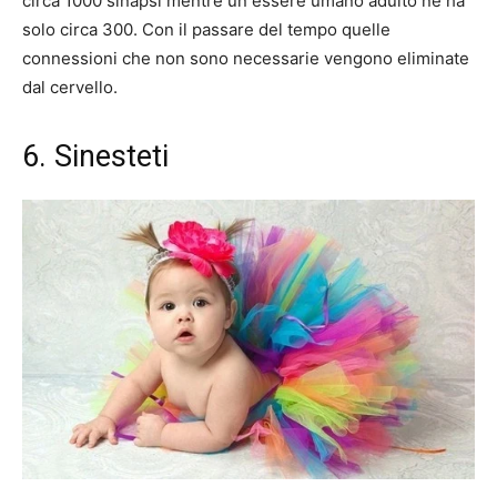
circa 1000 sinapsi mentre un essere umano adulto ne ha
solo circa 300. Con il passare del tempo quelle
connessioni che non sono necessarie vengono eliminate
dal cervello.
6. Sinesteti