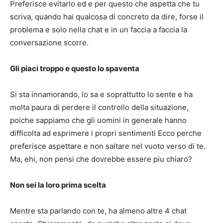
Preferisce evitarlo ed e per questo che aspetta che tu
scriva, quando hai qualcosa di concreto da dire, forse il
problema e solo nella chat e in un faccia a faccia la
conversazione scorre.
Gli piaci troppo e questo lo spaventa
Si sta innamorando, lo sa e soprattutto lo sente e ha
molta paura di perdere il controllo della situazione,
poiche sappiamo che gli uomini in generale hanno
difficolta ad esprimere i propri sentimenti Ecco perche
preferisce aspettare e non saltare nel vuoto verso di te.
Ma, ehi, non pensi che dovrebbe essere piu chiaro?
Non sei la loro prima scelta
Mentre sta parlando con te, ha almeno altre 4 chat