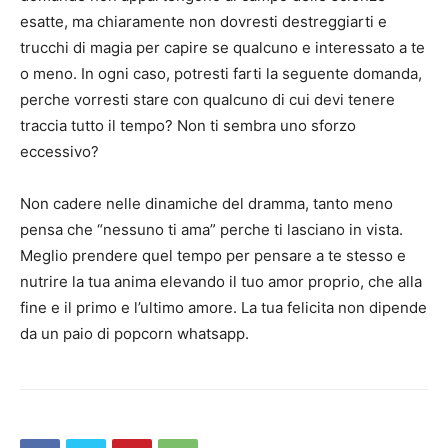
esatte, ma chiaramente non dovresti destreggiarti e
trucchi di magia per capire se qualcuno e interessato a te
o meno. In ogni caso, potresti farti la seguente domanda,
perche vorresti stare con qualcuno di cui devi tenere
traccia tutto il tempo? Non ti sembra uno sforzo
eccessivo?
Non cadere nelle dinamiche del dramma, tanto meno
pensa che “nessuno ti ama” perche ti lasciano in vista.
Meglio prendere quel tempo per pensare a te stesso e
nutrire la tua anima elevando il tuo amor proprio, che alla
fine e il primo e l’ultimo amore. La tua felicita non dipende
da un paio di popcorn whatsapp.