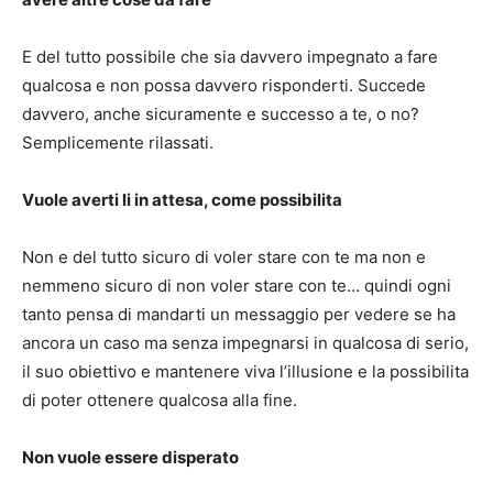
E del tutto possibile che sia davvero impegnato a fare
qualcosa e non possa davvero risponderti. Succede
davvero, anche sicuramente e successo a te, o no?
Semplicemente rilassati.
Vuole averti li in attesa, come possibilita
Non e del tutto sicuro di voler stare con te ma non e
nemmeno sicuro di non voler stare con te… quindi ogni
tanto pensa di mandarti un messaggio per vedere se ha
ancora un caso ma senza impegnarsi in qualcosa di serio,
il suo obiettivo e mantenere viva l’illusione e la possibilita
di poter ottenere qualcosa alla fine.
Non vuole essere disperato