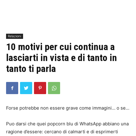
Relazioni
10 motivi per cui continua a
lasciarti in vista e di tanto in
tanto ti parla
Forse potrebbe non essere grave come immagini… o se…
Puo darsi che quei popcorn blu di WhatsApp abbiano una
ragione d’essere: cercano di calmarti e di esprimerti