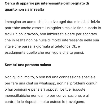
Cerca di apparire piu interessante o impegnato di
quanto non sia in realta
Immagina un uomo che ti scrive ogni due minuti, all’inizio
potrebbe anche essere lusinghiero ma alla fine quando lo
trovi un po’ gravoso, non inizieresti a dare per scontato
che in realta non ha nulla di molto interessante nella sua
vita e che passa la giornata al telefono? Ok, e
esattamente quello che non vuole che tu pensi.
Sembri una persona noiosa
Non gli dici molto, o non hai una connessione speciale
per fare una chat su whatsapp, non hai problemi comuni
o hai opinioni e pensieri opposti. Le tue risposte
monosillabiche non danno per conversazione, o al
contrario le risposte molto estese lo travolgono.