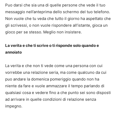
Puo darsi che sia una di quelle persone che vede il tuo
messaggio nell’anteprima dello schermo del tuo telefono.
Non vuole che tu veda che tutto il giorno ha aspettato che
gli scrivessi, o non vuole rispondere all’istante, gioca un
gioco per se stesso. Meglio non insistere.
La verita e che ti scrive o ti risponde solo quando e
annoiato
La verita e che non ti vede come una persona con cui
vorrebbe una relazione seria, ma come qualcuno da cui
puo andare la domenica pomeriggio quando non ha
niente da fare e vuole ammazzare il tempo parlando di
qualsiasi cosa e vedere fino a che punto sei sono disposti
ad arrivare in quelle condizioni di relazione senza
impegno.