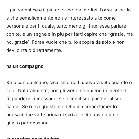
Il piu semplice e il piu doloroso dei motivi. Forse la verita
e che semplicemente non e interessato a te come
persona e per il quale, tanto meno gli interessa parlare
con te, e un segnale in piu per farti capire che “grazie, ma
no, grazie”. Forse vuole che tu lo scopra da solo e non
devi dirtelo direttamente.
ha un compagno
Se e con qualcuno, sicuramente ti scrivera solo quando e
solo. Naturalmente, non gli viene nemmeno in mente di
rispondere ai messaggi se e con il suo partner al suo
fianco. Se rilevi questo modello di comportamento
pensaci due volte prima di scrivere di nuovo, non e
giusto per nessuno.
avere altre cose da fare