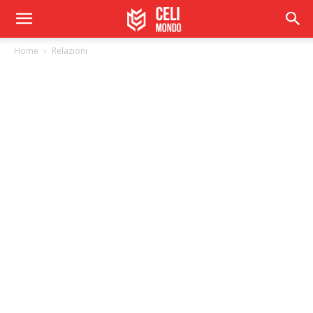
Home
Relazioni