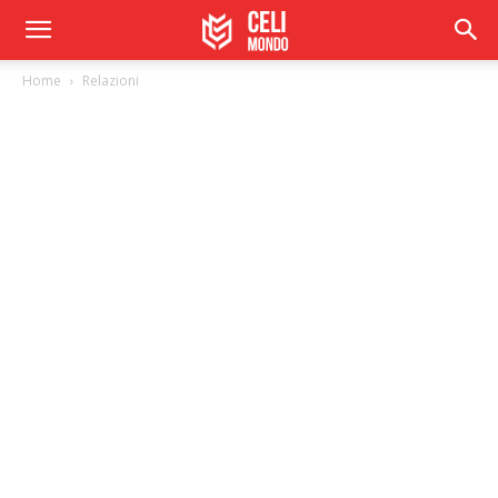
Home
Relazioni