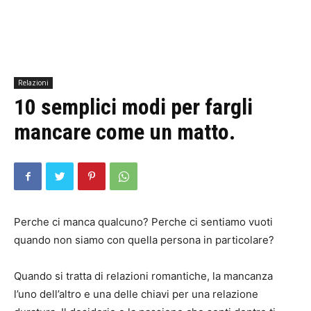
Relazioni
10 semplici modi per fargli
mancare come un matto.
Perche ci manca qualcuno? Perche ci sentiamo vuoti
quando non siamo con quella persona in particolare?
Quando si tratta di relazioni romantiche, la mancanza
l’uno dell’altro e una delle chiavi per una relazione