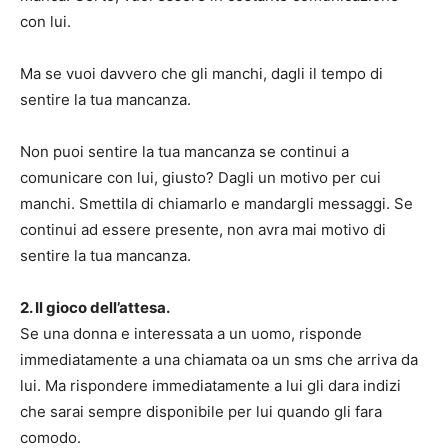
con lui.
Ma se vuoi davvero che gli manchi, dagli il tempo di
sentire la tua mancanza.
Non puoi sentire la tua mancanza se continui a
comunicare con lui, giusto? Dagli un motivo per cui
manchi. Smettila di chiamarlo e mandargli messaggi. Se
continui ad essere presente, non avra mai motivo di
sentire la tua mancanza.
2. Il gioco dell’attesa.
Se una donna e interessata a un uomo, risponde
immediatamente a una chiamata oa un sms che arriva da
lui. Ma rispondere immediatamente a lui gli dara indizi
che sarai sempre disponibile per lui quando gli fara
comodo.