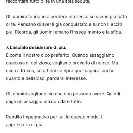
raccontare tutto di te in una sola seduta.
Gli uomini tendono a perdere interesse se sanno gia tutto
di te. Pensano di averti gia conquistato e tu non li ecciti
piu. Ricorda, gli uomini amano l’inseguimento e la sfida.
7. Lascialo desiderare di piu.
E come il nostro cibo preferito. Quando assaggiamo
qualcosa di delizioso, vogliamo provarlo di nuovo. Ma
ecco il trucco, se ottieni sempre quel sapore, anche
quanto e delizioso, perderai interesse.
Gli uomini vogliono cio che non possono avere. Quindi
dagli un assaggio ma non dare tutto.
Rendilo impegnativo per lui. In questo modo, ti
apprezzera di piu.