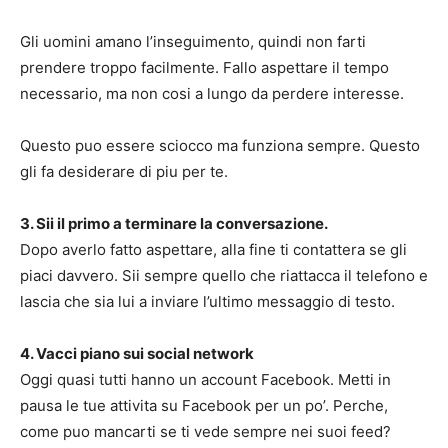
Gli uomini amano l’inseguimento, quindi non farti
prendere troppo facilmente. Fallo aspettare il tempo
necessario, ma non cosi a lungo da perdere interesse.
Questo puo essere sciocco ma funziona sempre. Questo
gli fa desiderare di piu per te.
3. Sii il primo a terminare la conversazione.
Dopo averlo fatto aspettare, alla fine ti contattera se gli
piaci davvero. Sii sempre quello che riattacca il telefono e
lascia che sia lui a inviare l’ultimo messaggio di testo.
4. Vacci piano sui social network
Oggi quasi tutti hanno un account Facebook. Metti in
pausa le tue attivita su Facebook per un po’. Perche,
come puo mancarti se ti vede sempre nei suoi feed?