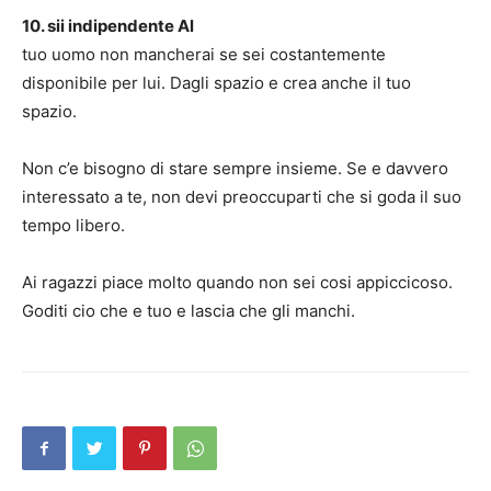
10. sii indipendente Al
tuo uomo non mancherai se sei costantemente
disponibile per lui. Dagli spazio e crea anche il tuo
spazio.
Non c’e bisogno di stare sempre insieme. Se e davvero
interessato a te, non devi preoccuparti che si goda il suo
tempo libero.
Ai ragazzi piace molto quando non sei cosi appiccicoso.
Goditi cio che e tuo e lascia che gli manchi.