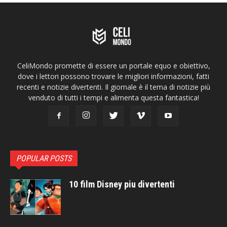
CeliMondo promette di essere un portale equo e obiettivo,
dove i lettori possono trovare le migliori informazioni, fatti
recenti e notizie divertenti. Il giornale è il tema di notizie più
venduto di tutti i tempi e alimenta questa fantastica!
POPULAR POSTS
10 film Disney piu divertenti