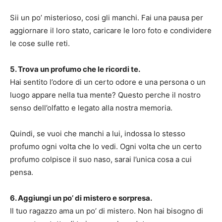
Sii un po’ misterioso, cosi gli manchi. Fai una pausa per
aggiornare il loro stato, caricare le loro foto e condividere
le cose sulle reti.
5. Trova un profumo che le ricordi te.
Hai sentito l’odore di un certo odore e una persona o un
luogo appare nella tua mente? Questo perche il nostro
senso dell’olfatto e legato alla nostra memoria.
Quindi, se vuoi che manchi a lui, indossa lo stesso
profumo ogni volta che lo vedi. Ogni volta che un certo
profumo colpisce il suo naso, sarai l’unica cosa a cui
pensa.
6. Aggiungi un po’ di mistero e sorpresa.
Il tuo ragazzo ama un po’ di mistero. Non hai bisogno di