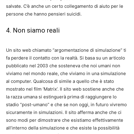
salvate. C’è anche un certo collegamento di aiuto per le
persone che hanno pensieri suicidi.
4. Non siamo reali
Un sito web chiamato “argomentazione di simulazione” ti
fa perdere il contatto con la realtà. Si basa su un articolo
pubblicato nel 2003 che sosteneva che noi umani non
viviamo nel mondo reale, che viviamo in una simulazione
al computer. Qualcosa di simile a quello che è stato
mostrato nel film ‘Matrix’. Il sito web sostiene anche che
la razza umana si estinguerà prima di raggiungere lo
stadio “post-umano” e che se non oggi, in futuro vivremo
sicuramente in simulazioni. Il sito afferma anche che ci
sono modi per dimostrare che esistiamo effettivamente
all’interno della simulazione e che esiste la possibilità