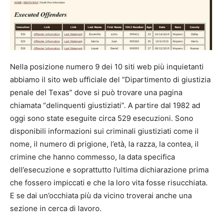
Nella posizione numero 9 dei 10 siti web più inquietanti
abbiamo il sito web ufficiale del “Dipartimento di giustizia
penale del Texas” dove si può trovare una pagina
chiamata “delinquenti giustiziati”. A partire dal 1982 ad
oggi sono state eseguite circa 529 esecuzioni. Sono
disponibili informazioni sui criminali giustiziati come il
nome, il numero di prigione, l’età, la razza, la contea, il
crimine che hanno commesso, la data specifica
dell’esecuzione e soprattutto l’ultima dichiarazione prima
che fossero impiccati e che la loro vita fosse risucchiata.
E se dai un’occhiata più da vicino troverai anche una
sezione in cerca di lavoro.