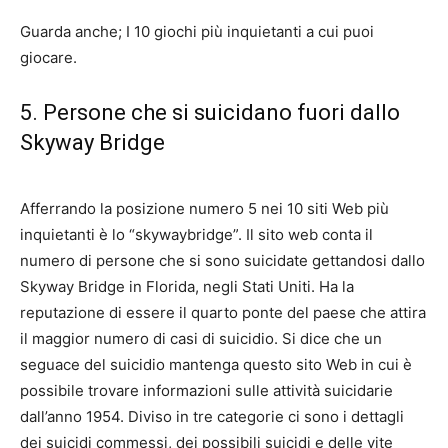
Guarda anche; I 10 giochi più inquietanti a cui puoi
giocare.
5. Persone che si suicidano fuori dallo
Skyway Bridge
Afferrando la posizione numero 5 nei 10 siti Web più
inquietanti è lo “skywaybridge”. Il sito web conta il
numero di persone che si sono suicidate gettandosi dallo
Skyway Bridge in Florida, negli Stati Uniti. Ha la
reputazione di essere il quarto ponte del paese che attira
il maggior numero di casi di suicidio. Si dice che un
seguace del suicidio mantenga questo sito Web in cui è
possibile trovare informazioni sulle attività suicidarie
dall’anno 1954. Diviso in tre categorie ci sono i dettagli
dei suicidi commessi, dei possibili suicidi e delle vite