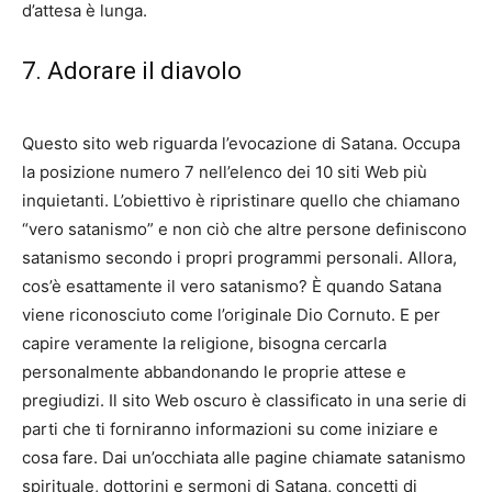
d’attesa è lunga.
7. Adorare il diavolo
Questo sito web riguarda l’evocazione di Satana. Occupa
la posizione numero 7 nell’elenco dei 10 siti Web più
inquietanti. L’obiettivo è ripristinare quello che chiamano
“vero satanismo” e non ciò che altre persone definiscono
satanismo secondo i propri programmi personali. Allora,
cos’è esattamente il vero satanismo? È quando Satana
viene riconosciuto come l’originale Dio Cornuto. E per
capire veramente la religione, bisogna cercarla
personalmente abbandonando le proprie attese e
pregiudizi. Il sito Web oscuro è classificato in una serie di
parti che ti forniranno informazioni su come iniziare e
cosa fare. Dai un’occhiata alle pagine chiamate satanismo
spirituale, dottorini e sermoni di Satana, concetti di