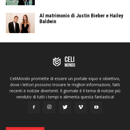
Al matrimonio di Justin Bieber e Hailey
Baldwin
CeliMondo promette di essere un portale equo e obiettivo,
dove i lettori possono trovare le migliori informazioni, fatti
recenti e notizie divertenti. Il giornale è il tema di notizie più
venduto di tutti i tempi e alimenta questa fantastica!