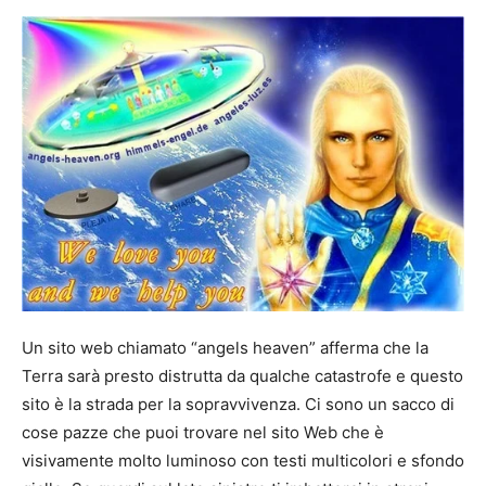
Un sito web chiamato “angels heaven” afferma che la
Terra sarà presto distrutta da qualche catastrofe e questo
sito è la strada per la sopravvivenza. Ci sono un sacco di
cose pazze che puoi trovare nel sito Web che è
visivamente molto luminoso con testi multicolori e sfondo