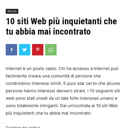
Mondo
10 siti Web più inquietanti che
tu abbia mai incontrato
Internet è un posto vasto. Chi ha accesso a Internet può
facilmente creare una comunità di persone che
condividono interessi simili. E puoi star certo che alcune
persone hanno interessi davvero strani. I 10 seguenti siti
web sono stati creati da un tale folle interesse umano e
sono totalmente intriganti. Dai un’occhiata ai 10 siti Web
più inquietanti che tu abbia mai incontrato:
Contenuto estivo