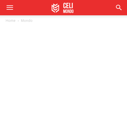
Home
Mondo