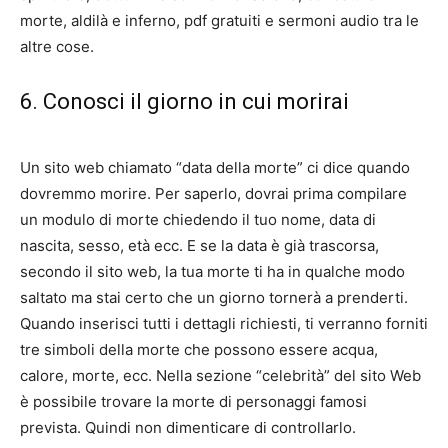
morte, aldilà e inferno, pdf gratuiti e sermoni audio tra le
altre cose.
6. Conosci il giorno in cui morirai
Un sito web chiamato “data della morte” ci dice quando
dovremmo morire. Per saperlo, dovrai prima compilare
un modulo di morte chiedendo il tuo nome, data di
nascita, sesso, età ecc. E se la data è già trascorsa,
secondo il sito web, la tua morte ti ha in qualche modo
saltato ma stai certo che un giorno tornerà a prenderti.
Quando inserisci tutti i dettagli richiesti, ti verranno forniti
tre simboli della morte che possono essere acqua,
calore, morte, ecc. Nella sezione “celebrità” del sito Web
è possibile trovare la morte di personaggi famosi
prevista. Quindi non dimenticare di controllarlo.