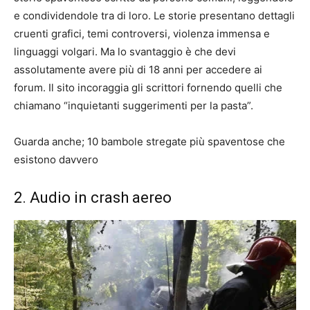
e condividendole tra di loro. Le storie presentano dettagli
cruenti grafici, temi controversi, violenza immensa e
linguaggi volgari. Ma lo svantaggio è che devi
assolutamente avere più di 18 anni per accedere ai
forum. Il sito incoraggia gli scrittori fornendo quelli che
chiamano “inquietanti suggerimenti per la pasta”.
Guarda anche; 10 bambole stregate più spaventose che
esistono davvero
2. Audio in crash aereo