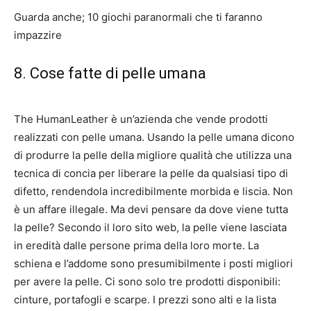
Guarda anche; 10 giochi paranormali che ti faranno
impazzire
8. Cose fatte di pelle umana
The HumanLeather è un’azienda che vende prodotti
realizzati con pelle umana. Usando la pelle umana dicono
di produrre la pelle della migliore qualità che utilizza una
tecnica di concia per liberare la pelle da qualsiasi tipo di
difetto, rendendola incredibilmente morbida e liscia. Non
è un affare illegale. Ma devi pensare da dove viene tutta
la pelle? Secondo il loro sito web, la pelle viene lasciata
in eredità dalle persone prima della loro morte. La
schiena e l’addome sono presumibilmente i posti migliori
per avere la pelle. Ci sono solo tre prodotti disponibili:
cinture, portafogli e scarpe. I prezzi sono alti e la lista