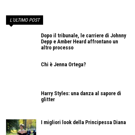
L'ULTIMO POST
Dopo il tribunale, le carriere di Johnny
Depp e Amber Heard affrontano un
altro processo
Chi è Jenna Ortega?
Harry Styles: una danza al sapore di
glitter
I migliori look della Principessa Diana