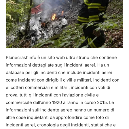
Planecrashinfo è un sito web ultra strano che contiene
informazioni dettagliate sugli incidenti aerei. Ha un
database per gli incidenti che include incidenti aerei
come incidenti con dirigibili civili e militari, incidenti con
elicotteri commerciali e militari, incidenti con voli di
prova, tutti gli incidenti con l’aviazione civile e
commerciale dall’anno 1920 all’anno in corso 2015. Le
informazioni sull’incidente aereo hanno un numero di
altre cose inquietanti da approfondire come foto di
incidenti aerei, cronologia degli incidenti, statistiche e