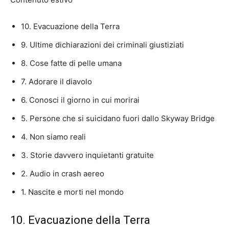
10. Evacuazione della Terra
9. Ultime dichiarazioni dei criminali giustiziati
8. Cose fatte di pelle umana
7. Adorare il diavolo
6. Conosci il giorno in cui morirai
5. Persone che si suicidano fuori dallo Skyway Bridge
4. Non siamo reali
3. Storie davvero inquietanti gratuite
2. Audio in crash aereo
1. Nascite e morti nel mondo
10. Evacuazione della Terra