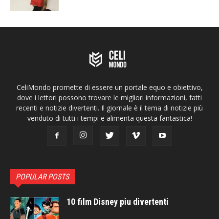
CeliMondo promette di essere un portale equo e obiettivo,
dove i lettori possono trovare le migliori informazioni, fatti
recenti e notizie divertenti. Il giornale è il tema di notizie più
venduto di tutti i tempi e alimenta questa fantastica!
POPULAR POSTS
10 film Disney piu divertenti