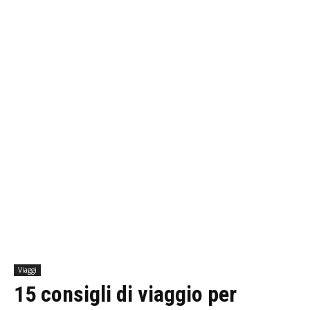
Viaggi
15 consigli di viaggio per