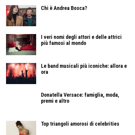
Chi è Andrea Bosca?
I veri nomi degli attori e delle attrici
più famosi al mondo
Le band musicali più iconiche: allora e
ora
Donatella Versace: famiglia, moda,
premi e altro
Top triangoli amorosi di celebrities