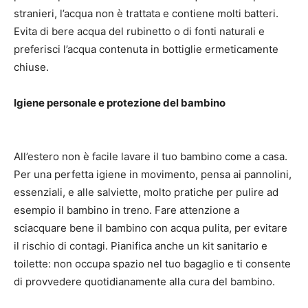
stranieri, l’acqua non è trattata e contiene molti batteri.
Evita di bere acqua del rubinetto o di fonti naturali e
preferisci l’acqua contenuta in bottiglie ermeticamente
chiuse.
Igiene personale e protezione del bambino
All’estero non è facile lavare il tuo bambino come a casa.
Per una perfetta igiene in movimento, pensa ai pannolini,
essenziali, e alle salviette, molto pratiche per pulire ad
esempio il bambino in treno.
Fare attenzione a
sciacquare bene il bambino con acqua pulita, per evitare
il rischio di contagi.
Pianifica anche un kit sanitario e
toilette: non occupa spazio nel tuo bagaglio e ti consente
di provvedere quotidianamente alla cura del bambino.