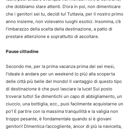
che dobbiamo stare attenti.
D’ora in poi, non dimenticare
che i genitori sei tu, decidi tu!
Tuttavia, per il nostro primo
anno insieme, non volevamo luoghi esotici.
Insomma, c’è
l’imbarazzo della scelta della destinazione, a patto di
prestare attenzione e soprattutto di ascoltare.
Pause cittadine
Secondo me, per la prima vacanza prima dei sei mesi,
l’ideale è andare per un weekend (o più) alla scoperta
delle città più belle del mondo!
Il vantaggio di questo tipo
di destinazione è che puoi lasciare la luce!
Sul posto
troverai tutto!
Se dimentichi un capo di abbigliamento, un
ciuccio, una bottiglia, ecc., puoi facilmente acquistarne un
po’!
E partire con la massima tranquillità e la valigia non
troppo pesante, è fondamentale quando si è giovani
genitori!
Dimentica l’accogliente, ancor di più la navicella,