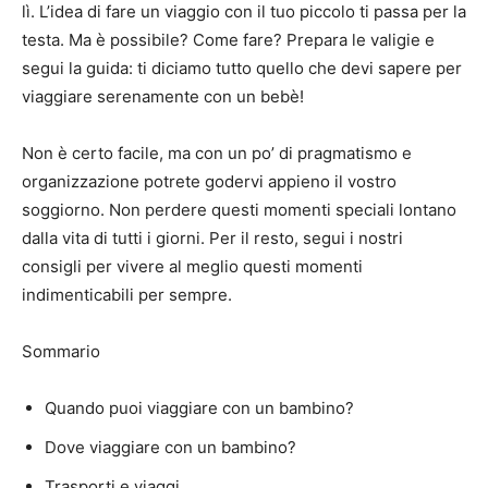
lì.
L’idea di fare un viaggio con il tuo piccolo ti passa per la
testa.
Ma è possibile?
Come fare?
Prepara le valigie e
segui la guida: ti diciamo tutto quello che devi sapere per
viaggiare serenamente con un bebè!
Non è certo facile, ma con un po’ di pragmatismo e
organizzazione potrete godervi appieno il vostro
soggiorno.
Non perdere questi momenti speciali lontano
dalla vita di tutti i giorni.
Per il resto, segui i nostri
consigli per vivere al meglio questi momenti
indimenticabili per sempre.
Sommario
Quando puoi viaggiare con un bambino?
Dove viaggiare con un bambino?
Trasporti e viaggi