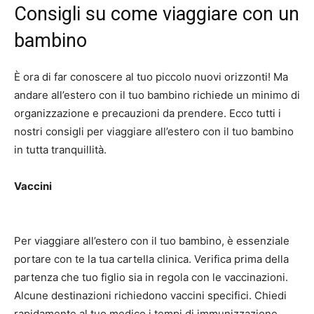
Consigli su come viaggiare con un
bambino
È ora di far conoscere al tuo piccolo nuovi orizzonti!
Ma
andare all’estero con il tuo bambino richiede un minimo di
organizzazione e precauzioni da prendere.
Ecco tutti i
nostri consigli per viaggiare all’estero con il tuo bambino
in tutta tranquillità.
Vaccini
Per viaggiare all’estero con il tuo bambino, è essenziale
portare con te la tua cartella clinica.
Verifica prima della
partenza che tuo figlio sia in regola con le vaccinazioni.
Alcune destinazioni richiedono vaccini specifici.
Chiedi
rapidamente al tuo medico i tempi di immunizzazione,