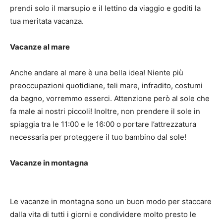
prendi solo il marsupio e il lettino da viaggio e goditi la
tua meritata vacanza.
Vacanze al mare
Anche andare al mare è una bella idea!
Niente più
preoccupazioni quotidiane, teli mare, infradito, costumi
da bagno, vorremmo esserci.
Attenzione però al sole che
fa male ai nostri piccoli!
Inoltre, non prendere il sole in
spiaggia tra le 11:00 e le 16:00 o portare l’attrezzatura
necessaria per proteggere il tuo bambino dal sole!
Vacanze in montagna
Le vacanze in montagna sono un buon modo per staccare
dalla vita di tutti i giorni e condividere molto presto le