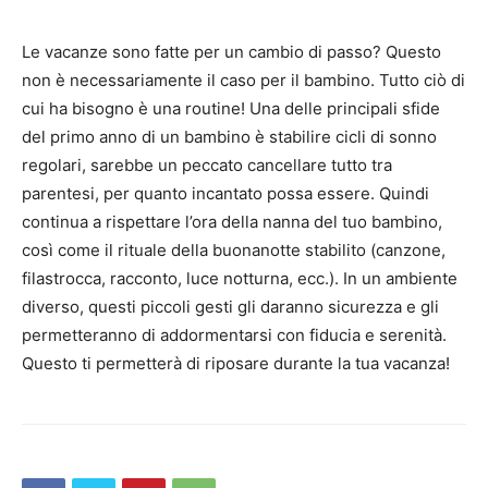
Le vacanze sono fatte per un cambio di passo?
Questo
non è necessariamente il caso per il bambino.
Tutto ciò di
cui ha bisogno è una routine!
Una delle principali sfide
del primo anno di un bambino è stabilire cicli di sonno
regolari, sarebbe un peccato cancellare tutto tra
parentesi, per quanto incantato possa essere.
Quindi
continua a rispettare l’ora della nanna del tuo bambino,
così come il rituale della buonanotte stabilito (canzone,
filastrocca, racconto, luce notturna, ecc.).
In un ambiente
diverso, questi piccoli gesti gli daranno sicurezza e gli
permetteranno di addormentarsi con fiducia e serenità.
Questo ti permetterà di riposare durante la tua vacanza!