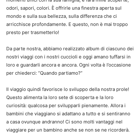
odori, sapori, colori.
È offrirle una finestra aperta sul
mondo e sulla sua bellezza, sulla differenza che ci
arricchisce profondamente.
E questo, non è mai troppo
presto per trasmetterlo!
Da parte nostra, abbiamo realizzato album di ciascuno dei
nostri viaggi con i nostri cuccioli e oggi amano tuffarsi in
loro e guardarli ancora e ancora.
Ogni volta è l’occasione
per chiederci: “Quando partiamo?”
Il viaggio quindi favorisce lo sviluppo della nostra prole!
Questo alimenta la loro sete di scoperta e la loro
curiosità: qualcosa per svilupparli pienamente.
Allora i
bambini che viaggiano si adattano a tutto e si sentiranno
a casa ovunque andranno!
Ci sono molti vantaggi nel
viaggiare per un bambino anche se non se ne ricorderà.