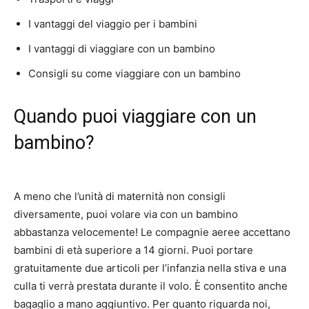
I vantaggi del viaggio per i bambini
I vantaggi di viaggiare con un bambino
Consigli su come viaggiare con un bambino
Quando puoi viaggiare con un
bambino?
A meno che l’unità di maternità non consigli
diversamente, puoi volare via con un bambino
abbastanza velocemente!
Le compagnie aeree accettano
bambini di età superiore a 14 giorni.
Puoi portare
gratuitamente due articoli per l’infanzia nella stiva e una
culla ti verrà prestata durante il volo.
È consentito anche
bagaglio a mano aggiuntivo.
Per quanto riguarda noi,