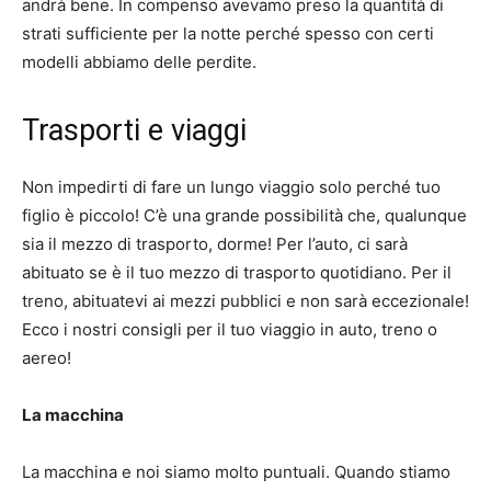
andrà bene.
In compenso avevamo preso la quantità di
strati sufficiente per la notte perché spesso con certi
modelli abbiamo delle perdite.
Trasporti e viaggi
Non impedirti di fare un lungo viaggio solo perché tuo
figlio è piccolo!
C’è una grande possibilità che, qualunque
sia il mezzo di trasporto, dorme!
Per l’auto, ci sarà
abituato se è il tuo mezzo di trasporto quotidiano.
Per il
treno, abituatevi ai mezzi pubblici e non sarà eccezionale!
Ecco i nostri consigli per il tuo viaggio in auto, treno o
aereo!
La macchina
La macchina e noi siamo molto puntuali.
Quando stiamo