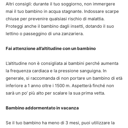
Altri consigli: durante il tuo soggiorno, non immergere
mai il tuo bambino in acqua stagnante.
Indossare scarpe
chiuse per prevenire qualsiasi rischio di malattia.
Proteggi anche il bambino dagli insetti, dotando il suo
lettino o passeggino di una zanzariera.
Fai attenzione all’altitudine con un bambino
L’altitudine non è consigliata ai bambini perché aumenta
la frequenza cardiaca e la pressione sanguigna.
In
generale, si raccomanda di non portare un bambino di età
inferiore a 1 anno oltre i 1500 m.
Aspetterà finché non
sarà un po’ più alto per scalare la sua prima vetta.
Bambino addormentato in vacanza
Se il tuo bambino ha meno di 3 mesi, puoi utilizzare la