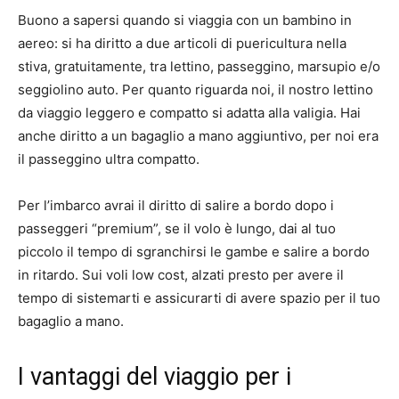
Buono a sapersi quando si viaggia con un bambino in
aereo: si ha diritto a due articoli di puericultura nella
stiva, gratuitamente, tra lettino, passeggino, marsupio e/o
seggiolino auto.
Per quanto riguarda noi, il nostro lettino
da viaggio leggero e compatto si adatta alla valigia.
Hai
anche diritto a un bagaglio a mano aggiuntivo, per noi era
il passeggino ultra compatto.
Per l’imbarco avrai il diritto di salire a bordo dopo i
passeggeri “premium”, se il volo è lungo, dai al tuo
piccolo il tempo di sgranchirsi le gambe e salire a bordo
in ritardo.
Sui voli low cost, alzati presto per avere il
tempo di sistemarti e assicurarti di avere spazio per il tuo
bagaglio a mano.
I vantaggi del viaggio per i