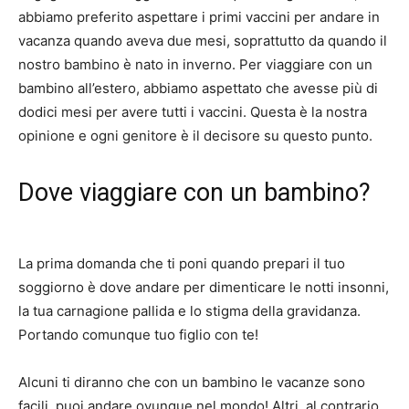
abbiamo preferito aspettare i primi vaccini per andare in
vacanza quando aveva due mesi, soprattutto da quando il
nostro bambino è nato in inverno.
Per viaggiare con un
bambino all’estero, abbiamo aspettato che avesse più di
dodici mesi per avere tutti i vaccini.
Questa è la nostra
opinione e ogni genitore è il decisore su questo punto.
Dove viaggiare con un bambino?
La prima domanda che ti poni quando prepari il tuo
soggiorno è dove andare per dimenticare le notti insonni,
la tua carnagione pallida e lo stigma della gravidanza.
Portando comunque tuo figlio con te!
Alcuni ti diranno che con un bambino le vacanze sono
facili, puoi andare ovunque nel mondo!
Altri, al contrario,