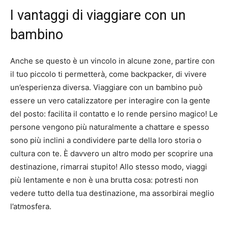
I vantaggi di viaggiare con un
bambino
Anche se questo è un vincolo in alcune zone, partire con
il tuo piccolo ti permetterà, come backpacker, di vivere
un’esperienza diversa.
Viaggiare con un bambino può
essere un vero catalizzatore per interagire con la gente
del posto: facilita il contatto e lo rende persino magico!
Le
persone vengono più naturalmente a chattare e spesso
sono più inclini a condividere parte della loro storia o
cultura con te.
È davvero un altro modo per scoprire una
destinazione, rimarrai stupito!
Allo stesso modo, viaggi
più lentamente e non è una brutta cosa: potresti non
vedere tutto della tua destinazione, ma assorbirai meglio
l’atmosfera.