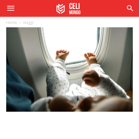
Home
Viaggi