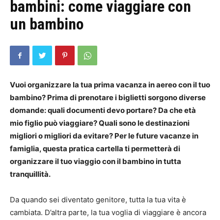
bambini: come viaggiare con
un bambino
Vuoi organizzare la tua prima vacanza in aereo con il tuo
bambino?
Prima di prenotare i biglietti sorgono diverse
domande: quali documenti devo portare?
Da che età
mio figlio può viaggiare?
Quali sono le destinazioni
migliori o migliori da evitare?
Per le future vacanze in
famiglia, questa pratica cartella ti permetterà di
organizzare il tuo viaggio con il bambino in tutta
tranquillità.
Da quando sei diventato genitore, tutta la tua vita è
cambiata.
D’altra parte, la tua voglia di viaggiare è ancora