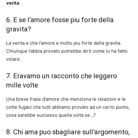
verita
.
6. E se l’amore fosse piu forte della
gravita?
La verita e che l’amore e molto piu forte della gravita.
Chiunque l’abbia provato potrebbe dirti come lo ha fatto
volare.
7. Eravamo un racconto che leggero
mille volte
Una breve frase d’amore che menziona le relazioni e le
cotte fugaci che tutti abbiamo provato ad un certo punto,
cosa sarebbe successo quella volta se…?
8. Chi ama puo sbagliare sull’argomento,