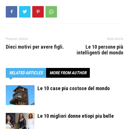
Previous article
Next article
Dieci motivi per avere figli.
Le 10 persone più
intelligenti del mondo
RELATED ARTICLES
MORE FROM AUTHOR
Le 10 case piu costose del mondo
Le 10 migliori donne etiopi piu belle