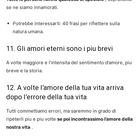
se ne siamo innamorati.
Potrebbe interessarti: 40 frasi per riflettere sulla
natura umana.
11. Gli amori eterni sono i piu brevi
A volte maggiore e l’intensita del sentimento d’amore, piu
breve e la storia.
12. A volte l’amore della tua vita arriva
dopo l’errore della tua vita
Tutti commettiamo errori, ma saremmo in grado di
ripeterli piu e piu volte
se poi incontrassimo l’amore della
nostra vita
.