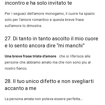
incontro e ha solo invitato te
Per i seguaci dell’amore monogamo, il cuore ha spazio
solo per l’amore romantico e questa breve frase
sull’amore lo dimostra.
27. Di tanto in tanto ascolto il mio cuore
e lo sento ancora dire “mi manchi”
Una breve frase triste d’amore
che si riferisce alle
persone che abbiamo amato ma che non sono piu al
nostro fianco.
28. Il tuo unico difetto e non svegliarti
accanto a me
La persona amata non poteva essere perfetta…