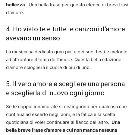
bellezza
. Una bella frase per questo elenco di brevi frasi
d’amore.
4. Ho visto te e tutte le canzoni d’amore
avevano un senso
La musica ha dedicato gran parte dei suoi testi e melodie
ad affrontare il tema dell’amore. Questa bella citazione
d’amore sciogliera il cuore di piu di uno.
5. Il vero amore e scegliere una persona
e sceglierla di nuovo ogni giorno
Se le coppie innamorate si distinguono per qualcosa che
continua ad esserlo negli anni, e la fatica e la scelta
quotidiana di voler continuare al fianco dell’altro.
Una
bella breve frase d’amore a cui non manca nessuna