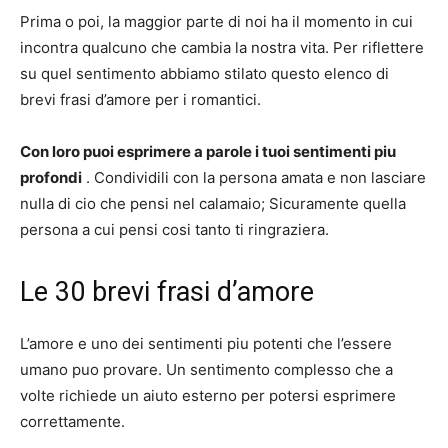
Prima o poi, la maggior parte di noi ha il momento in cui
incontra qualcuno che cambia la nostra vita. Per riflettere
su quel sentimento abbiamo stilato questo elenco di
brevi frasi d’amore per i romantici.
Con loro puoi esprimere a parole i tuoi sentimenti piu
profondi
. Condividili con la persona amata e non lasciare
nulla di cio che pensi nel calamaio; Sicuramente quella
persona a cui pensi cosi tanto ti ringraziera.
Le 30 brevi frasi d’amore
L’amore e uno dei sentimenti piu potenti che l’essere
umano puo provare. Un sentimento complesso che a
volte richiede un aiuto esterno per potersi esprimere
correttamente.