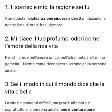
1. Il sorriso e mio, la ragione sei tu
Con questa
dichiarazione sincera e diretta
iniziamo la
nostra lista di brevi frasi d’amore.
2. Mi piace il tuo profumo, odori come
l’amore della mia vita
Per chi crede nell’amore unico, nell’altra meta, nell’anima
gemella… Niente come riconoscere l’aroma della persona
amata.
3. Sei il modo in cui il mondo dice che la
vita e bella
La vita ha momenti difficili, ma grazie all’amore e
soprattutto alla persona amata,
puo diventare pura