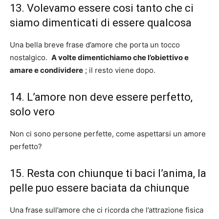
13. Volevamo essere cosi tanto che ci
siamo dimenticati di essere qualcosa
Una bella breve frase d’amore che porta un tocco
nostalgico.
A volte dimentichiamo che l’obiettivo e
amare e condividere
; il resto viene dopo.
14. L’amore non deve essere perfetto,
solo vero
Non ci sono persone perfette, come aspettarsi un amore
perfetto?
15. Resta con chiunque ti baci l’anima, la
pelle puo essere baciata da chiunque
Una frase sull’amore che ci ricorda che l’attrazione fisica