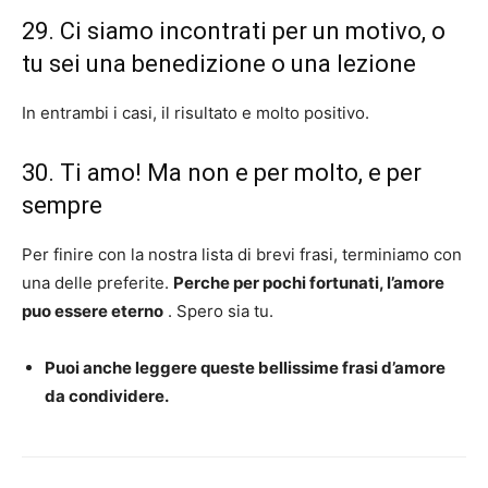
29. Ci siamo incontrati per un motivo, o
tu sei una benedizione o una lezione
In entrambi i casi, il risultato e molto positivo.
30. Ti amo! Ma non e per molto, e per
sempre
Per finire con la nostra lista di brevi frasi, terminiamo con
una delle preferite.
Perche per pochi fortunati, l’amore
puo essere eterno
. Spero sia tu.
Puoi anche leggere queste bellissime frasi d’amore
da condividere.