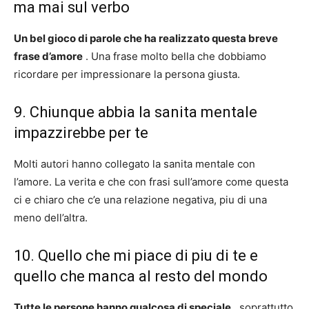
ma mai sul verbo
Un bel gioco di parole che ha realizzato questa breve
frase d’amore
. Una frase molto bella che dobbiamo
ricordare per impressionare la persona giusta.
9. Chiunque abbia la sanita mentale
impazzirebbe per te
Molti autori hanno collegato la sanita mentale con
l’amore. La verita e che con frasi sull’amore come questa
ci e chiaro che c’e una relazione negativa, piu di una
meno dell’altra.
10. Quello che mi piace di piu di te e
quello che manca al resto del mondo
Tutte le persone hanno qualcosa di speciale
, soprattutto