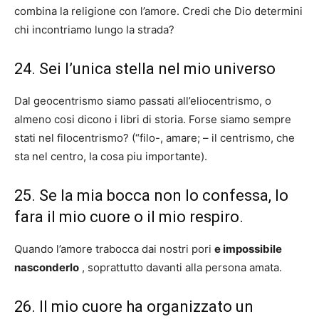
combina la religione con l’amore. Credi che Dio determini
chi incontriamo lungo la strada?
24. Sei l’unica stella nel mio universo
Dal geocentrismo siamo passati all’eliocentrismo, o
almeno cosi dicono i libri di storia. Forse siamo sempre
stati nel filocentrismo? (“filo-, amare; – il centrismo, che
sta nel centro, la cosa piu importante).
25. Se la mia bocca non lo confessa, lo
fara il mio cuore o il mio respiro.
Quando l’amore trabocca dai nostri pori
e impossibile
nasconderlo
, soprattutto davanti alla persona amata.
26. Il mio cuore ha organizzato un