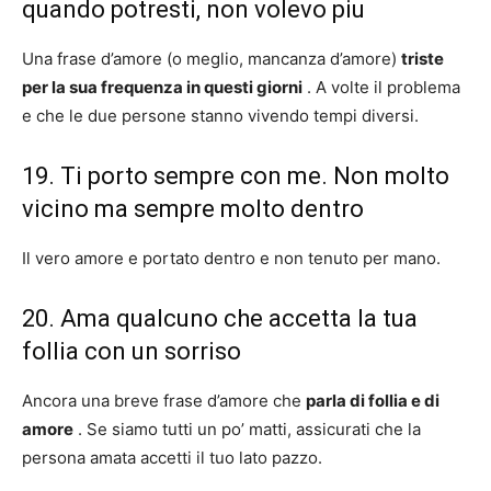
quando potresti, non volevo piu
Una frase d’amore (o meglio, mancanza d’amore)
triste
per la sua frequenza in questi giorni
. A volte il problema
e che le due persone stanno vivendo tempi diversi.
19. Ti porto sempre con me. Non molto
vicino ma sempre molto dentro
Il vero amore e portato dentro e non tenuto per mano.
20. Ama qualcuno che accetta la tua
follia con un sorriso
Ancora una breve frase d’amore che
parla di follia e di
amore
. Se siamo tutti un po’ matti, assicurati che la
persona amata accetti il ​​tuo lato pazzo.