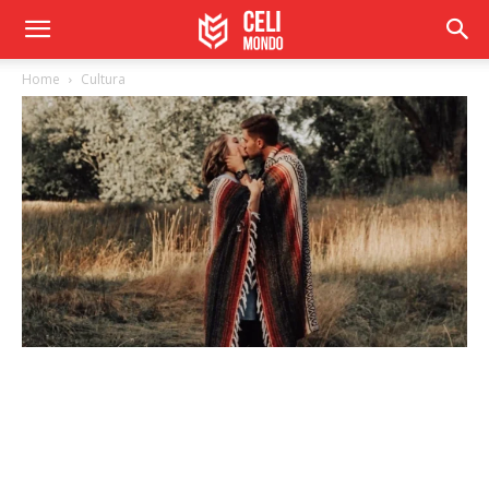
Home
Cultura