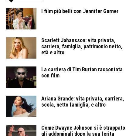
I film più belli con Jennifer Garner
Scarlett Johansson: vita privata,
carriera, famiglia, patrimonio netto,
età e altro
La carriera di Tim Burton raccontata
con film
Ariana Grande: vita privata, carriera,
scola, netto famiglia, e altro
Come Dwayne Johnson si è strappato
gli addominali dopo la sua ferita