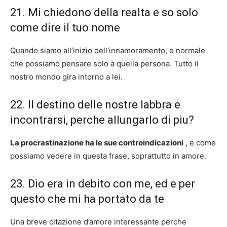
21. Mi chiedono della realta e so solo
come dire il tuo nome
Quando siamo all’inizio dell’innamoramento, e normale
che possiamo pensare solo a quella persona. Tutto il
nostro mondo gira intorno a lei.
22. Il destino delle nostre labbra e
incontrarsi, perche allungarlo di piu?
La procrastinazione ha le sue controindicazioni
, e come
possiamo vedere in questa frase, soprattutto in amore.
23. Dio era in debito con me, ed e per
questo che mi ha portato da te
Una breve citazione d’amore interessante perche