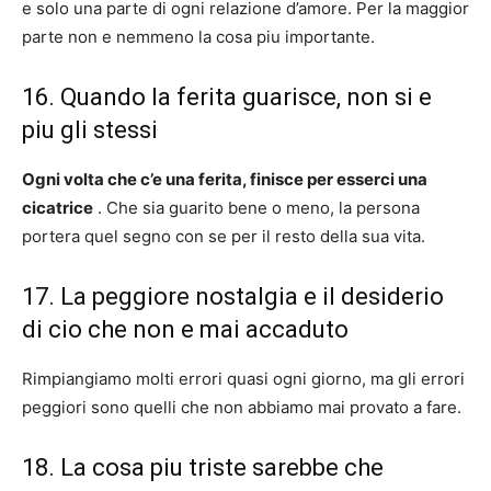
e solo una parte di ogni relazione d’amore. Per la maggior
parte non e nemmeno la cosa piu importante.
16. Quando la ferita guarisce, non si e
piu gli stessi
Ogni volta che c’e una ferita, finisce per esserci una
cicatrice
. Che sia guarito bene o meno, la persona
portera quel segno con se per il resto della sua vita.
17. La peggiore nostalgia e il desiderio
di cio che non e mai accaduto
Rimpiangiamo molti errori quasi ogni giorno, ma gli errori
peggiori sono quelli che non abbiamo mai provato a fare.
18. La cosa piu triste sarebbe che