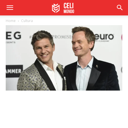
Home
Cultura