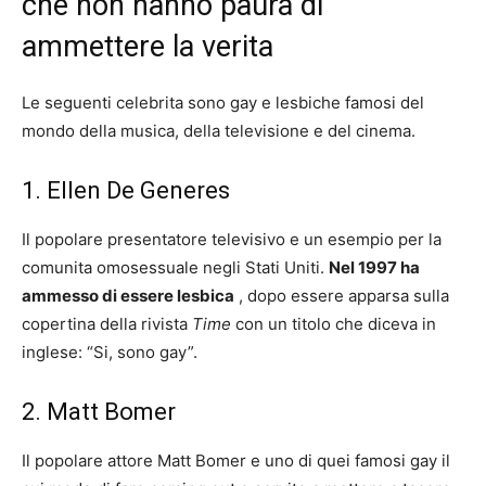
che non hanno paura di
ammettere la verita
Le seguenti celebrita sono gay e lesbiche famosi del
mondo della musica, della televisione e del cinema.
1. Ellen De Generes
Il popolare presentatore televisivo e un esempio per la
comunita omosessuale negli Stati Uniti.
Nel 1997 ha
ammesso di essere lesbica
, dopo essere apparsa sulla
copertina della rivista
Time
con un titolo che diceva in
inglese: “Si, sono gay”.
2. Matt Bomer
Il popolare attore Matt Bomer e uno di quei famosi gay il