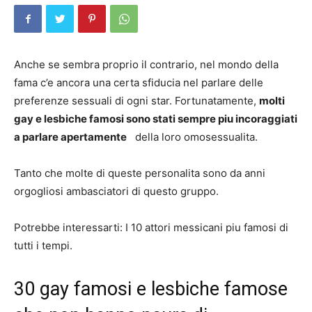
Anche se sembra proprio il contrario, nel mondo della
fama c’e ancora una certa sfiducia nel parlare delle
preferenze sessuali di ogni star. Fortunatamente,
molti
gay e lesbiche famosi sono stati sempre piu incoraggiati
a parlare apertamente
della loro omosessualita.
Tanto che molte di queste personalita sono da anni
orgogliosi ambasciatori di questo gruppo.
Potrebbe interessarti: I 10 attori messicani piu famosi di
tutti i tempi.
30 gay famosi e lesbiche famose