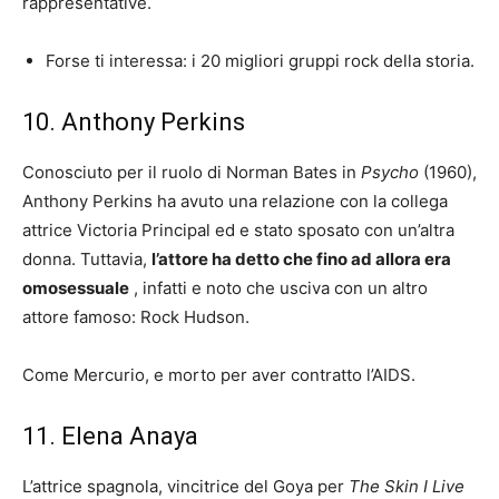
rappresentative.
Forse ti interessa: i 20 migliori gruppi rock della storia.
10. Anthony Perkins
Conosciuto per il ruolo di Norman Bates in
Psycho
(1960),
Anthony Perkins ha avuto una relazione con la collega
attrice Victoria Principal ed e stato sposato con un’altra
donna. Tuttavia,
l’attore ha detto che fino ad allora era
omosessuale
, infatti e noto che usciva con un altro
attore famoso: Rock Hudson.
Come Mercurio, e morto per aver contratto l’AIDS.
11. Elena Anaya
L’attrice spagnola, vincitrice del Goya per
The Skin I Live