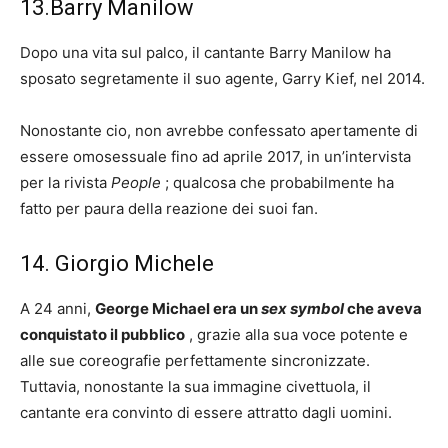
13.Barry Manilow
Dopo una vita sul palco, il cantante Barry Manilow ha
sposato segretamente il suo agente, Garry Kief, nel 2014.
Nonostante cio, non avrebbe confessato apertamente di
essere omosessuale fino ad aprile 2017, in un’intervista
per la rivista
People
; qualcosa che probabilmente ha
fatto per paura della reazione dei suoi fan.
14. Giorgio Michele
A 24 anni,
George Michael era un
sex symbol
che aveva
conquistato il pubblico
, grazie alla sua voce potente e
alle sue coreografie perfettamente sincronizzate.
Tuttavia, nonostante la sua immagine civettuola, il
cantante era convinto di essere attratto dagli uomini.