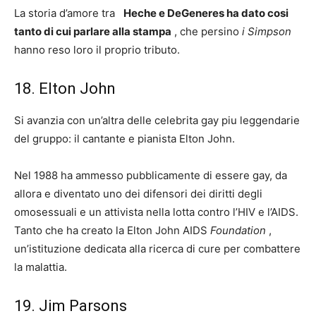
La storia d’amore tra
Heche e DeGeneres ha dato cosi
tanto di cui parlare alla stampa
, che persino
i Simpson
hanno reso loro il proprio tributo.
18. Elton John
Si avanzia con un’altra delle celebrita gay piu leggendarie
del gruppo: il cantante e pianista Elton John.
Nel 1988 ha ammesso pubblicamente di essere gay, da
allora e diventato uno dei difensori dei diritti degli
omosessuali e un attivista nella lotta contro l’HIV e l’AIDS.
Tanto che ha creato la Elton John AIDS
Foundation
,
un’istituzione dedicata alla ricerca di cure per combattere
la malattia.
19. Jim Parsons