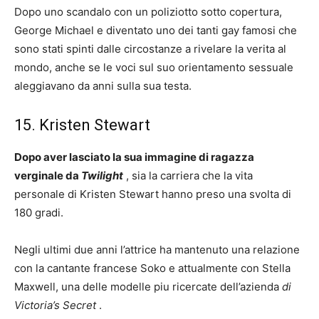
Dopo uno scandalo con un poliziotto sotto copertura,
George Michael e diventato uno dei tanti gay famosi che
sono stati spinti dalle circostanze a rivelare la verita al
mondo, anche se le voci sul suo orientamento sessuale
aleggiavano da anni sulla sua testa.
15. Kristen Stewart
Dopo aver lasciato la sua immagine di ragazza
verginale da
Twilight
, sia la carriera che la vita
personale di Kristen Stewart hanno preso una svolta di
180 gradi.
Negli ultimi due anni l’attrice ha mantenuto una relazione
con la cantante francese Soko e attualmente con Stella
Maxwell, una delle modelle piu ricercate dell’azienda
di
Victoria’s Secret
.