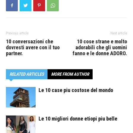
Previous article
Next article
10 conversazioni che
10 cose strane e molto
dovresti avere con il tuo
adorabili che gli uomini
partner.
fanno e le donne ADORO.
RELATED ARTICLES
MORE FROM AUTHOR
Le 10 case piu costose del mondo
Le 10 migliori donne etiopi piu belle