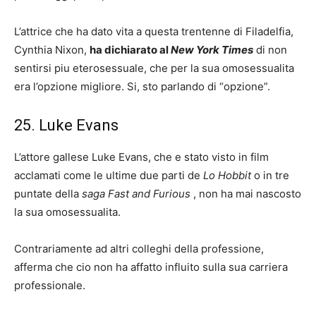
L’attrice che ha dato vita a questa trentenne di Filadelfia,
Cynthia Nixon,
ha dichiarato al
New York Times
di non
sentirsi piu eterosessuale, che per la sua omosessualita
era l’opzione migliore. Si, sto parlando di “opzione”.
25. Luke Evans
L’attore gallese Luke Evans, che e stato visto in film
acclamati come le ultime due parti de
Lo Hobbit
o in tre
puntate della
saga Fast and Furious
, non ha mai nascosto
la sua omosessualita.
Contrariamente ad altri colleghi della professione,
afferma che cio non ha affatto influito sulla sua carriera
professionale.