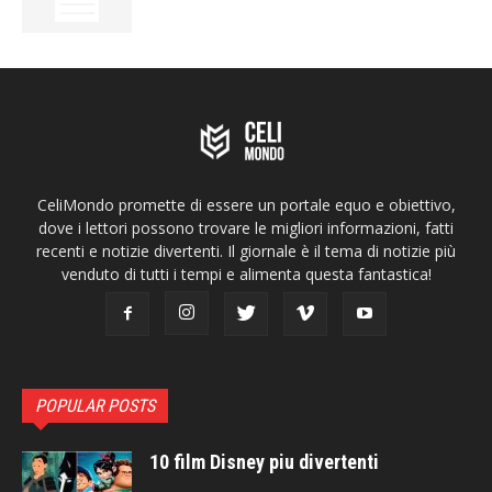
CeliMondo promette di essere un portale equo e obiettivo,
dove i lettori possono trovare le migliori informazioni, fatti
recenti e notizie divertenti. Il giornale è il tema di notizie più
venduto di tutti i tempi e alimenta questa fantastica!
POPULAR POSTS
10 film Disney piu divertenti