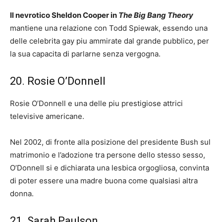
Il nevrotico Sheldon Cooper in
The Big Bang Theory
mantiene una relazione con Todd Spiewak, essendo una
delle celebrita gay piu ammirate dal grande pubblico, per
la sua capacita di parlarne senza vergogna.
20. Rosie O’Donnell
Rosie O’Donnell e una delle piu prestigiose attrici
televisive americane.
Nel 2002, di fronte alla posizione del presidente Bush sul
matrimonio e l’adozione tra persone dello stesso sesso,
O’Donnell si e dichiarata una lesbica orgogliosa, convinta
di poter essere una madre buona come qualsiasi altra
donna.
21. Sarah Paulson