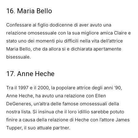
16. Maria Bello
Confessare al figlio dodicenne di aver avuto una
relazione omosessuale con la sua migliore amica Claire e
stato uno dei momenti piu difficili nella vita dell’attrice
Maria Bello, che da allora si e dichiarata apertamente
bisessuale.
17. Anne Heche
Tra il 1997 e il 2000, la popolare attrice degli anni ’90,
Anne Heche, ha avuto una relazione con Ellen
DeGeneres, un’altra delle famose omosessuali della
nostra lista. Si insinua che il loro idillio sarebbe potuto
finire a causa della relazione di Heche con l’attore James
Tupper, il suo attuale partner.