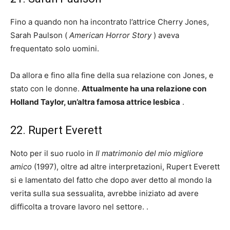
Fino a quando non ha incontrato l’attrice Cherry Jones,
Sarah Paulson (
American Horror Story
) aveva
frequentato solo uomini.
Da allora e fino alla fine della sua relazione con Jones, e
stato con le donne.
Attualmente ha una relazione con
Holland Taylor, un’altra famosa attrice lesbica
.
22. Rupert Everett
Noto per il suo ruolo in
Il matrimonio del mio migliore
amico
(1997), oltre ad altre interpretazioni, Rupert Everett
si e lamentato del fatto che dopo aver detto al mondo la
verita sulla sua sessualita, avrebbe iniziato ad avere
difficolta a trovare lavoro nel settore. .