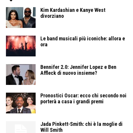
Kim Kardashian e Kanye West
divorziano
Le band musicali più iconiche: allora e
ora
Bennifer 2.0: Jennifer Lopez e Ben
Affleck di nuovo insieme?
Pronostici Oscar: ecco chi secondo noi
porterà a casa i grandi premi
Jada Pinkett-Smith: chi è la moglie di
Will Smith