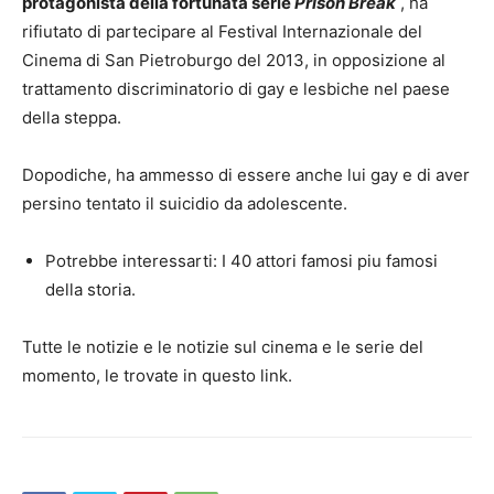
protagonista della fortunata serie
Prison Break
, ha
rifiutato di partecipare al Festival Internazionale del
Cinema di San Pietroburgo del 2013, in opposizione al
trattamento discriminatorio di gay e lesbiche nel paese
della steppa.
Dopodiche, ha ammesso di essere anche lui gay e di aver
persino tentato il suicidio da adolescente.
Potrebbe interessarti: I 40 attori famosi piu famosi
della storia.
Tutte le notizie e le notizie sul cinema e le serie del
momento, le trovate in questo link.