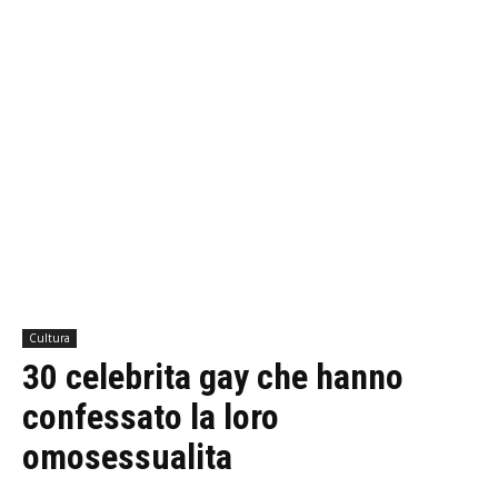
Cultura
30 celebrita gay che hanno
confessato la loro
omosessualita