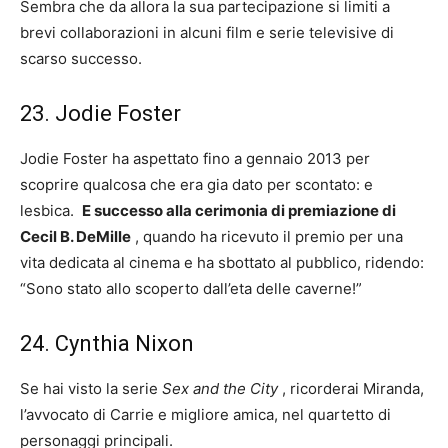
Sembra che da allora la sua partecipazione si limiti a
brevi collaborazioni in alcuni film e serie televisive di
scarso successo.
23. Jodie Foster
Jodie Foster ha aspettato fino a gennaio 2013 per
scoprire qualcosa che era gia dato per scontato: e
lesbica.
E successo alla cerimonia di premiazione di
Cecil B. DeMille
, quando ha ricevuto il premio per una
vita dedicata al cinema e ha sbottato al pubblico, ridendo:
“Sono stato allo scoperto dall’eta delle caverne!”
24. Cynthia Nixon
Se hai visto la serie
Sex and the City
, ricorderai Miranda,
l’avvocato di Carrie e migliore amica, nel quartetto di
personaggi principali.