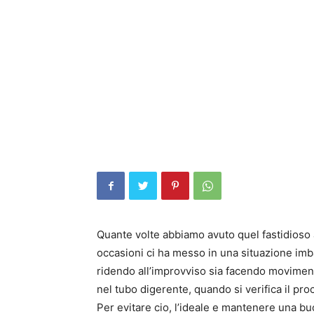
Quante volte abbiamo avuto quel fastidioso
occasioni ci ha messo in una situazione imb
ridendo all’improvviso sia facendo moviment
nel tubo digerente, quando si verifica il pr
Per evitare cio, l’ideale e mantenere una bu