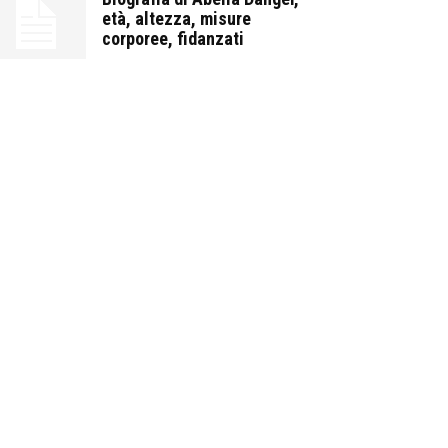
età, altezza, misure
corporee, fidanzati