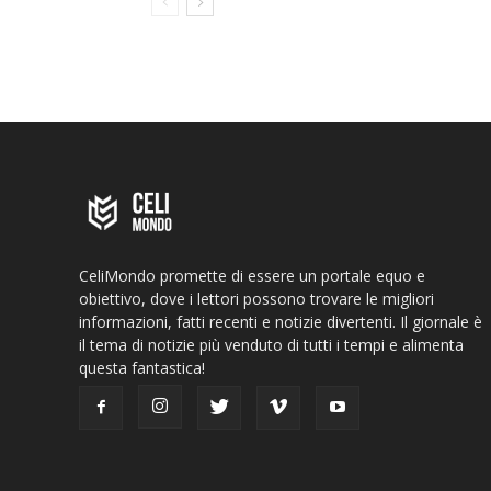
CeliMondo promette di essere un portale equo e
obiettivo, dove i lettori possono trovare le migliori
informazioni, fatti recenti e notizie divertenti. Il giornale è
il tema di notizie più venduto di tutti i tempi e alimenta
questa fantastica!