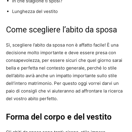
In che stagione ti sposi?
Lunghezza del vestito
Come scegliere l’abito da sposa
Sì, scegliere l’abito da sposa non è affatto facile!
È una
decisione molto importante e deve essere presa con
consapevolezza, per essere sicuri che quel giorno sarai
bella e perfetta nel contesto generale, perché lo stile
dell’abito avrà anche un impatto importante sullo stile
dell’intero matrimonio.
Per questo oggi vorrei darvi un
paio di consigli che vi aiuteranno ad affrontare la ricerca
del vostro abito perfetto.
Forma del corpo e del vestito