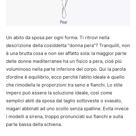
Un abito da sposa per ogni forma.
Ti ritrovi nella
descrizione della cosiddetta “donna pera”?
Tranquilli, non
è una brutta cosa e non sei affatto sola: la maggior parte
delle donne mediterranee ha un fisico a pera, cioè più
voluminoso nella parte inferiore del corpo.
Qui la parola
d’ordine è equilibrio, ecco perché l’abito ideale è quello
che rimodella le proporzioni tra seno e fianchi.
Lo stile
impero può essere la soluzione ideale, così come
semplici abiti da sposa dal taglio sottoveste o svasato,
magari abbinati ad uno scollo senza spalline.
Evita invece
i modelli a sirena, troppo pronunciati sui fianchi e sulla
parte bassa della schiena.