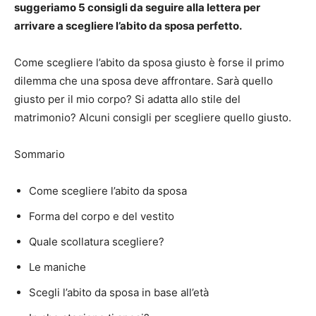
suggeriamo 5 consigli da seguire alla lettera per
arrivare a scegliere l’abito da sposa perfetto.
Come scegliere l’abito da sposa giusto è forse il primo
dilemma che una sposa deve affrontare.
Sarà quello
giusto per il mio corpo?
Si adatta allo stile del
matrimonio?
Alcuni consigli per scegliere quello giusto.
Sommario
Come scegliere l’abito da sposa
Forma del corpo e del vestito
Quale scollatura scegliere?
Le maniche
Scegli l’abito da sposa in base all’età