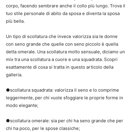
corpo, facendo sembrare anche il collo più lungo.
Trova il
tuo stile personale di abito da sposa e diventa la sposa
più bella.
Un tipo di scollatura che invece valorizza sia le donne
con seno grande che quelle con seno piccolo è quella
detta omerale.
Una scollatura molto sensuale, diciamo un
mix tra una scollatura a cuore e una squadrata.
Scopri
esattamente di cosa si tratta in questo articolo della
galleria.
●scollatura squadrata: valorizza il seno e lo comprime
leggermente, per chi vuole sfoggiare le proprie forme in
modo elegante;
●scollatura omerale: sia per chi ha seno grande che per
chi ha poco, per le spose classiche;