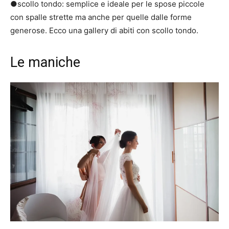
●scollo tondo: semplice e ideale per le spose piccole
con spalle strette ma anche per quelle dalle forme
generose.
Ecco una gallery di abiti con scollo tondo.
Le maniche