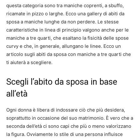
questa categoria sono tra maniche coprenti, a sbuffo,
ricamate in pizzo o larghe.
Ecco una gallery di abiti da
sposa a maniche lunghe da non perdere.
Le stesse
caratteristiche in linea di principio valgono anche per le
maniche a tre quarti, che esaltano la fisicità delle spose
curvy e che, in generale, allungano le linee.
Ecco un
articolo sugli abiti da sposa con maniche a tre quarti che
ti aiuterà a scegliere.
Scegli l’abito da sposa in base
all’età
Ogni donna è libera di indossare ciò che più desidera,
soprattutto in occasione del suo matrimonio.
È vero che a
seconda dell’età ci sono capi che più o meno valorizzano
la figura.
Ovviamente lo stile di una persona influisce