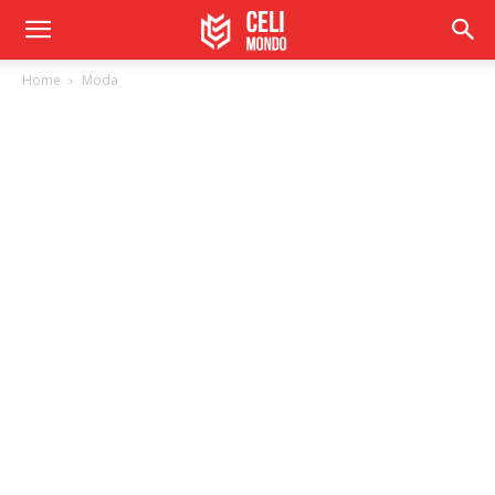
Home
Moda