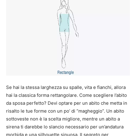
Se hai la stessa larghezza su spalle, vita e fianchi, allora
hai la classica forma rettangolare.
Come scegliere l’abito
da sposa perfetto?
Devi optare per un abito che metta in
risalto le tue forme con un po’ di “magheggio”.
Un abito
sottoveste non è la scelta migliore, mentre un abito a
sirena ti darebbe lo slancio necessario per un’andatura
morbida e una silhouette sinuosa.
Il segreto per