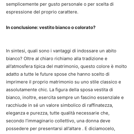
semplicemente per gusto personale o per scelta di
espressione del proprio carattere.
In conclusione: vestito bianco o colorato?
In sintesi, quali sono i vantaggi di indossare un abito
bianco?
Oltre al chiaro richiamo alla tradizione e
all’atmosfera tipica del matrimonio, questo colore è molto
adatto a tutte le future spose che hanno scelto di
imprimere il proprio matrimonio su uno stile classico e
assolutamente chic.
La figura della sposa vestita di
bianco, inoltre, esercita sempre un fascino essenziale e
racchiude in sé un valore simbolico di raffinatezza,
eleganza e purezza, tutte qualità necessarie che,
secondo l’immaginario collettivo, una donna deve
possedere per presentarsi all’altare .
E diciamocelo,