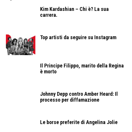
Kim Kardashian – Chi è? La sua
carrera.
Top artisti da seguire su Instagram
Il Principe Filippo, marito della Regina
è morto
Johnny Depp contro Amber Heard: Il
processo per diffamazione
Le borse preferite di Angelina Jolie