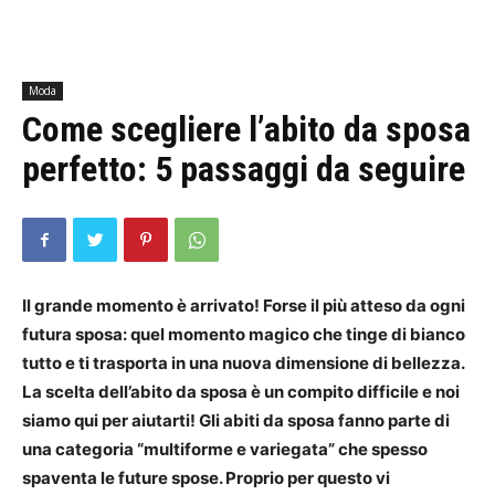
Moda
Come scegliere l’abito da sposa
perfetto: 5 passaggi da seguire
Il grande momento è arrivato!
Forse il più atteso da ogni
futura sposa: quel momento magico che tinge di bianco
tutto e ti trasporta in una nuova dimensione di bellezza.
La scelta dell’abito da sposa è un compito difficile e noi
siamo qui per aiutarti!
Gli abiti da sposa fanno parte di
una categoria “multiforme e variegata” che spesso
spaventa le future spose.
Proprio per questo vi