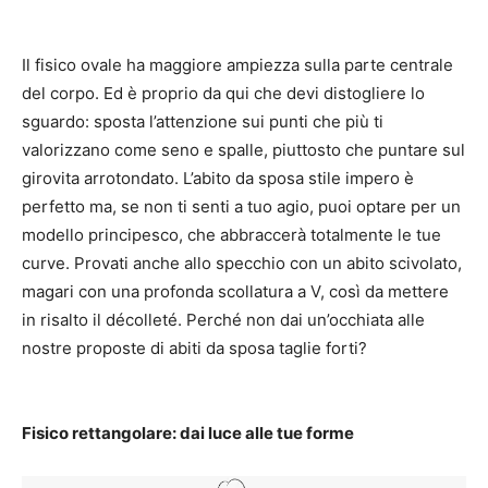
Il fisico ovale ha maggiore ampiezza sulla parte centrale
del corpo.
Ed è proprio da qui che devi distogliere lo
sguardo: sposta l’attenzione sui punti che più ti
valorizzano come seno e spalle, piuttosto che puntare sul
girovita arrotondato.
L’abito da sposa stile impero è
perfetto ma, se non ti senti a tuo agio, puoi optare per un
modello principesco, che abbraccerà totalmente le tue
curve.
Provati anche allo specchio con un abito scivolato,
magari con una profonda scollatura a V, così da mettere
in risalto il décolleté.
Perché non dai un’occhiata alle
nostre proposte di abiti da sposa taglie forti?
Fisico rettangolare: dai luce alle tue forme