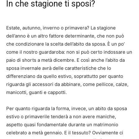
In che stagione ti sposi?
Estate, autunno, inverno o primavera?
La stagione
dell’anno è un altro fattore determinante, che non può
che condizionare la scelta dell’abito da sposa.
È un po’
come il nostro guardaroba: non si può certo indossare un
paio di shorts a metà dicembre.
E così anche l’abito da
sposa invernale avrà delle caratteristiche che lo
differenziano da quello estivo, soprattutto per quanto
riguarda gli accessori da abbinare, come pellicce, calze,
manicotti, guanti e cappotti.
Per quanto riguarda la forma, invece, un abito da sposa
estivo o primaverile tenderà a non avere maniche,
aspetto quasi fondamentale durante un matrimonio
celebrato a metà gennaio.
E il tessuto?
Ovviamente ci