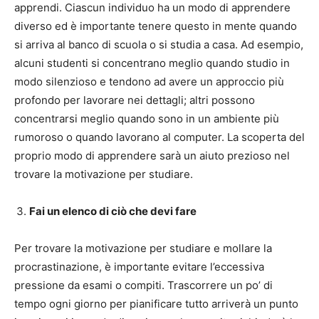
apprendi. Ciascun individuo ha un modo di apprendere
diverso ed è importante tenere questo in mente quando
si arriva al banco di scuola o si studia a casa. Ad esempio,
alcuni studenti si concentrano meglio quando studio in
modo silenzioso e tendono ad avere un approccio più
profondo per lavorare nei dettagli; altri possono
concentrarsi meglio quando sono in un ambiente più
rumoroso o quando lavorano al computer. La scoperta del
proprio modo di apprendere sarà un aiuto prezioso nel
trovare la motivazione per studiare.
Fai un elenco di ciò che devi fare
Per trovare la motivazione per studiare e mollare la
procrastinazione, è importante evitare l’eccessiva
pressione da esami o compiti. Trascorrere un po’ di
tempo ogni giorno per pianificare tutto arriverà un punto