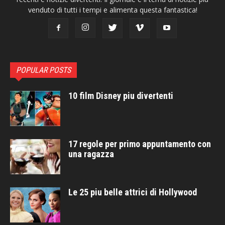
venduto di tutti i tempi e alimenta questa fantastica!
POPULAR POSTS
10 film Disney piu divertenti
17 regole per primo appuntamento con
una ragazza
Le 25 piu belle attrici di Hollywood