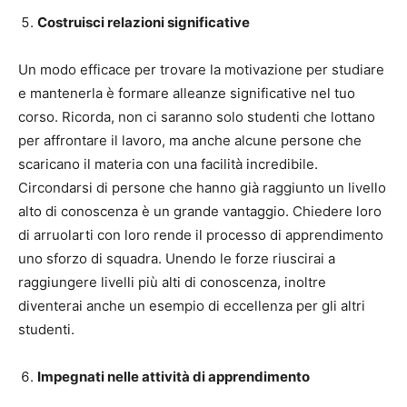
Costruisci relazioni significative
Un modo efficace per trovare la motivazione per studiare
e mantenerla è formare alleanze significative nel tuo
corso. Ricorda, non ci saranno solo studenti che lottano
per affrontare il lavoro, ma anche alcune persone che
scaricano il materia con una facilità incredibile.
Circondarsi di persone che hanno già raggiunto un livello
alto di conoscenza è un grande vantaggio. Chiedere loro
di arruolarti con loro rende il processo di apprendimento
uno sforzo di squadra. Unendo le forze riuscirai a
raggiungere livelli più alti di conoscenza, inoltre
diventerai anche un esempio di eccellenza per gli altri
studenti.
Impegnati nelle attività di apprendimento