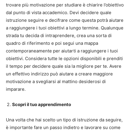
trovare più motivazione per studiare è chiarire l’obiettivo
dal punto di vista accademico. Devi decidere quale
istruzione seguire e decifrare come questa potrà aiutare
a raggiungere i tuoi obiettivi a lungo termine. Qualunque
strada tu decida di intraprendere, crea una sorta di
quadro di riferimento e poi segui una mappa
contemporaneamente per aiutarti a raggiungere i tuoi
obiettivi. Considera tutte le opzioni disponibili e prenditi
il tempo per decidere quale sia la migliore per te. Avere
un effettivo indirizzo può aiutare a creare maggiore
motivazione a svegliarsi al mattino desiderosi di
imparare.
Scopri il tuo apprendimento
Una volta che hai scelto un tipo di istruzione da seguire,
è importante fare un passo indietro e lavorare su come