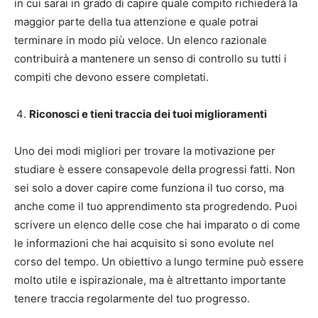
in cui sarai in grado di capire quale compito richiederà la
maggior parte della tua attenzione e quale potrai
terminare in modo più veloce. Un elenco razionale
contribuirà a mantenere un senso di controllo su tutti i
compiti che devono essere completati.
Riconosci e tieni traccia dei tuoi miglioramenti
Uno dei modi migliori per trovare la motivazione per
studiare è essere consapevole della progressi fatti. Non
sei solo a dover capire come funziona il tuo corso, ma
anche come il tuo apprendimento sta progredendo. Puoi
scrivere un elenco delle cose che hai imparato o di come
le informazioni che hai acquisito si sono evolute nel
corso del tempo. Un obiettivo a lungo termine può essere
molto utile e ispirazionale, ma è altrettanto importante
tenere traccia regolarmente del tuo progresso.