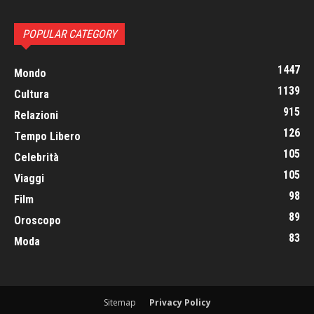
POPULAR CATEGORY
1447
Mondo
1139
Cultura
915
Relazioni
126
Tempo Libero
105
Celebrità
105
Viaggi
98
Film
89
Oroscopo
83
Moda
Sitemap
Privacy Policy