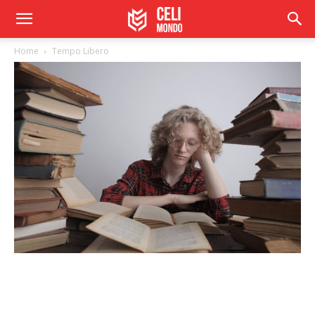
Home
Tempo Libero