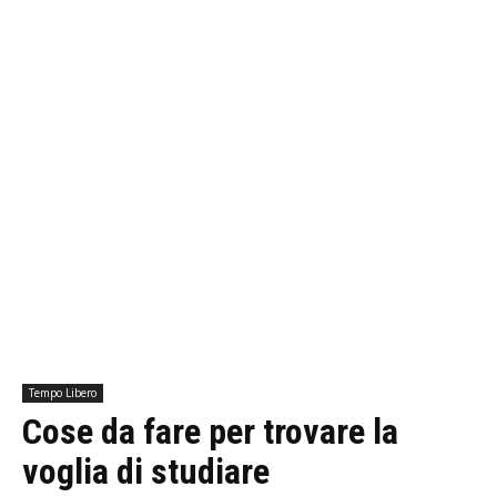
Tempo Libero
Cose da fare per trovare la
voglia di studiare