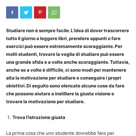
Studiare non è sempre facile. L’idea di dover trascorrere
tutto il giorno a leggere libri, prendere appunti o fare
esercizi può essere estremamente scoraggiante. Per
molti studenti, trovare la voglia di studiare può essere
una grande sfida e a volte anche scoraggiante. Tuttavia,
anche se a volte è difficile, ci sono modi per mantenere
alta la motivazione per studiare e conseguire i propri
obiettivi. Di seguito sono elencate alcune cose da fare
che possono aiutare a instillare la giusta visione e
trovare la motivazione per studiare.
Trova l’istruzione giusta
La prima cosa che uno studente dovrebbe fare per