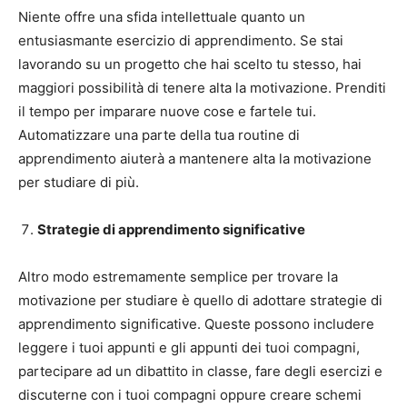
Niente offre una sfida intellettuale quanto un
entusiasmante esercizio di apprendimento. Se stai
lavorando su un progetto che hai scelto tu stesso, hai
maggiori possibilità di tenere alta la motivazione. Prenditi
il tempo per imparare nuove cose e fartele tui.
Automatizzare una parte della tua routine di
apprendimento aiuterà a mantenere alta la motivazione
per studiare di più.
Strategie di apprendimento significative
Altro modo estremamente semplice per trovare la
motivazione per studiare è quello di adottare strategie di
apprendimento significative. Queste possono includere
leggere i tuoi appunti e gli appunti dei tuoi compagni,
partecipare ad un dibattito in classe, fare degli esercizi e
discuterne con i tuoi compagni oppure creare schemi