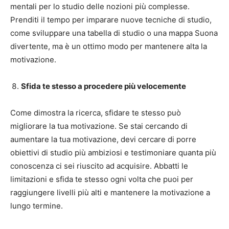
mentali per lo studio delle nozioni più complesse.
Prenditi il tempo per imparare nuove tecniche di studio,
come sviluppare una tabella di studio o una mappa Suona
divertente, ma è un ottimo modo per mantenere alta la
motivazione.
Sfida te stesso a procedere più velocemente
Come dimostra la ricerca, sfidare te stesso può
migliorare la tua motivazione. Se stai cercando di
aumentare la tua motivazione, devi cercare di porre
obiettivi di studio più ambiziosi e testimoniare quanta più
conoscenza ci sei riuscito ad acquisire. Abbatti le
limitazioni e sfida te stesso ogni volta che puoi per
raggiungere livelli più alti e mantenere la motivazione a
lungo termine.