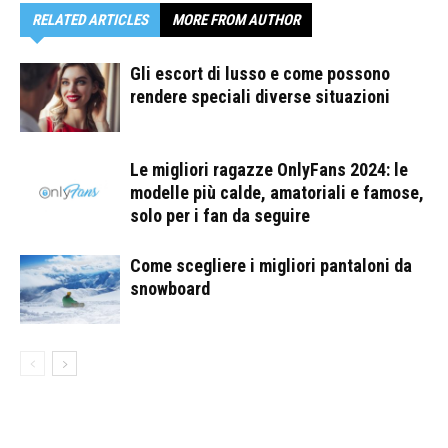
RELATED ARTICLES
MORE FROM AUTHOR
Gli escort di lusso e come possono
rendere speciali diverse situazioni
Le migliori ragazze OnlyFans 2024: le
modelle più calde, amatoriali e famose,
solo per i fan da seguire
Come scegliere i migliori pantaloni da
snowboard