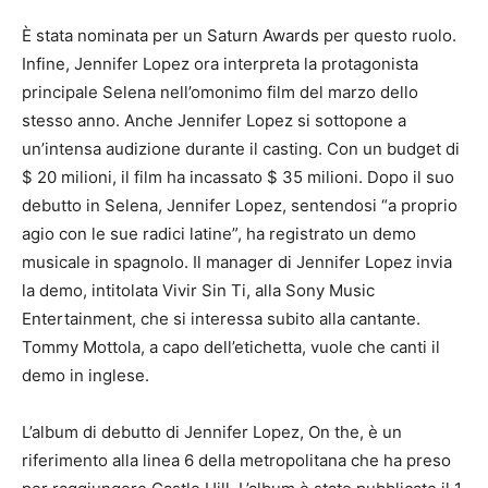
È stata nominata per un Saturn Awards per questo ruolo.
Infine, Jennifer Lopez ora interpreta la protagonista
principale Selena nell’omonimo film del marzo dello
stesso anno.
Anche Jennifer Lopez si sottopone a
un’intensa audizione durante il casting.
Con un budget di
$ 20 milioni, il film ha incassato $ 35 milioni.
Dopo il suo
debutto in Selena, Jennifer Lopez, sentendosi “a proprio
agio con le sue radici latine”, ha registrato un demo
musicale in spagnolo.
Il manager di Jennifer Lopez invia
la demo, intitolata Vivir Sin Ti, alla Sony Music
Entertainment, che si interessa subito alla cantante.
Tommy Mottola, a capo dell’etichetta, vuole che canti il ​​
demo in inglese.
L’album di debutto di Jennifer Lopez, On the, è un
riferimento alla linea 6 della metropolitana che ha preso