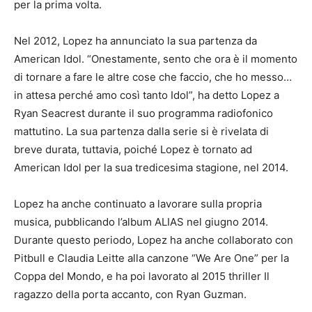
per la prima volta.
Nel 2012, Lopez ha annunciato la sua partenza da
American Idol.
“Onestamente, sento che ora è il momento
di tornare a fare le altre cose che faccio, che ho messo…
in attesa perché amo così tanto Idol”, ha detto Lopez a
Ryan Seacrest durante il suo programma radiofonico
mattutino.
La sua partenza dalla serie si è rivelata di
breve durata, tuttavia, poiché Lopez è tornato ad
American Idol per la sua tredicesima stagione, nel 2014.
Lopez ha anche continuato a lavorare sulla propria
musica, pubblicando l’album ALIAS nel giugno 2014.
Durante questo periodo, Lopez ha anche collaborato con
Pitbull e Claudia Leitte alla canzone “We Are One” per la
Coppa del Mondo, e ha poi lavorato al 2015 thriller Il
ragazzo della porta accanto, con Ryan Guzman.