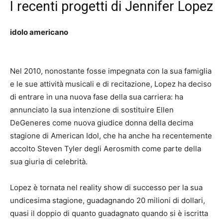
I recenti progetti di Jennifer Lopez
idolo americano
Nel 2010, nonostante fosse impegnata con la sua famiglia
e le sue attività musicali e di recitazione, Lopez ha deciso
di entrare in una nuova fase della sua carriera: ha
annunciato la sua intenzione di sostituire Ellen
DeGeneres come nuova giudice donna della decima
stagione di American Idol, che ha anche ha recentemente
accolto Steven Tyler degli Aerosmith come parte della
sua giuria di celebrità.
Lopez è tornata nel reality show di successo per la sua
undicesima stagione, guadagnando 20 milioni di dollari,
quasi il doppio di quanto guadagnato quando si è iscritta