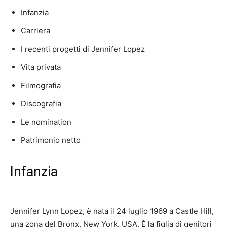
Infanzia
Carriera
I recenti progetti di Jennifer Lopez
Vita privata
Filmografia
Discografia
Le nomination
Patrimonio netto
Infanzia
Jennifer Lynn Lopez, è nata il 24 luglio 1969 a Castle Hill,
una zona del Bronx, New York, USA.
È la figlia di genitori