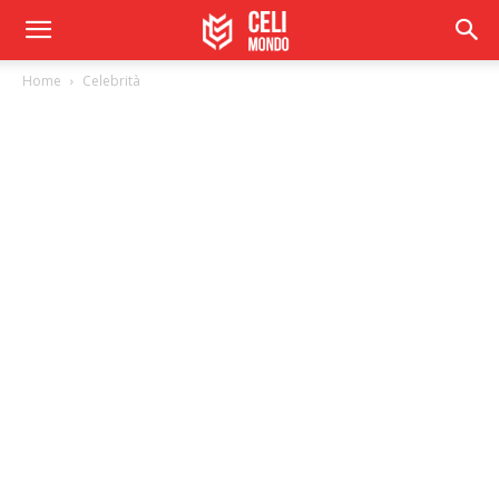
Home
Celebrità