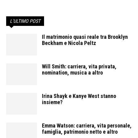
L'ULTIMO POST
Il matrimonio quasi reale tra Brooklyn
Beckham e Nicola Peltz
Will Smith: carriera, vita privata,
nomination, musica a altro
Irina Shayk e Kanye West stanno
insieme?
Emma Watson: carriera, vita personale,
famiglia, patrimonio netto e altro