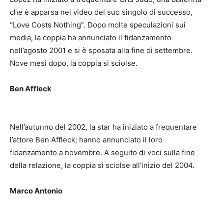
che è apparsa nel video del suo singolo di successo,
“Love Costs Nothing”.
Dopo molte speculazioni sui
media, la coppia ha annunciato il fidanzamento
nell’agosto 2001 e si è sposata alla fine di settembre.
Nove mesi dopo, la coppia si sciolse.
Ben Affleck
Nell’autunno del 2002, la star ha iniziato a frequentare
l’attore Ben Affleck;
hanno annunciato il loro
fidanzamento a novembre.
A seguito di voci sulla fine
della relazione, la coppia si sciolse all’inizio del 2004.
Marco Antonio