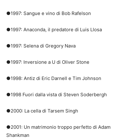
●1997: Sangue e vino di Bob Rafelson
●1997: Anaconda, il predatore di Luis Llosa
●1997: Selena di Gregory Nava
●1997: Inversione a U di Oliver Stone
●1998: Antiz di Eric Darnell e Tim Johnson
●1998 Fuori dalla vista di Steven Soderbergh
●2000: La cella di Tarsem Singh
●2001: Un matrimonio troppo perfetto di Adam
Shankman