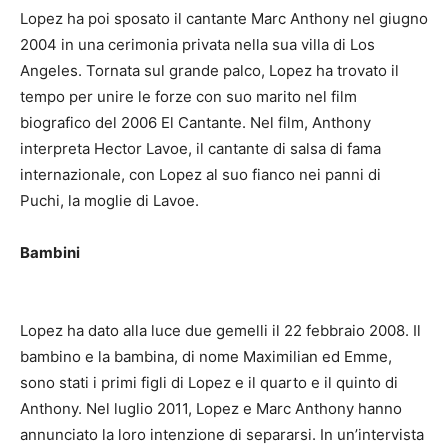
Lopez ha poi sposato il cantante Marc Anthony nel giugno
2004 in una cerimonia privata nella sua villa di Los
Angeles.
Tornata sul grande palco, Lopez ha trovato il
tempo per unire le forze con suo marito nel film
biografico del 2006 El Cantante.
Nel film, Anthony
interpreta Hector Lavoe, il cantante di salsa di fama
internazionale, con Lopez al suo fianco nei panni di
Puchi, la moglie di Lavoe.
Bambini
Lopez ha dato alla luce due gemelli il 22 febbraio 2008. Il
bambino e la bambina, di nome Maximilian ed Emme,
sono stati i primi figli di Lopez e il quarto e il quinto di
Anthony.
Nel luglio 2011, Lopez e Marc Anthony hanno
annunciato la loro intenzione di separarsi.
In un’intervista