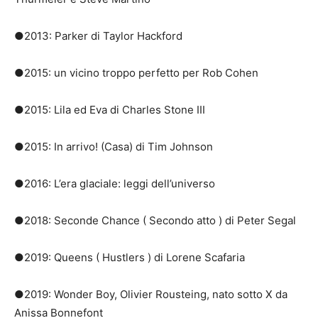
●2013: Parker di Taylor Hackford
●2015: un vicino troppo perfetto per Rob Cohen
●2015: Lila ed Eva di Charles Stone III
●2015: In arrivo!
(Casa) di Tim Johnson
●2016: L’era glaciale: leggi dell’universo
●2018: Seconde Chance ( Secondo atto ) di Peter Segal
●2019: Queens ( Hustlers ) di Lorene Scafaria
●2019: Wonder Boy, Olivier Rousteing, nato sotto X da
Anissa Bonnefont