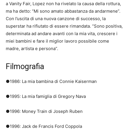
a Vanity Fair, Lopez non ha rivelato la causa della rottura,
ma ha detto: “Mi sono amato abbastanza da andarmene”.
Con l’uscita di una nuova canzone di successo, la
superstar ha rifiutato di essere rimandata.
“Sono positiva,
determinata ad andare avanti con la mia vita, crescere i
miei bambini e fare il miglior lavoro possibile come
madre, artista e persona”.
Filmografia
●1986: La mia bambina di Connie Kaiserman
●1995: La mia famiglia di Gregory Nava
●1996: Money Train di Joseph Ruben
●1996: Jack de Francis Ford Coppola