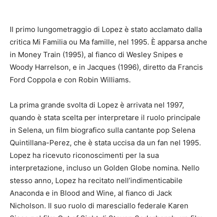
Il primo lungometraggio di Lopez è stato acclamato dalla
critica Mi Familia ou Ma famille, nel 1995. È apparsa anche
in Money Train (1995), al fianco di Wesley Snipes e
Woody Harrelson, e in Jacques (1996), diretto da Francis
Ford Coppola e con Robin Williams.
La prima grande svolta di Lopez è arrivata nel 1997,
quando è stata scelta per interpretare il ruolo principale
in Selena, un film biografico sulla cantante pop Selena
Quintillana-Perez, che è stata uccisa da un fan nel 1995.
Lopez ha ricevuto riconoscimenti per la sua
interpretazione, incluso un Golden Globe nomina.
Nello
stesso anno, Lopez ha recitato nell’indimenticabile
Anaconda e in Blood and Wine, al fianco di Jack
Nicholson.
Il suo ruolo di maresciallo federale Karen