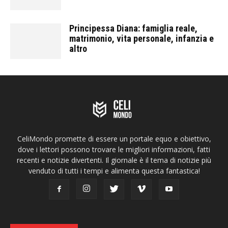
Principessa Diana: famiglia reale,
matrimonio, vita personale, infanzia e
altro
CeliMondo promette di essere un portale equo e obiettivo,
dove i lettori possono trovare le migliori informazioni, fatti
recenti e notizie divertenti. Il giornale è il tema di notizie più
venduto di tutti i tempi e alimenta questa fantastica!