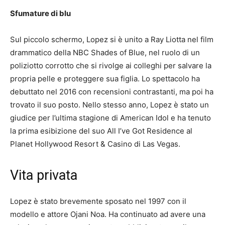
Sfumature di blu
Sul piccolo schermo, Lopez si è unito a Ray Liotta nel film
drammatico della NBC Shades of Blue, nel ruolo di un
poliziotto corrotto che si rivolge ai colleghi per salvare la
propria pelle e proteggere sua figlia.
Lo spettacolo ha
debuttato nel 2016 con recensioni contrastanti, ma poi ha
trovato il suo posto.
Nello stesso anno, Lopez è stato un
giudice per l’ultima stagione di American Idol e ha tenuto
la prima esibizione del suo All I’ve Got Residence al
Planet Hollywood Resort & Casino di Las Vegas.
Vita privata
Lopez è stato brevemente sposato nel 1997 con il
modello e attore Ojani Noa.
Ha continuato ad avere una