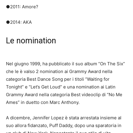
●2011: Amore?
●2014: AKA
Le nomination
Nel giugno 1999, ha pubblicato il suo album “On The Six”
che le è valso 2 nomination ai Grammy Award nella
categoria Best Dance Song per i titoli “Waiting for
Tonight” e “Let’s Get Loud” e una nomination ai Latin
Grammy Award nella categoria Best videoclip di “No Me
Ames” in duetto con Marc Anthony.
A dicembre, Jennifer Lopez è stata arrestata insieme al
suo allora fidanzato, Puff Daddy, dopo una sparatoria in