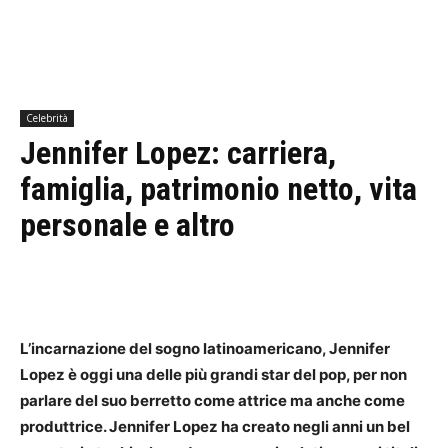
Celebrità
Jennifer Lopez: carriera,
famiglia, patrimonio netto, vita
personale e altro
L’incarnazione del sogno latinoamericano, Jennifer
Lopez è oggi una delle più grandi star del pop, per non
parlare del suo berretto come attrice ma anche come
produttrice.
Jennifer Lopez ha creato negli anni un bel