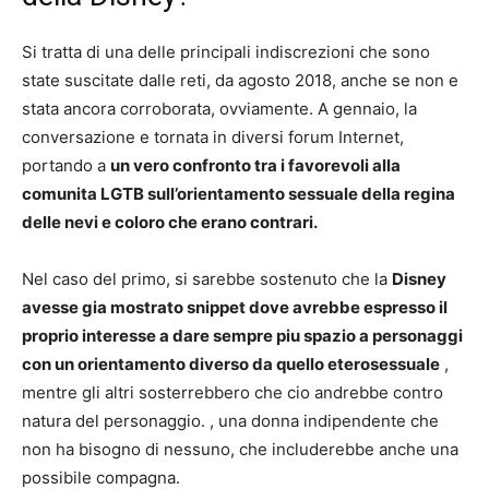
Si tratta di una delle principali indiscrezioni che sono
state suscitate dalle reti, da agosto 2018, anche se non e
stata ancora corroborata, ovviamente. A gennaio, la
conversazione e tornata in diversi forum Internet,
portando a
un vero confronto tra i favorevoli alla
comunita LGTB sull’orientamento sessuale della regina
delle nevi e coloro che erano contrari.
Nel caso del primo, si sarebbe sostenuto che la
Disney
avesse gia mostrato snippet dove avrebbe espresso il
proprio interesse a dare sempre piu spazio a personaggi
con un orientamento diverso da quello eterosessuale
,
mentre gli altri sosterrebbero che cio andrebbe contro
natura del personaggio. , una donna indipendente che
non ha bisogno di nessuno, che includerebbe anche una
possibile compagna.