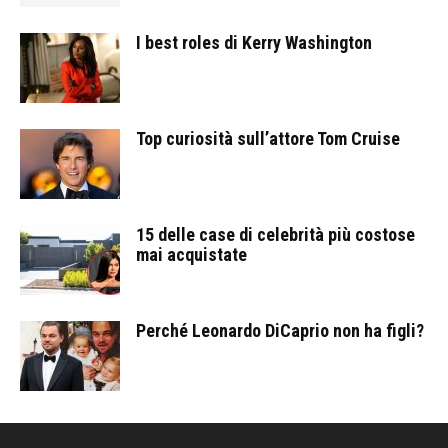
I best roles di Kerry Washington
Top curiosità sull’attore Tom Cruise
15 delle case di celebrità più costose
mai acquistate
Perché Leonardo DiCaprio non ha figli?