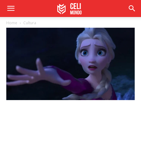
Home
Cultura