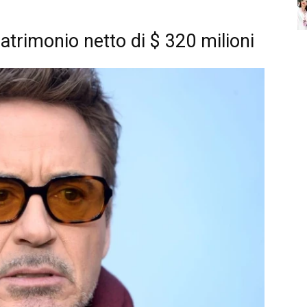
atrimonio netto di $ 320 milioni