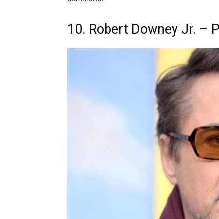
10. Robert Downey Jr. – P