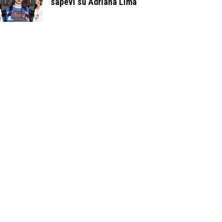
sapevi su Adriana Lima