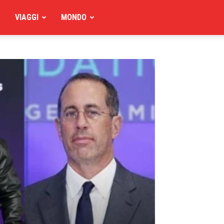
VIAGGI
MONDO