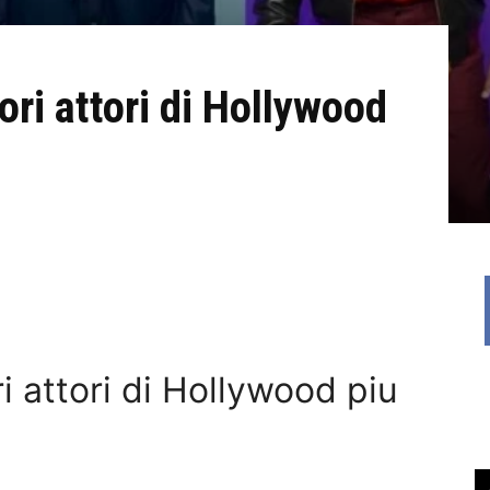
ori attori di Hollywood
i attori di Hollywood piu