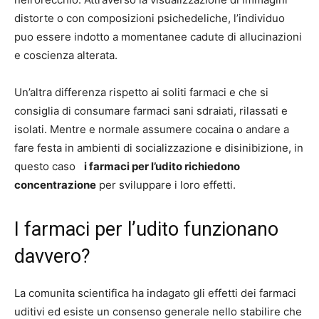
distorte o con composizioni psichedeliche, l’individuo
puo essere indotto a momentanee cadute di allucinazioni
e coscienza alterata.
Un’altra differenza rispetto ai soliti farmaci e che si
consiglia di consumare farmaci sani sdraiati, rilassati e
isolati. Mentre e normale assumere cocaina o andare a
fare festa in ambienti di socializzazione e disinibizione, in
questo caso
i farmaci per l’udito richiedono
concentrazione
per sviluppare i loro effetti.
I farmaci per l’udito funzionano
davvero?
La comunita scientifica ha indagato gli effetti dei farmaci
uditivi ed esiste un consenso generale nello stabilire che