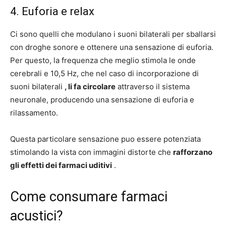
4. Euforia e relax
Ci sono quelli che modulano i suoni bilaterali per sballarsi
con droghe sonore e ottenere una sensazione di euforia.
Per questo, la frequenza che meglio stimola le onde
cerebrali e 10,5 Hz, che nel caso di incorporazione di
suoni bilaterali
, li fa circolare
attraverso il sistema
neuronale, producendo una sensazione di euforia e
rilassamento.
Questa particolare sensazione puo essere potenziata
stimolando la vista con immagini distorte che
rafforzano
gli effetti dei farmaci uditivi
.
Come consumare farmaci
acustici?