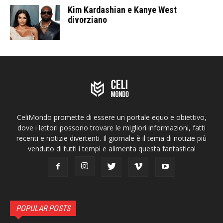
Kim Kardashian e Kanye West
divorziano
CeliMondo promette di essere un portale equo e obiettivo,
dove i lettori possono trovare le migliori informazioni, fatti
recenti e notizie divertenti. Il giornale è il tema di notizie più
venduto di tutti i tempi e alimenta questa fantastica!
POPULAR POSTS