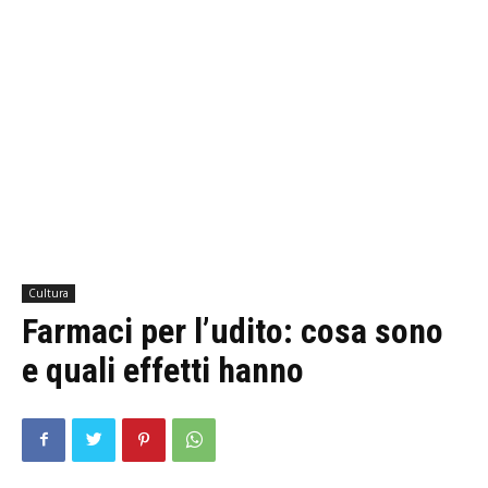
Cultura
Farmaci per l’udito: cosa sono
e quali effetti hanno