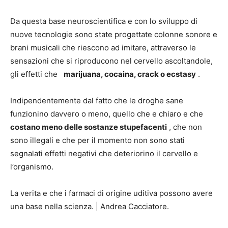
Da questa base neuroscientifica e con lo sviluppo di
nuove tecnologie sono state progettate colonne sonore e
brani musicali che riescono ad imitare, attraverso le
sensazioni che si riproducono nel cervello ascoltandole,
gli effetti che
marijuana, cocaina, crack o ecstasy
.
Indipendentemente dal fatto che le droghe sane
funzionino davvero o meno, quello che e chiaro e che
costano meno delle sostanze stupefacenti
, che non
sono illegali e che per il momento non sono stati
segnalati effetti negativi che deteriorino il cervello e
l’organismo.
La verita e che i farmaci di origine uditiva possono avere
una base nella scienza.
|
Andrea Cacciatore.