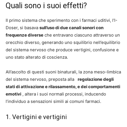
Quali sono i suoi effetti?
Il primo sistema che sperimento con i farmaci uditivi, l’I-
Doser, si basava
sull’uso di due canali sonori con
frequenze diverse
che entravano ciascuno attraverso un
orecchio diverso, generando uno squilibrio nell’equilibrio
del sistema nervoso che produce vertigini, confusione e
uno stato alterato di coscienza.
All’ascolto di questi suoni binaturali, la zona meso-limbica
del sistema nervoso, preposta alla
regolazione degli
stati di attivazione e rilassamento, e dei comportamenti
emotivi
, altera i suoi normali processi, inducendo
l’individuo a sensazioni simili ai comuni farmaci.
1. Vertigini e vertigini