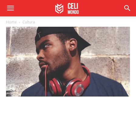
Home
Cultura