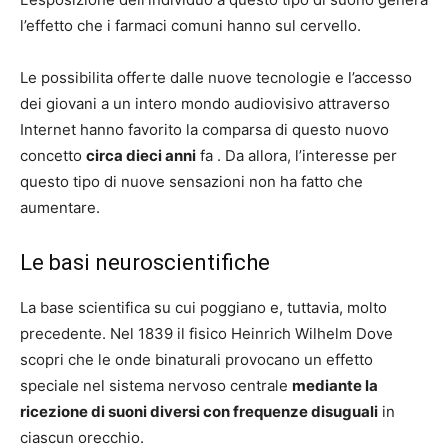
l’effetto che i farmaci comuni hanno sul cervello.
Le possibilita offerte dalle nuove tecnologie e l’accesso
dei giovani a un intero mondo audiovisivo attraverso
Internet hanno favorito la comparsa di questo nuovo
concetto
circa dieci anni
fa . Da allora, l’interesse per
questo tipo di nuove sensazioni non ha fatto che
aumentare.
Le basi neuroscientifiche
La base scientifica su cui poggiano e, tuttavia, molto
precedente. Nel 1839 il fisico Heinrich Wilhelm Dove
scopri che le onde binaturali provocano un effetto
speciale nel sistema nervoso centrale
mediante la
ricezione di suoni diversi con frequenze disuguali
in
ciascun orecchio.