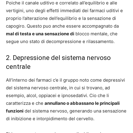
Poiche il canale uditivo e correlato all’equilibrio e alle
vertigini, uno degli effetti immediati dei farmaci uditivi e
proprio l’alterazione dell’equilibrio e la sensazione di
capogiro. Questo puo anche essere accompagnato da
mal di testa e una sensazione di
blocco mentale, che
segue uno stato di decompressione e rilassamento.
2. Depressione del sistema nervoso
centrale
All’interno dei farmaci c’e il gruppo noto come depressivi
del sistema nervoso centrale, in cui si trovano, ad
esempio, alcol, oppiacei e ipnosedativi. Cio che li
caratterizza e che
annullano o abbassano le principali
funzioni
del sistema nervoso, generando una sensazione
di inibizione e intorpidimento del cervello.