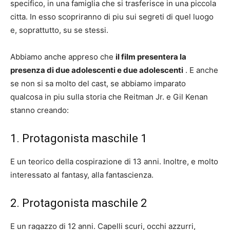
specifico, in una famiglia che si trasferisce in una piccola
citta. In esso scopriranno di piu sui segreti di quel luogo
e, soprattutto, su se stessi.
Abbiamo anche appreso che
il film presentera la
presenza di due adolescenti e due adolescenti
. E anche
se non si sa molto del cast, se abbiamo imparato
qualcosa in piu sulla storia che Reitman Jr. e Gil Kenan
stanno creando:
1. Protagonista maschile 1
E un teorico della cospirazione di 13 anni. Inoltre, e molto
interessato al fantasy, alla fantascienza.
2. Protagonista maschile 2
E un ragazzo di 12 anni. Capelli scuri, occhi azzurri,