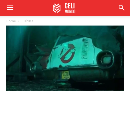
Home
Cultura