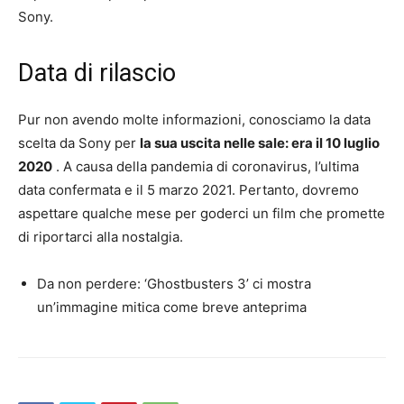
Sony.
Data di rilascio
Pur non avendo molte informazioni, conosciamo la data
scelta da Sony per
la sua uscita nelle sale: era il 10 luglio
2020
. A causa della pandemia di coronavirus, l’ultima
data confermata e il 5 marzo 2021. Pertanto, dovremo
aspettare qualche mese per goderci un film che promette
di riportarci alla nostalgia.
Da non perdere: ‘Ghostbusters 3’ ci mostra
un’immagine mitica come breve anteprima