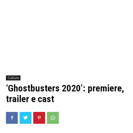
Cultura
‘Ghostbusters 2020’: premiere,
trailer e cast