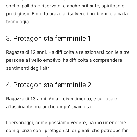
snello, pallido e riservato, e anche brillante, spiritoso e
prodigioso. E molto bravo a risolvere i problemi e ama la
tecnologia.
3. Protagonista femminile 1
Ragazza di 12 anni. Ha difficolta a relazionarsi con le altre
persone a livello emotivo, ha difficolta a comprendere i
sentimenti degli altri.
4. Protagonista femminile 2
Ragazza di 13 anni. Ama il divertimento, e curiosa e
affascinante, ma anche un po’ svampita.
I personaggi, come possiamo vedere, hanno un’enorme
somiglianza con i protagonisti originali, che potrebbe far