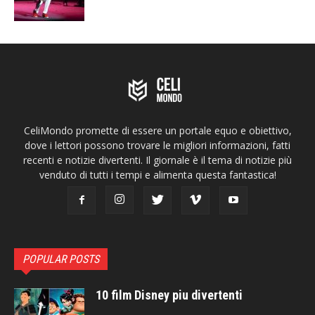
CeliMondo promette di essere un portale equo e obiettivo,
dove i lettori possono trovare le migliori informazioni, fatti
recenti e notizie divertenti. Il giornale è il tema di notizie più
venduto di tutti i tempi e alimenta questa fantastica!
POPULAR POSTS
10 film Disney piu divertenti