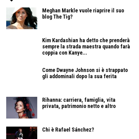
Meghan Markle vuole riaprire il suo
blog The Tig?
Kim Kardashian ha detto che prenderà
sempre la strada maestra quando farà
coppia con Kanye...
Come Dwayne Johnson si è strappato
gli addominali dopo la sua ferita
Rihanna: carriera, famiglia, vita
privata, patrimonio netto e altro
Chi è Rafael Sánchez?