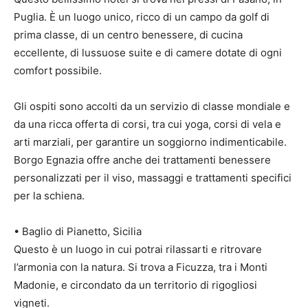
Puglia. È un luogo unico, ricco di un campo da golf di
prima classe, di un centro benessere, di cucina
eccellente, di lussuose suite e di camere dotate di ogni
comfort possibile.
Gli ospiti sono accolti da un servizio di classe mondiale e
da una ricca offerta di corsi, tra cui yoga, corsi di vela e
arti marziali, per garantire un soggiorno indimenticabile.
Borgo Egnazia offre anche dei trattamenti benessere
personalizzati per il viso, massaggi e trattamenti specifici
per la schiena.
• Baglio di Pianetto, Sicilia
Questo è un luogo in cui potrai rilassarti e ritrovare
l’armonia con la natura. Si trova a Ficuzza, tra i Monti
Madonie, e circondato da un territorio di rigogliosi
vigneti.