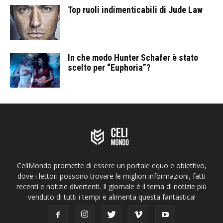
Top ruoli indimenticabili di Jude Law
In che modo Hunter Schafer è stato
scelto per “Euphoria”?
CeliMondo promette di essere un portale equo e obiettivo,
dove i lettori possono trovare le migliori informazioni, fatti
recenti e notizie divertenti. Il giornale è il tema di notizie più
venduto di tutti i tempi e alimenta questa fantastica!