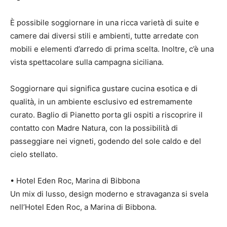
È possibile soggiornare in una ricca varietà di suite e
camere dai diversi stili e ambienti, tutte arredate con
mobili e elementi d’arredo di prima scelta. Inoltre, c’è una
vista spettacolare sulla campagna siciliana.
Soggiornare qui significa gustare cucina esotica e di
qualità, in un ambiente esclusivo ed estremamente
curato. Baglio di Pianetto porta gli ospiti a riscoprire il
contatto con Madre Natura, con la possibilità di
passeggiare nei vigneti, godendo del sole caldo e del
cielo stellato.
• Hotel Eden Roc, Marina di Bibbona
Un mix di lusso, design moderno e stravaganza si svela
nell’Hotel Eden Roc, a Marina di Bibbona.