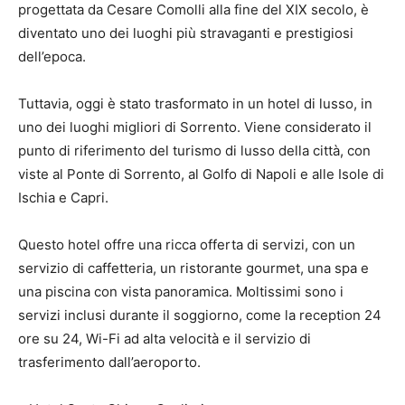
progettata da Cesare Comolli alla fine del XIX secolo, è
diventato uno dei luoghi più stravaganti e prestigiosi
dell’epoca.
Tuttavia, oggi è stato trasformato in un hotel di lusso, in
uno dei luoghi migliori di Sorrento. Viene considerato il
punto di riferimento del turismo di lusso della città, con
viste al Ponte di Sorrento, al Golfo di Napoli e alle Isole di
Ischia e Capri.
Questo hotel offre una ricca offerta di servizi, con un
servizio di caffetteria, un ristorante gourmet, una spa e
una piscina con vista panoramica. Moltissimi sono i
servizi inclusi durante il soggiorno, come la reception 24
ore su 24, Wi-Fi ad alta velocità e il servizio di
trasferimento dall’aeroporto.