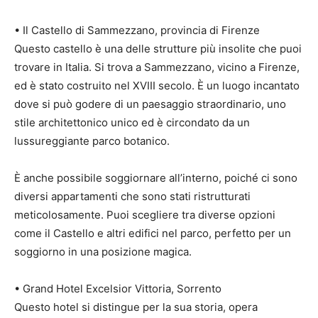
• Il Castello di Sammezzano, provincia di Firenze
Questo castello è una delle strutture più insolite che puoi
trovare in Italia. Si trova a Sammezzano, vicino a Firenze,
ed è stato costruito nel XVIII secolo. È un luogo incantato
dove si può godere di un paesaggio straordinario, uno
stile architettonico unico ed è circondato da un
lussureggiante parco botanico.
È anche possibile soggiornare all’interno, poiché ci sono
diversi appartamenti che sono stati ristrutturati
meticolosamente. Puoi scegliere tra diverse opzioni
come il Castello e altri edifici nel parco, perfetto per un
soggiorno in una posizione magica.
• Grand Hotel Excelsior Vittoria, Sorrento
Questo hotel si distingue per la sua storia, opera