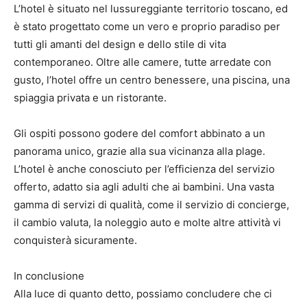
L’hotel è situato nel lussureggiante territorio toscano, ed
è stato progettato come un vero e proprio paradiso per
tutti gli amanti del design e dello stile di vita
contemporaneo. Oltre alle camere, tutte arredate con
gusto, l’hotel offre un centro benessere, una piscina, una
spiaggia privata e un ristorante.
Gli ospiti possono godere del comfort abbinato a un
panorama unico, grazie alla sua vicinanza alla plage.
L’hotel è anche conosciuto per l’efficienza del servizio
offerto, adatto sia agli adulti che ai bambini. Una vasta
gamma di servizi di qualità, come il servizio di concierge,
il cambio valuta, la noleggio auto e molte altre attività vi
conquisterà sicuramente.
In conclusione
Alla luce di quanto detto, possiamo concludere che ci