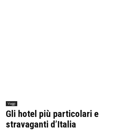
Viaggi
Gli hotel più particolari e
stravaganti d’Italia