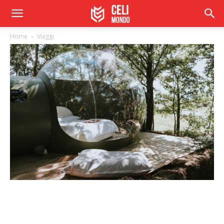
Home
Viaggi