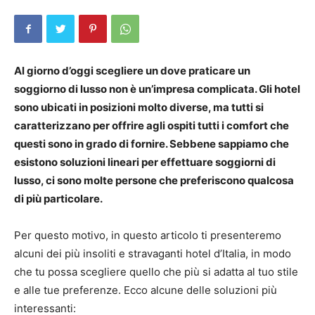
Al giorno d’oggi scegliere un dove praticare un
soggiorno di lusso non è un’impresa complicata. Gli hotel
sono ubicati in posizioni molto diverse, ma tutti si
caratterizzano per offrire agli ospiti tutti i comfort che
questi sono in grado di fornire. Sebbene sappiamo che
esistono soluzioni lineari per effettuare soggiorni di
lusso, ci sono molte persone che preferiscono qualcosa
di più particolare.
Per questo motivo, in questo articolo ti presenteremo
alcuni dei più insoliti e stravaganti hotel d’Italia, in modo
che tu possa scegliere quello che più si adatta al tuo stile
e alle tue preferenze. Ecco alcune delle soluzioni più
interessanti: